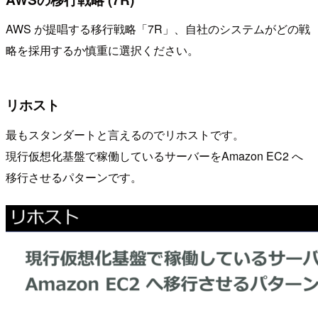
AWS が提唱する移行戦略「7R」、自社のシステムがどの戦
略を採用するか慎重に選択ください。
リホスト
最もスタンダートと言えるのでリホストです。
現行仮想化基盤で稼働しているサーバーをAmazon EC2 へ
移行させるパターンです。