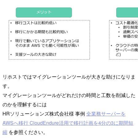
リホストではマイグレーションツールが大きな助けになりま
す。
マイグレーションツールがどれだけの時間と工数を削減した
のかを理解するには
HRソリューションズ株式会社様 事例
全業務サーバーを
AWSへ移行 CloudEndure活用で移行計画を4分の3に期間短
縮
を参照ください。