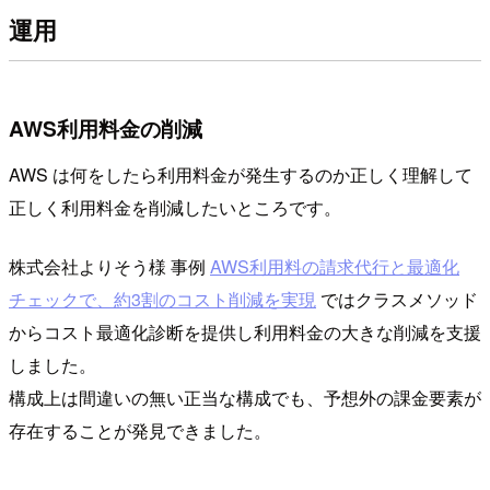
運用
AWS利用料金の削減
AWS は何をしたら利用料金が発生するのか正しく理解して
正しく利用料金を削減したいところです。
株式会社よりそう様 事例
AWS利用料の請求代行と最適化
チェックで、約3割のコスト削減を実現
ではクラスメソッド
からコスト最適化診断を提供し利用料金の大きな削減を支援
しました。
構成上は間違いの無い正当な構成でも、予想外の課金要素が
存在することが発見できました。