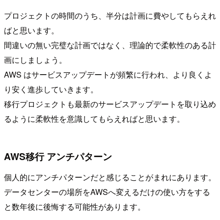
プロジェクトの時間のうち、半分は計画に費やしてもらえれ
ばと思います。
間違いの無い完璧な計画ではなく、理論的で柔軟性のある計
画にしましょう。
AWS はサービスアップデートが頻繁に行われ、より良くよ
り安く進歩していきます。
移行プロジェクトも最新のサービスアップデートを取り込め
るように柔軟性を意識してもらえればと思います。
AWS移行 アンチパターン
個人的にアンチパターンだと感じることがまれにあります。
データセンターの場所をAWSへ変えるだけの使い方をする
と数年後に後悔する可能性があります。