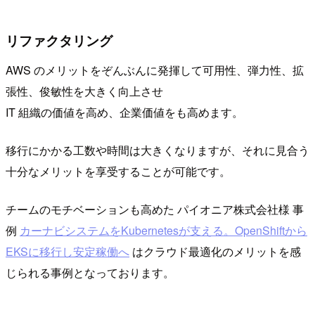
リファクタリング
AWS のメリットをぞんぶんに発揮して可用性、弾力性、拡
張性、俊敏性を大きく向上させ
IT 組織の価値を高め、企業価値をも高めます。
移行にかかる工数や時間は大きくなりますが、それに見合う
十分なメリットを享受することが可能です。
チームのモチベーションも高めた パイオニア株式会社様 事
例
カーナビシステムをKubernetesが支える。OpenShiftから
EKSに移行し安定稼働へ
はクラウド最適化のメリットを感
じられる事例となっております。