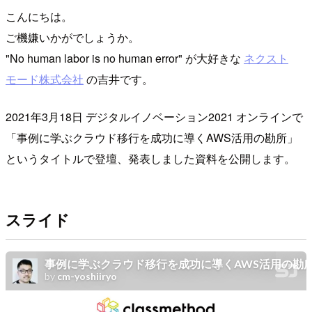
こんにちは。
ご機嫌いかがでしょうか。
"No human labor is no human error" が大好きな
ネクスト
モード株式会社
の吉井です。
2021年3月18日 デジタルイノベーション2021 オンラインで
「事例に学ぶクラウド移行を成功に導くAWS活用の勘所」
というタイトルで登壇、発表しました資料を公開します。
スライド