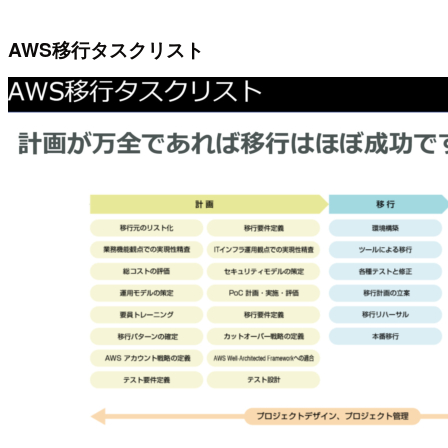
AWS移行タスクリスト