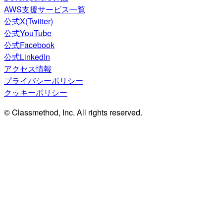
AWS支援サービス一覧
公式X(Twitter)
公式YouTube
公式Facebook
公式LinkedIn
アクセス情報
プライバシーポリシー
クッキーポリシー
© Classmethod, Inc. All rights reserved.