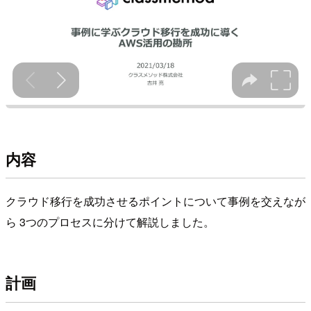
内容
クラウド移行を成功させるポイントについて事例を交えなが
ら 3つのプロセスに分けて解説しました。
計画