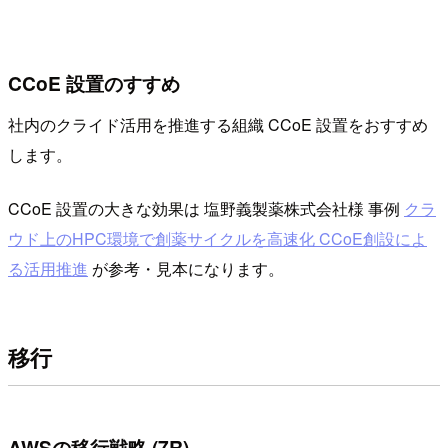
CCoE 設置のすすめ
社内のクライド活用を推進する組織 CCoE 設置をおすすめ
します。
CCoE 設置の大きな効果は 塩野義製薬株式会社様 事例
クラ
ウド上のHPC環境で創薬サイクルを高速化 CCoE創設によ
る活用推進
が参考・見本になります。
移行
AWSの移行戦略 (7R)