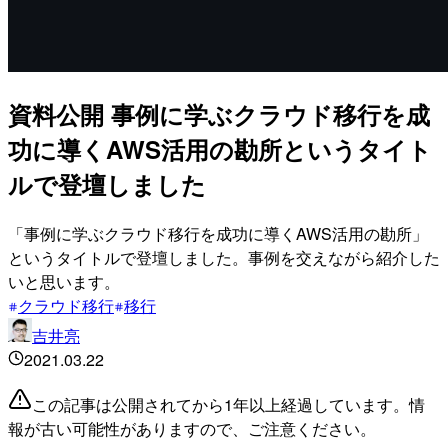
資料公開 事例に学ぶクラウド移行を成
功に導くAWS活用の勘所というタイト
ルで登壇しました
「事例に学ぶクラウド移行を成功に導くAWS活用の勘所」
というタイトルで登壇しました。事例を交えながら紹介した
いと思います。
クラウド移行
移行
吉井亮
2021.03.22
この記事は公開されてから1年以上経過しています。情
報が古い可能性がありますので、ご注意ください。