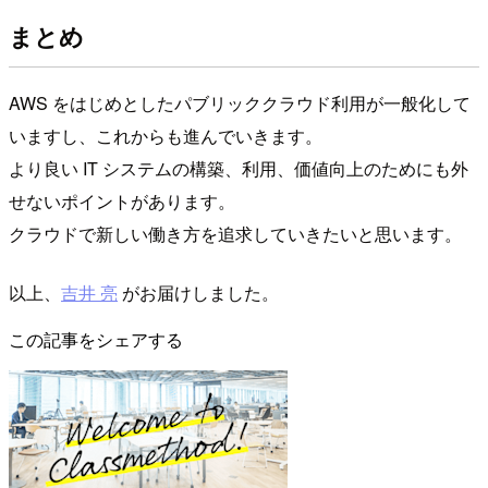
まとめ
AWS をはじめとしたパブリッククラウド利用が一般化して
いますし、これからも進んでいきます。
より良い IT システムの構築、利用、価値向上のためにも外
せないポイントがあります。
クラウドで新しい働き方を追求していきたいと思います。
以上、
吉井 亮
がお届けしました。
この記事をシェアする