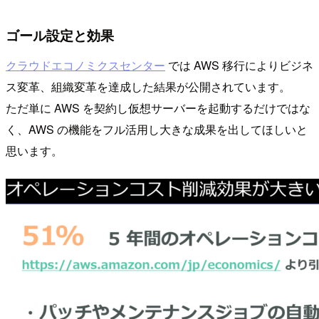
ゴール設定と効果
クラウドエコノミクスセンター
では AWS 移行によりビジネ
ス変革、組織変革を達成した結果が公開されています。
ただ単に AWS を契約し仮想サーバーを起動するだけではな
く、AWS の機能をフル活用し大きな成果を出してほしいと
思います。