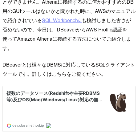
とができません。Athenaに接続するのに何かおすすめのDB
用のGUIツールはないかと聞かれた時に、AWSのマニュアル
で紹介されている
SQL Workbench/J
も検討しました古さが
否めないので、今日は、DBeaverからAWS Profile認証を
使ってAmazon Athenaに接続する方法についてご紹介しま
す。
DBeaverとは様々なDBMSに対応しているSQLクライアント
ツールです。詳しくはこちらをご覧ください。