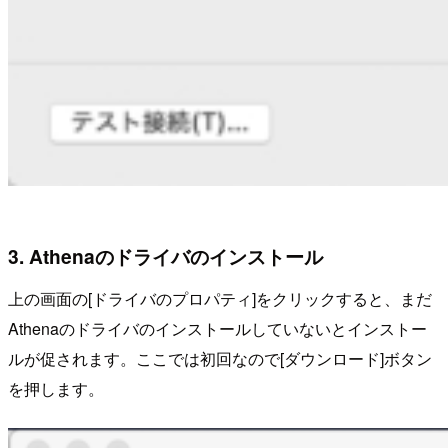
3. Athenaのドライバのインストール
上の画面の[ドライバのプロパティ]をクリックすると、まだ
Athenaのドライバのインストールしていないとインストー
ルが促されます。ここでは初回なので[ダウンロード]ボタン
を押します。