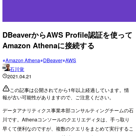
DBeaverからAWS Profile認証を使って
Amazon Athenaに接続する
Amazon Athena
DBeaver
AWS
石川覚
2021.04.21
この記事は公開されてから1年以上経過しています。情
報が古い可能性がありますので、ご注意ください。
データアナリティクス事業本部コンサルティングチームの石
川です。Athenaコンソールのクエリエディタは、手っ取り
早くて便利なのですが、複数のクエリをまとめて実行するこ