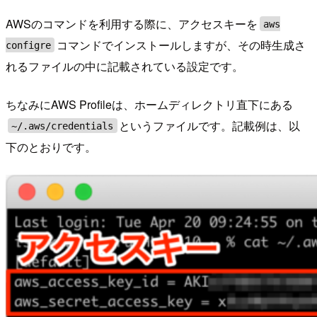
AWSのコマンドを利用する際に、アクセスキーを
aws
コマンドでインストールしますが、その時生成さ
configre
れるファイルの中に記載されている設定です。
ちなみにAWS Profileは、ホームディレクトリ直下にある
というファイルです。記載例は、以
~/.aws/credentials
下のとおりです。