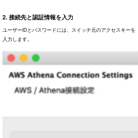
2. 接続先と認証情報を入力
ユーザーIDとパスワードには、スイッチ元のアクセスキーを
入力します。