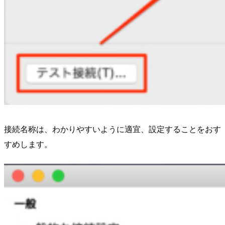
接続名称は、わかりやすいように適宜、設定することをおす
すめします。