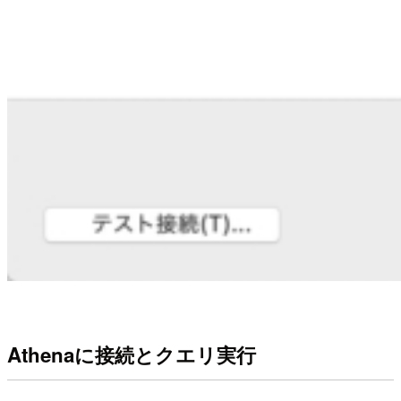
Athenaに接続とクエリ実行