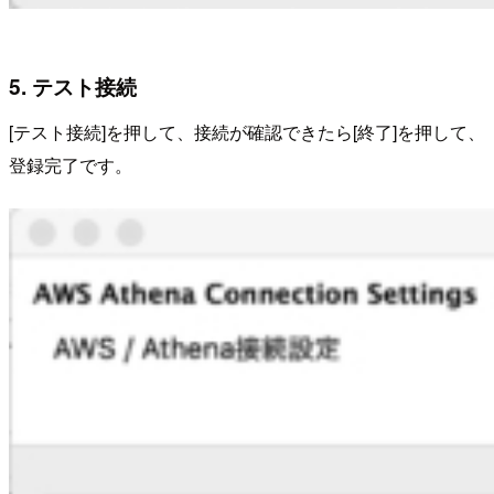
5. テスト接続
[テスト接続]を押して、接続が確認できたら[終了]を押して、
登録完了です。