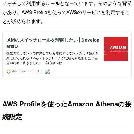
イッチして利用するルールとなっています。そのような背景
があり、AWS Profileを使ってAWSのサービスを利用するこ
とが求められます。
AWS Profileを使ったAmazon Athenaの接
続設定