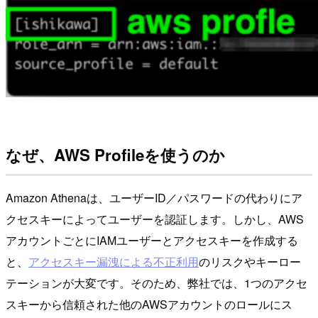
なぜ、AWS Profileを使うのか
Amazon Athenaは、ユーザーID／パスワードの代わりにア
クセスキーによってユーザーを認証します。しかし、AWS
アカウントごとにIAMユーザーとアクセスキーを作成する
と、
アクセスキー漏洩による不正利用
のリスクやキーロー
テーションが大変です。そのため、弊社では、1つのアクセ
スキーから信頼された他のAWSアカウントのロールにス