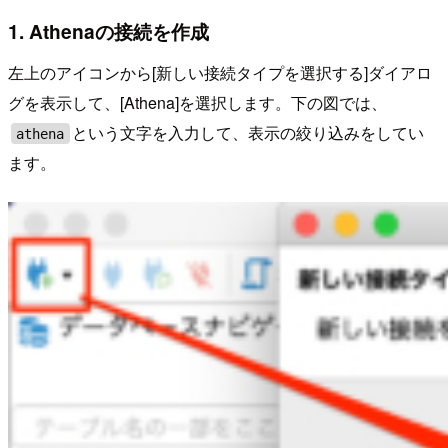
1. Athenaの接続を作成
左上のアイコンから[新しい接続タイプを選択する]ダイアロ
グを表示して、[Athena]を選択します。下の図では、
という文字を入力して、表示の絞り込みをしてい
athena
ます。