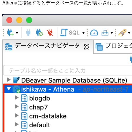
Athenaに接続するとデータベースの一覧が表示されます。