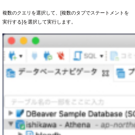
複数のクエリを選択して、[複数のタブでステートメントを
実行する]を選択して実行します。