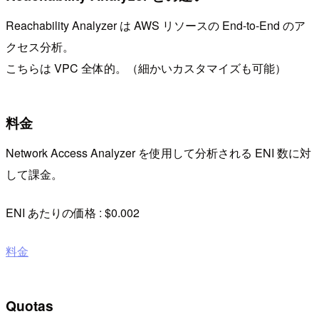
Reachability Analyzer は AWS リソースの End-to-End のア
クセス分析。
こちらは VPC 全体的。（細かいカスタマイズも可能）
料金
Network Access Analyzer を使用して分析される ENI 数に対
して課金。
ENI あたりの価格 : $0.002
料金
Quotas