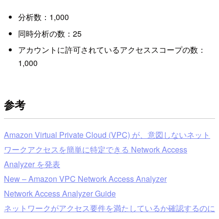
分析数：1,000
同時分析の数：25
アカウントに許可されているアクセススコープの数：
1,000
参考
Amazon Virtual Private Cloud (VPC) が、意図しないネット
ワークアクセスを簡単に特定できる Network Access
Analyzer を発表
New – Amazon VPC Network Access Analyzer
Network Access Analyzer Guide
ネットワークがアクセス要件を満たしているか確認するのに