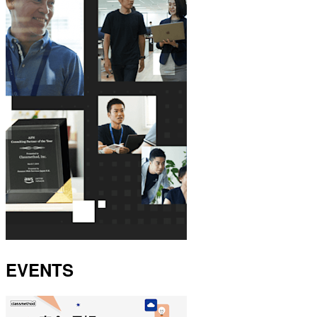
EVENTS