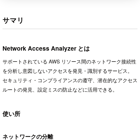
サマリ
Network Access Analyzer とは
サポートされている AWS リソース間のネットワーク接続性
を分析し意図しないアクセスを発見・識別するサービス。
セキュリティ・コンプライアンスの遵守、潜在的なアクセス
ルートの発見、設定ミスの防止などに活用できる。
使い所
ネットワークの分離