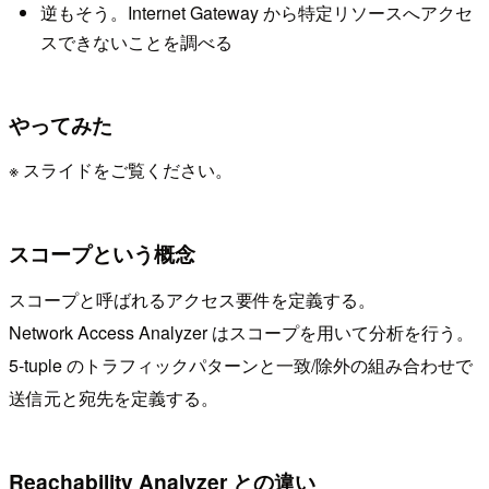
逆もそう。Internet Gateway から特定リソースへアクセ
スできないことを調べる
やってみた
※ スライドをご覧ください。
スコープという概念
スコープと呼ばれるアクセス要件を定義する。
Network Access Analyzer はスコープを用いて分析を行う。
5-tuple のトラフィックパターンと一致/除外の組み合わせで
送信元と宛先を定義する。
Reachability Analyzer との違い