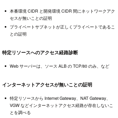
本番環境 CIDR と開発環境 CIDR 間にネットワークアク
セスが無いことの証明
プライベートサブネットが正しくプライベートであるこ
との証明
特定リソースへのアクセス経路診断
Web サーバーは、ソース ALB の TCP/80 のみ、など
インターネットアクセスが無いことの証明
特定リソースから Internet Gateway、NAT Gateway、
VGW などインターネットアクセス経路が存在しないこ
とを調べる