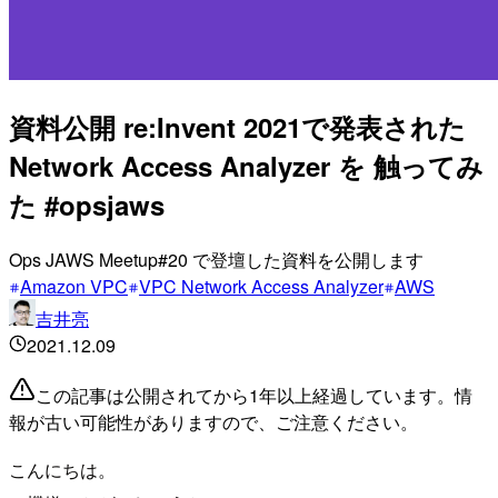
資料公開 re:Invent 2021で発表された
Network Access Analyzer を 触ってみ
た #opsjaws
Ops JAWS Meetup#20 で登壇した資料を公開します
Amazon VPC
VPC Network Access Analyzer
AWS
吉井亮
2021.12.09
この記事は公開されてから1年以上経過しています。情
報が古い可能性がありますので、ご注意ください。
こんにちは。