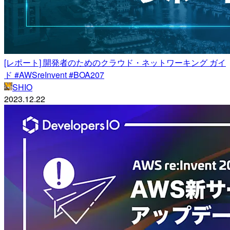
[レポート] 開発者のためのクラウド・ネットワーキング ガイ
ド #AWSreInvent #BOA207
SHIO
2023.12.22