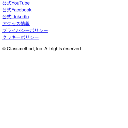
公式YouTube
公式Facebook
公式LinkedIn
アクセス情報
プライバシーポリシー
クッキーポリシー
© Classmethod, Inc. All rights reserved.