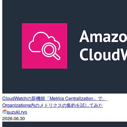
CloudWatchの新機能「Metrics Centralization」で、
Organizations内のメトリクスの集約を試してみた
suzuki.ryo
2026.06.30