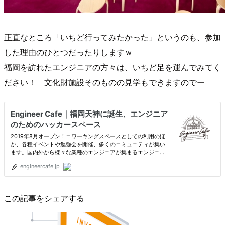
正直なところ「いちど行ってみたかった」というのも、参加
した理由のひとつだったりしますｗ
福岡を訪れたエンジニアの方々は、いちど足を運んでみてく
ださい！ 文化財施設そのものの見学もできますのでー
この記事をシェアする