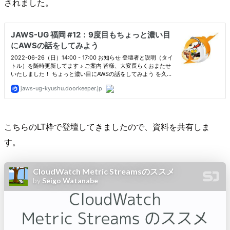
されました。
こちらのLT枠で登壇してきましたので、資料を共有しま
す。