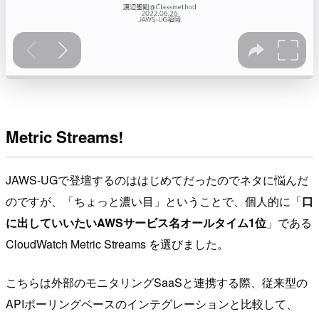
Metric Streams!
JAWS-UGで登壇するのははじめてだったのでネタに悩んだ
のですが、「ちょっと濃い目」ということで、個人的に「
口
に出していいたいAWSサービス名オールタイム1位
」である
CloudWatch Metric Streams を選びました。
こちらは外部のモニタリングSaaSと連携する際、従来型の
APIポーリングベースのインテグレーションと比較して、