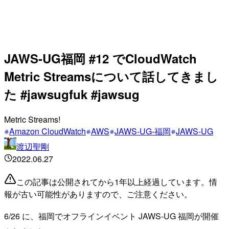
JAWS-UG福岡 #12 でCloudWatch
Metric Streamsについて話してきまし
た #jawsugfuk #jawsug
Metric Streams!
Amazon CloudWatch
AWS
JAWS-UG-福岡
JAWS-UG
渡辺聖剛
2022.06.27
この記事は公開されてから1年以上経過しています。情
報が古い可能性がありますので、ご注意ください。
6/26 に、福岡でオフラインイベント JAWS-UG 福岡が開催