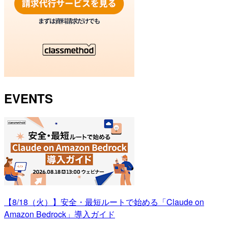
EVENTS
【8/18（火）】安全・最短ルートで始める「Claude on
Amazon Bedrock」導入ガイド