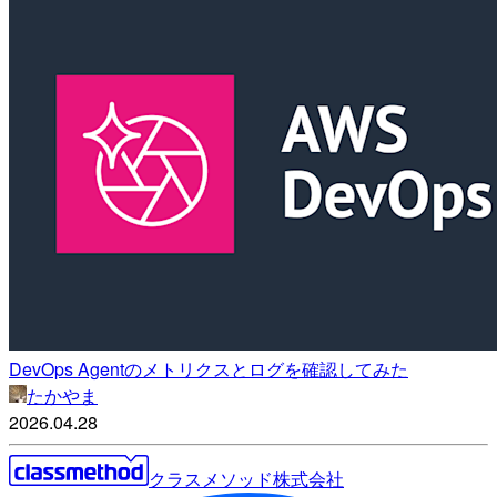
DevOps Agentのメトリクスとログを確認してみた
たかやま
2026.04.28
クラスメソッド株式会社