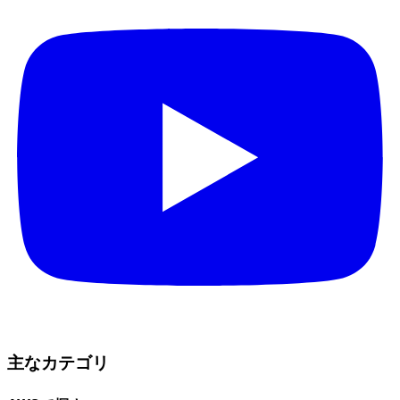
主なカテゴリ