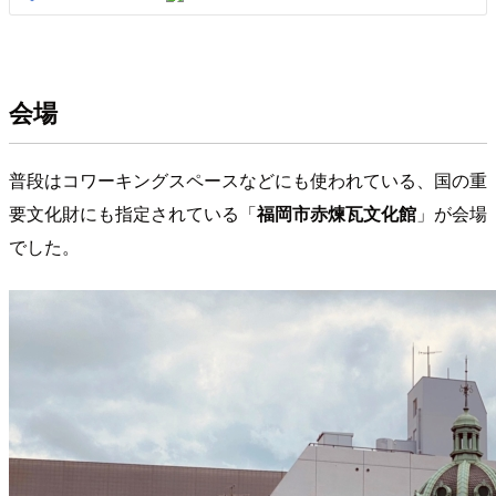
会場
普段はコワーキングスペースなどにも使われている、国の重
要文化財にも指定されている「
福岡市赤煉瓦文化館
」が会場
でした。