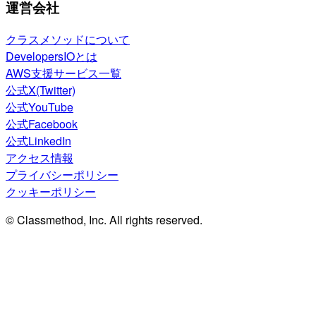
運営会社
クラスメソッドについて
DevelopersIOとは
AWS支援サービス一覧
公式X(Twitter)
公式YouTube
公式Facebook
公式LinkedIn
アクセス情報
プライバシーポリシー
クッキーポリシー
© Classmethod, Inc. All rights reserved.