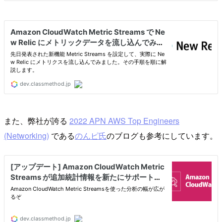
また、弊社が誇る
2022 APN AWS Top Engineers
(Networking)
である
のんピ氏
のブログも参考にしています。