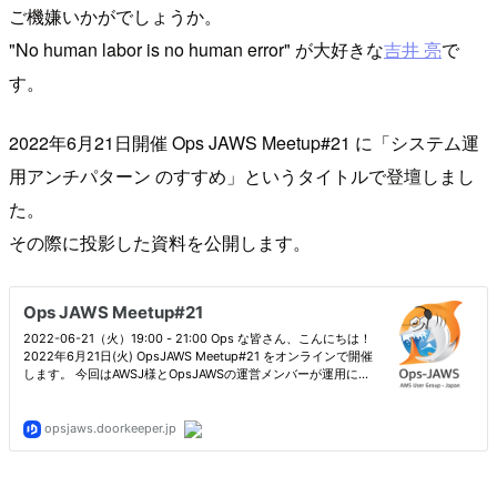
ご機嫌いかがでしょうか。
"No human labor is no human error" が大好きな
吉井 亮
で
す。
2022年6月21日開催 Ops JAWS Meetup#21 に「システム運
用アンチパターン のすすめ」というタイトルで登壇しまし
た。
その際に投影した資料を公開します。