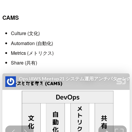
CAMS
Culture (文化)
Automation (自動化)
Metrics (メトリクス)
Share (共有)