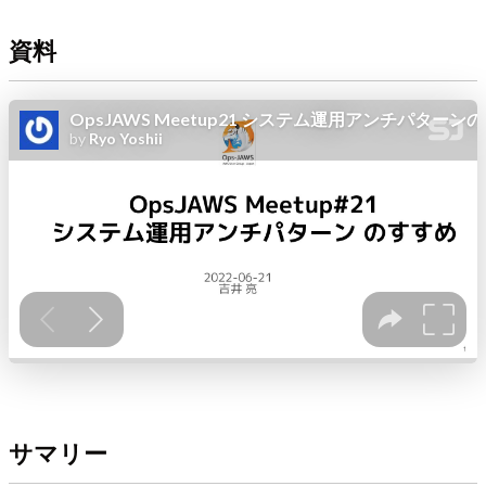
資料
サマリー