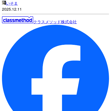
いそま
2025.12.11
クラスメソッド株式会社