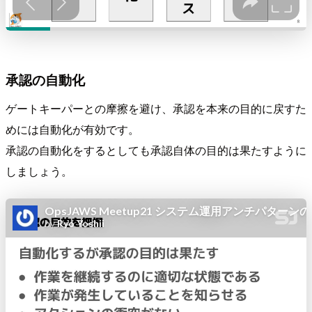
承認の自動化
ゲートキーパーとの摩擦を避け、承認を本来の目的に戻すた
めには自動化が有効です。
承認の自動化をするとしても承認自体の目的は果たすように
しましょう。