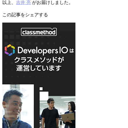
以上、
吉井 亮
がお届けしました。
この記事をシェアする