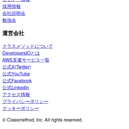
採用情報
会社説明会
勉強会
運営会社
クラスメソッドについて
DevelopersIOとは
AWS支援サービス一覧
公式X(Twitter)
公式YouTube
公式Facebook
公式LinkedIn
アクセス情報
プライバシーポリシー
クッキーポリシー
© Classmethod, Inc. All rights reserved.