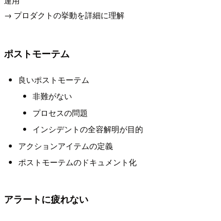
運用
→ プロダクトの挙動を詳細に理解
ポストモーテム
良いポストモーテム
非難がない
プロセスの問題
インシデントの全容解明が目的
アクションアイテムの定義
ポストモーテムのドキュメント化
アラートに疲れない