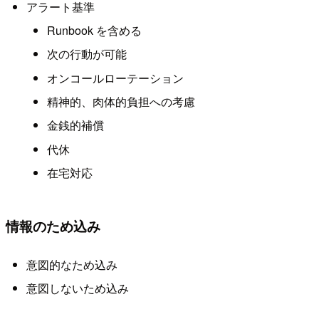
アラート基準
Runbook を含める
次の行動が可能
オンコールローテーション
精神的、肉体的負担への考慮
金銭的補償
代休
在宅対応
情報のため込み
意図的なため込み
意図しないため込み