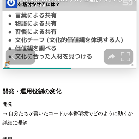
開発・運用役割の変化
開発
→ 自分たちが書いたコードが本番環境でどのように動くか
詳細に理解