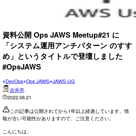
資料公開 Ops JAWS Meetup#21 に
「システム運用アンチパターン のすす
め」というタイトルで登壇しました
#OpsJAWS
DevOps
Ops JAWS
JAWS-UG
吉井亮
2022.06.21
この記事は公開されてから1年以上経過しています。情
報が古い可能性がありますので、ご注意ください。
こんにちは。