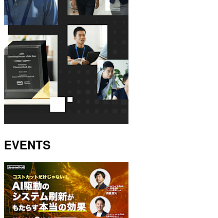
EVENTS