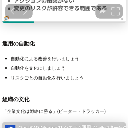
運用の自動化
自動化による改善を行いましょう
自動化を文化にしましょう
リスクごとの自動化を行いましょう
組織の文化
「企業文化は戦略に勝る」(ピーター・ドラッカー)