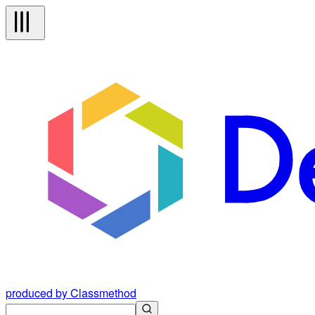
produced by Classmethod