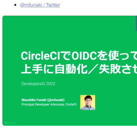
@mfunaki / Twitter