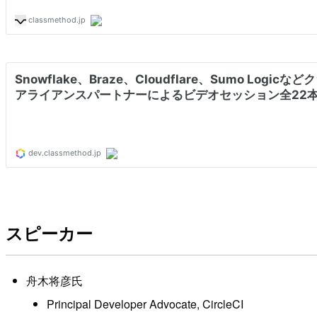
スピーカー
舟木将彦氏
Principal Developer Advocate, CircleCI