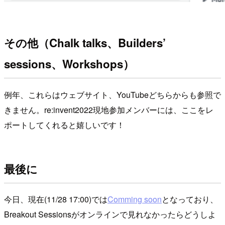
その他（Chalk talks、Builders’
sessions、Workshops）
例年、これらはウェブサイト、YouTubeどちらからも参照で
きません。re:invent2022現地参加メンバーには、ここをレ
ポートしてくれると嬉しいです！
最後に
今日、現在(11/28 17:00)では
Comming soon
となっており、
Breakout Sessionsがオンラインで見れなかったらどうしよ