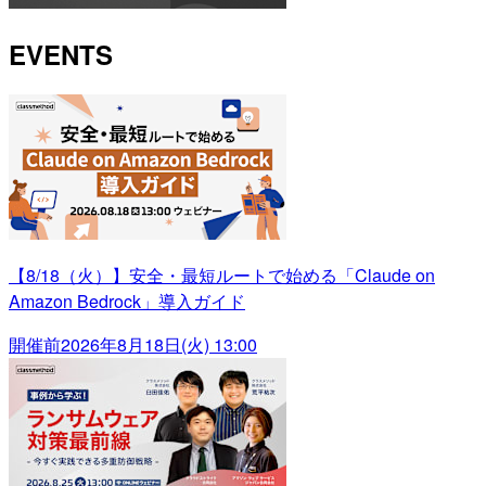
EVENTS
【8/18（火）】安全・最短ルートで始める「Claude on
Amazon Bedrock」導入ガイド
開催前
2026年8月18日(火) 13:00