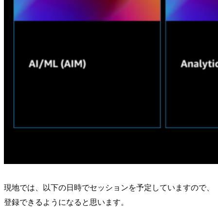
現地では、以下の日時でセッションを予定していますので、
登録できるようになると思います。