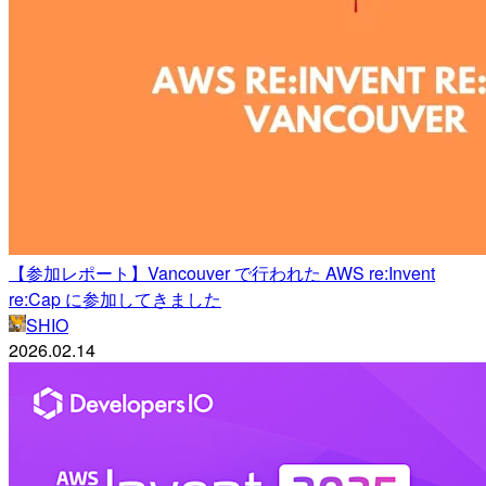
【参加レポート】Vancouver で行われた AWS re:Invent
re:Cap に参加してきました
SHIO
2026.02.14