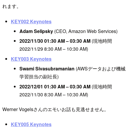
れます。
KEY002 Keynotes
Adam Selipsky
(CEO, Amazon Web Services)
2022/11/30 01:30 AM – 03:30 AM
(現地時間
2022/11/29 8:30 AM – 10:30 AM)
KEY003 Keynotes
Swami Sivasubramanian
(AWSデータおよび機械
学習担当の副社長)
2022/12/01 01:30 AM – 03:30 AM
(現地時間
2022/11/30 8:30 AM – 10:30 AM)
Werner Vogelsさんのエモいお話も見逃せません。
KEY005 Keynotes