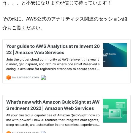
う、、、と不安になりますが信じて待っています！
その他に、AWS公式のアナリティクス関連のセッション紹
介もご覧ください。