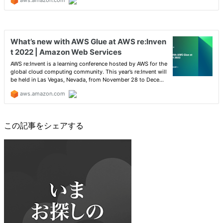
この記事をシェアする