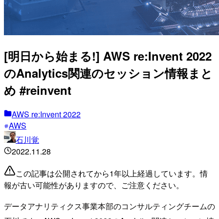
[明日から始まる!] AWS re:Invent 2022
のAnalytics関連のセッション情報まと
め #reinvent
AWS re:Invent 2022
AWS
石川覚
2022.11.28
この記事は公開されてから1年以上経過しています。情
報が古い可能性がありますので、ご注意ください。
データアナリティクス事業本部のコンサルティングチームの