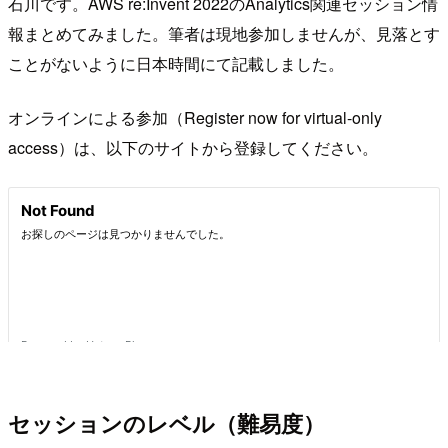
石川です。AWS re:Invent 2022のAnalytics関連セッション情
報まとめてみました。筆者は現地参加しませんが、見落とす
ことがないように日本時間にて記載しました。
オンラインによる参加（Register now for virtual-only
access）は、以下のサイトから登録してください。
セッションのレベル（難易度）