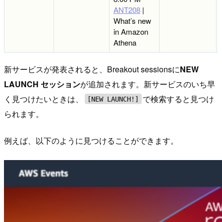
ANT208
|
What’s new
in Amazon
Athena
新サービスが発表されると、Breakout sessionsに
NEW
LAUNCH セッション
が追加されます。新サービスのいち早
く見つけたいときは、
で検索すると見つけ
[NEW LAUNCH!]
られます。
例えば、以下のように見つけることができます。