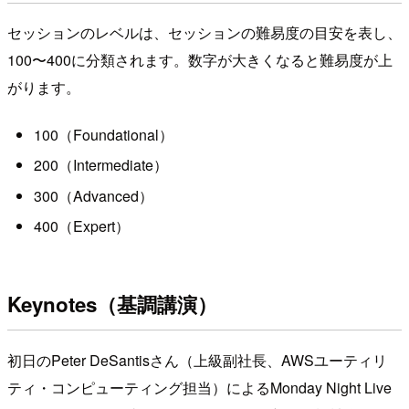
セッションのレベルは、セッションの難易度の目安を表し、
100〜400に分類されます。数字が大きくなると難易度が上
がります。
100（Foundational）
200（Intermediate）
300（Advanced）
400（Expert）
Keynotes（基調講演）
初日のPeter DeSantisさん（上級副社長、AWSユーティリ
ティ・コンピューティング担当）によるMonday Night Live