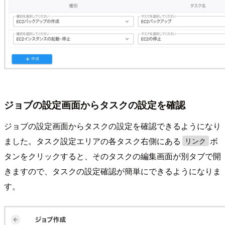
ジョブの設定画面からタスクの設定を確認
ジョブの設定画面からタスクの設定を確認できるようになり
ました。タスク設定エリアの各タスク右側にある
ボ
リンク
タンをクリックすると、そのタスクの編集画面が別タブで開
きますので、タスクの設定確認が簡単にできるようになりま
す。