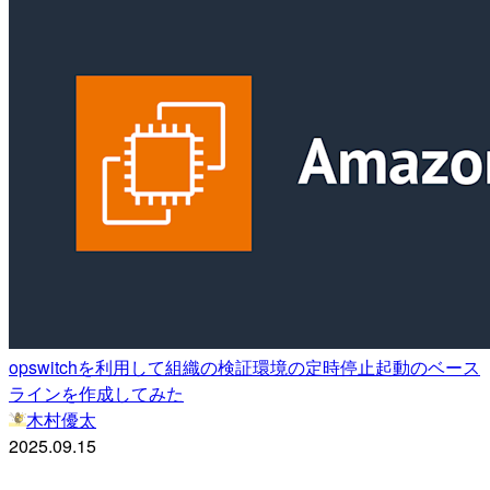
opswitchを利用して組織の検証環境の定時停止起動のベース
ラインを作成してみた
木村優太
2025.09.15