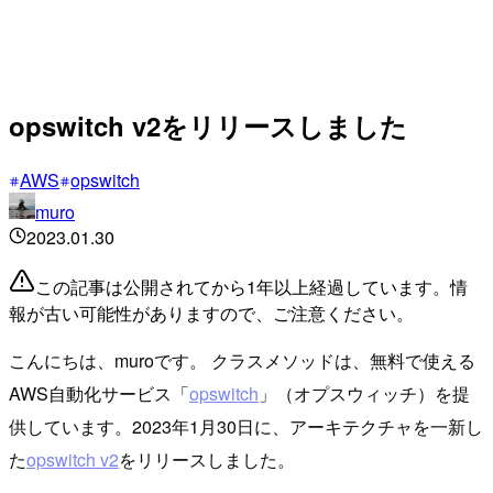
opswitch v2をリリースしました
AWS
opswitch
muro
2023.01.30
この記事は公開されてから1年以上経過しています。情
報が古い可能性がありますので、ご注意ください。
こんにちは、muroです。 クラスメソッドは、無料で使える
AWS自動化サービス「
opswitch
」（オプスウィッチ）を提
供しています。2023年1月30日に、アーキテクチャを一新し
た
opswitch v2
をリリースしました。