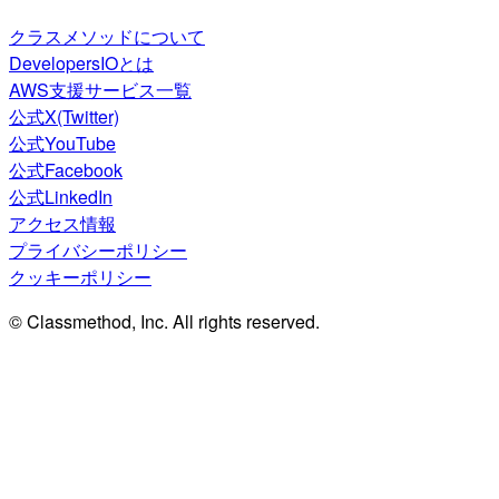
クラスメソッドについて
DevelopersIOとは
AWS支援サービス一覧
公式X(Twitter)
公式YouTube
公式Facebook
公式LinkedIn
アクセス情報
プライバシーポリシー
クッキーポリシー
© Classmethod, Inc. All rights reserved.