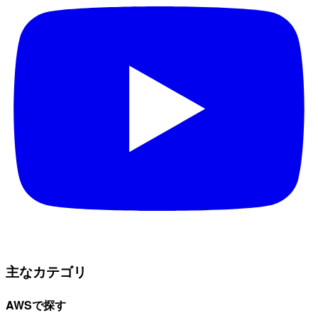
主なカテゴリ
AWSで探す