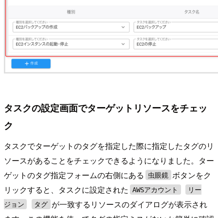
タスクの設定画面でターゲットリソースをチェッ
ク
タスクでターゲットのタグを指定した際に指定したタグのリ
ソースがあることをチェックできるようになりました。ター
ゲットのタグ指定フォームの右側にある
ボタンをク
虫眼鏡
リックすると、タスクに設定された
AWSアカウント
リー
が一致するリソースのダイアログが表示され
ジョン
タグ