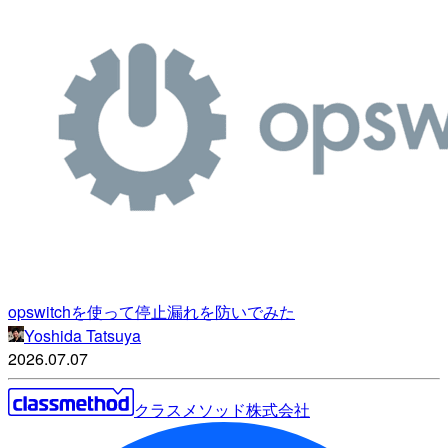
opswitchを使って停止漏れを防いでみた
Yoshida Tatsuya
2026.07.07
クラスメソッド株式会社