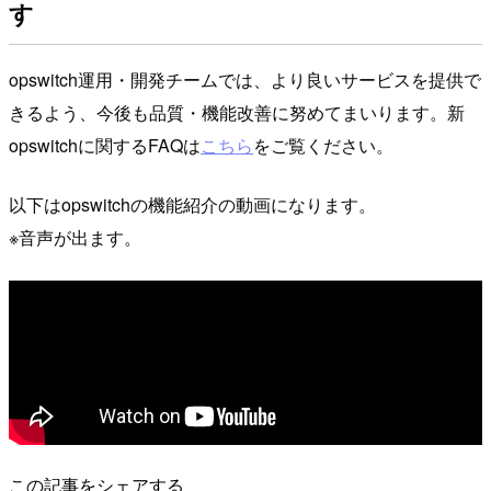
す
opswitch運用・開発チームでは、より良いサービスを提供で
きるよう、今後も品質・機能改善に努めてまいります。新
opswitchに関するFAQは
こちら
をご覧ください。
以下はopswitchの機能紹介の動画になります。
※音声が出ます。
この記事をシェアする