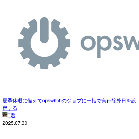
夏季休暇に備えてopswitchのジョブに一括で実行除外日を設
定する
T君
2025.07.30