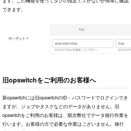
ます。この機能を使ってタグの指定ミスがないか簡単に確認
できます。
旧opswitchをご利用のお客様へ
新opswitchには旧opswitchのID・パスワードでログインでき
ますが、ジョブやタスクなどのデータがありません。旧
opswitchをご利用のお客様は、順次弊社でデータ移行作業を
行います。お客様の方で必要な作業はございません。移行