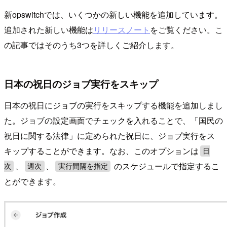
新opswitchでは、いくつかの新しい機能を追加しています。
追加された新しい機能は
リリースノート
をご覧ください。こ
の記事ではそのうち3つを詳しくご紹介します。
日本の祝日のジョブ実行をスキップ
日本の祝日にジョブの実行をスキップする機能を追加しまし
た。ジョブの設定画面でチェックを入れることで、「国民の
祝日に関する法律」に定められた祝日に、ジョブ実行をス
キップすることができます。なお、このオプションは
日
、
、
のスケジュールで指定するこ
次
週次
実行間隔を指定
とができます。