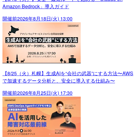
Amazon Bedrock」導入ガイド
開催前
2026年8月18日(火) 13:00
【8/25（火）札幌】生成AIを“会社の武器”にする方法〜AWS
で加速するデータ分析と、安全に導入する仕組み〜
開催前
2026年8月25日(火) 17:30