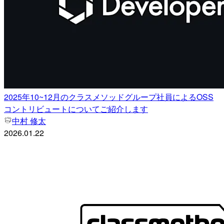
2025年10~12月のクラスメソッドグループ社員によるOSS
コントリビュートについてご紹介します
中村 修太
2026.01.22