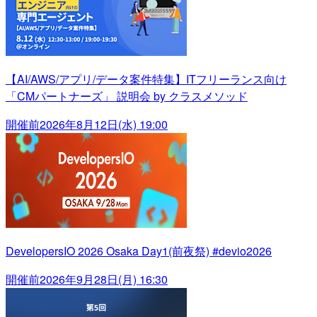
【AI/AWS/アプリ/データ案件特集】ITフリーランス向け
「CMパートナーズ」 説明会 by クラスメソッド
開催前
2026年8月12日(水) 19:00
DevelopersIO 2026 Osaka Day1(前夜祭) #devio2026
開催前
2026年9月28日(月) 16:30