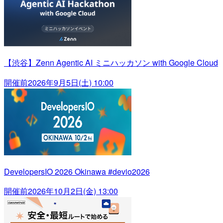
【渋谷】Zenn Agentic AI ミニハッカソン with Google Cloud
開催前
2026年9月5日(土) 10:00
DevelopersIO 2026 Okinawa #devio2026
開催前
2026年10月2日(金) 13:00