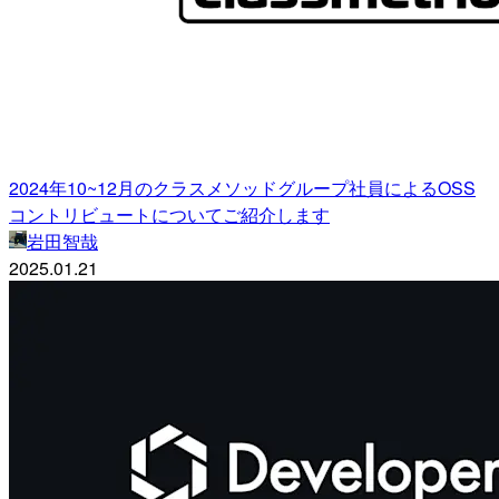
2024年10~12月のクラスメソッドグループ社員によるOSS
コントリビュートについてご紹介します
岩田智哉
2025.01.21