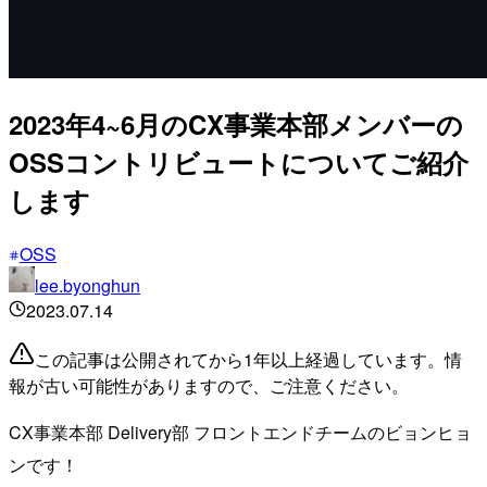
2023年4~6月のCX事業本部メンバーの
OSSコントリビュートについてご紹介
します
OSS
lee.byonghun
2023.07.14
この記事は公開されてから1年以上経過しています。情
報が古い可能性がありますので、ご注意ください。
CX事業本部 Delivery部 フロントエンドチームのビョンヒョ
ンです！