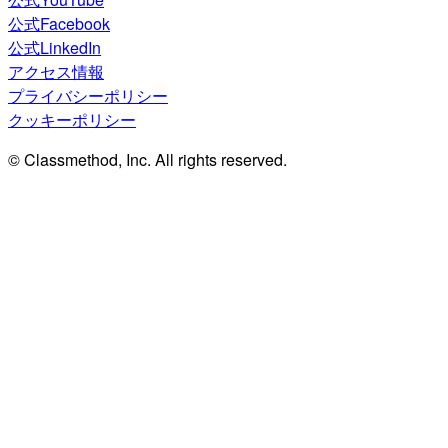
公式Facebook
公式LinkedIn
アクセス情報
プライバシーポリシー
クッキーポリシー
© Classmethod, Inc. All rights reserved.