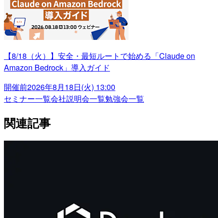
【8/18（火）】安全・最短ルートで始める「Claude on
Amazon Bedrock」導入ガイド
開催前
2026年8月18日(火) 13:00
セミナー一覧
会社説明会一覧
勉強会一覧
関連記事