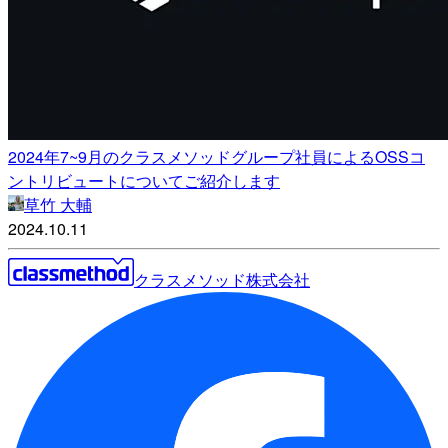
2024年7~9月のクラスメソッドグループ社員によるOSSコ
ントリビュートについてご紹介します
草竹 大輔
2024.10.11
クラスメソッド株式会社