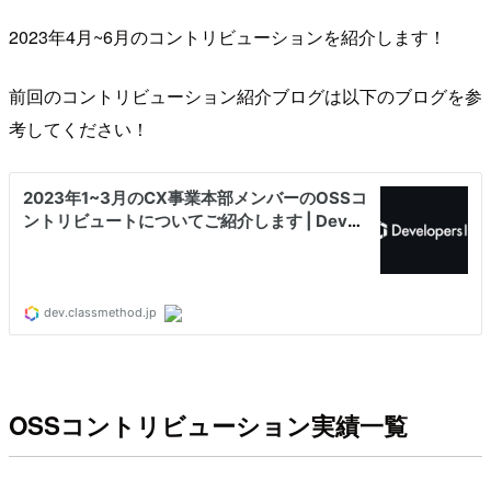
2023年4月~6月のコントリビューションを紹介します！
前回のコントリビューション紹介ブログは以下のブログを参
考してください！
OSSコントリビューション実績一覧