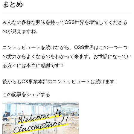
まとめ
みんなの多様な興味を持ってOSS世界を増進してくださる
のが見えますね。
コントリビュートを続けながら、OSS世界はこの一つ一つ
の労力からよくなるのをわかって来ます。お世話になってい
る方々には本当に感謝です！
後からもCX事業本部のコントリビュートは続けます！
この記事をシェアする