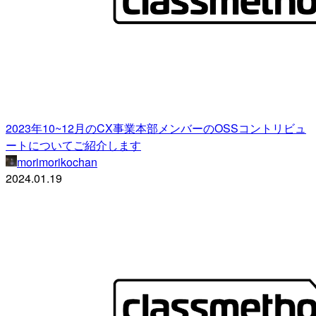
2023年10~12月のCX事業本部メンバーのOSSコントリビュ
ートについてご紹介します
morimorikochan
2024.01.19