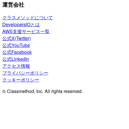
運営会社
クラスメソッドについて
DevelopersIOとは
AWS支援サービス一覧
公式X(Twitter)
公式YouTube
公式Facebook
公式LinkedIn
アクセス情報
プライバシーポリシー
クッキーポリシー
© Classmethod, Inc. All rights reserved.