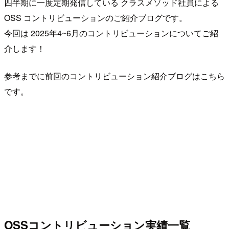
四半期に一度定期発信している クラスメソッド社員による
OSS コントリビューションのご紹介ブログです。
今回は 2025年4~6月のコントリビューションについてご紹
介します！
参考までに前回のコントリビューション紹介ブログはこちら
です。
OSSコントリビューション実績一覧