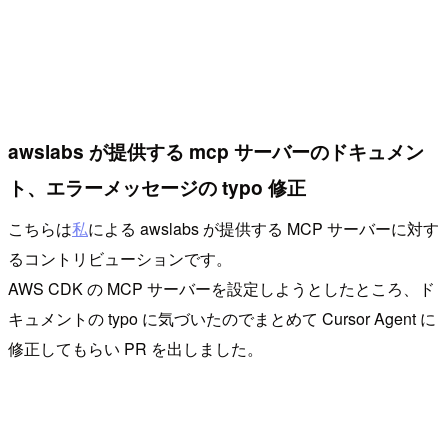
awslabs が提供する mcp サーバーのドキュメン
ト、エラーメッセージの typo 修正
こちらは
私
による awslabs が提供する MCP サーバーに対す
るコントリビューションです。
AWS CDK の MCP サーバーを設定しようとしたところ、ド
キュメントの typo に気づいたのでまとめて Cursor Agent に
修正してもらい PR を出しました。