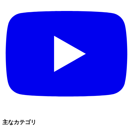
主なカテゴリ