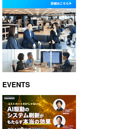
EVENTS