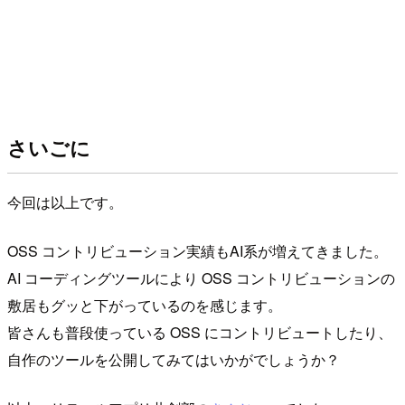
さいごに
今回は以上です。
OSS コントリビューション実績もAI系が増えてきました。
AI コーディングツールにより OSS コントリビューションの
敷居もグッと下がっているのを感じます。
皆さんも普段使っている OSS にコントリビュートしたり、
自作のツールを公開してみてはいかがでしょうか？