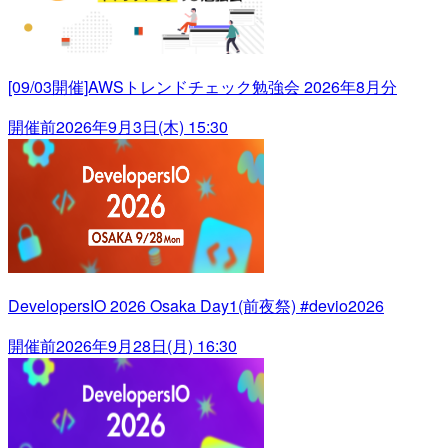
[09/03開催]AWSトレンドチェック勉強会 2026年8月分
開催前
2026年9月3日(木) 15:30
DevelopersIO 2026 Osaka Day1(前夜祭) #devio2026
開催前
2026年9月28日(月) 16:30