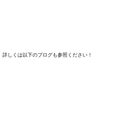
詳しくは以下のブログも参照ください！