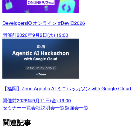
DevelopersIO オンライン #DevIO2026
開催前
2026年9月2日(水) 19:00
【福岡】Zenn Agentic AI ミニハッカソン with Google Cloud
開催前
2026年9月11日(金) 19:00
セミナー一覧
会社説明会一覧
勉強会一覧
関連記事