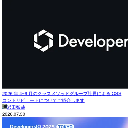
2026 年 4~6 月のクラスメソッドグループ社員による OSS
コントリビュートについてご紹介します
岩田智哉
2026.07.30