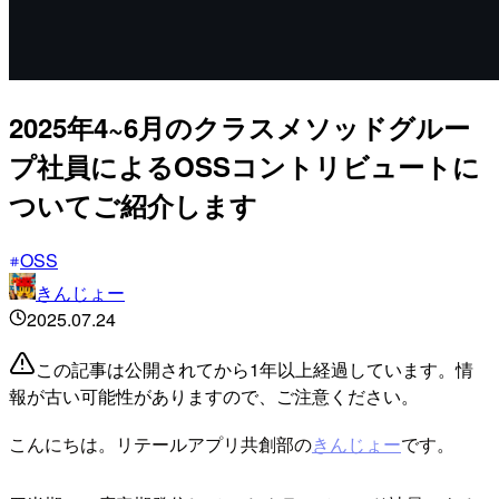
2025年4~6月のクラスメソッドグルー
プ社員によるOSSコントリビュートに
ついてご紹介します
OSS
きんじょー
2025.07.24
この記事は公開されてから1年以上経過しています。情
報が古い可能性がありますので、ご注意ください。
こんにちは。リテールアプリ共創部の
きんじょー
です。