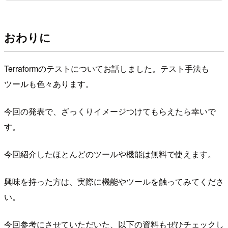
おわりに
Terraformのテストについてお話しました。テスト手法も
ツールも色々あります。
今回の発表で、ざっくりイメージつけてもらえたら幸いで
す。
今回紹介したほとんどのツールや機能は無料で使えます。
興味を持った方は、実際に機能やツールを触ってみてくださ
い。
今回参考にさせていただいた、以下の資料もぜひチェックし