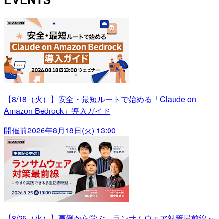
【8/18（火）】安全・最短ルートで始める「Claude on
Amazon Bedrock」導入ガイド
開催前
2026年8月18日(火) 13:00
【8/25（火）】事例から学ぶ！ランサムウェア対策最前線～