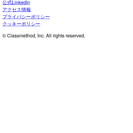
公式LinkedIn
アクセス情報
プライバシーポリシー
クッキーポリシー
© Classmethod, Inc. All rights reserved.