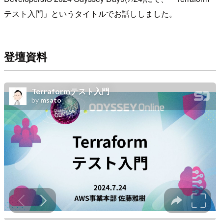
テスト入門」というタイトルでお話ししました。
登壇資料