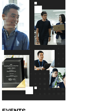
EVENTS