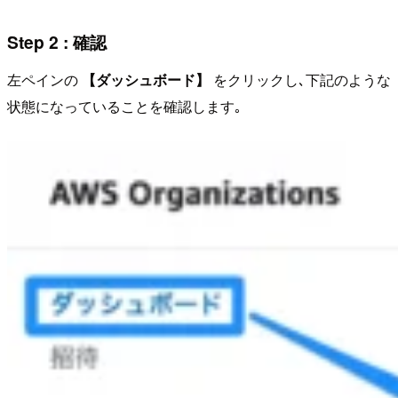
Step 2 : 確認
左ペインの
【ダッシュボード】
をクリックし､下記のような
状態になっていることを確認します｡