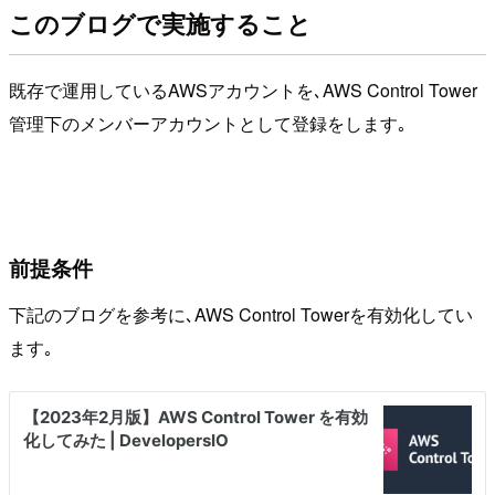
このブログで実施すること
既存で運用しているAWSアカウントを､AWS Control Tower
管理下のメンバーアカウントとして登録をします｡
前提条件
下記のブログを参考に､AWS Control Towerを有効化してい
ます｡