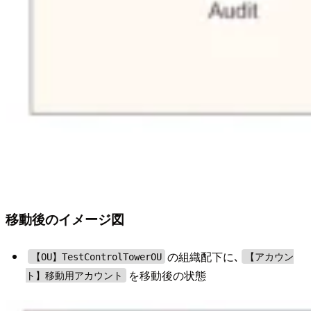
移動後のイメージ図
の組織配下に､
【OU】TestControlTowerOU
【アカウン
を移動後の状態
ト】移動用アカウント