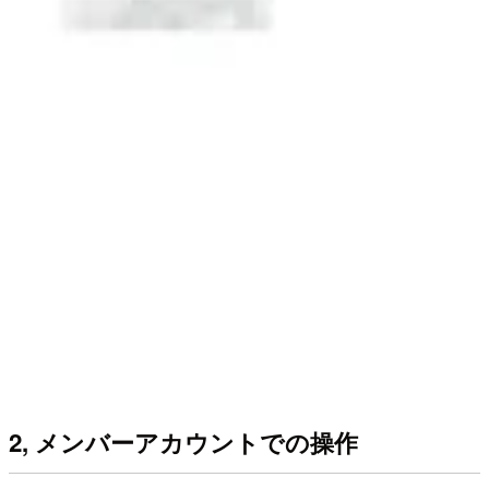
2, メンバーアカウントでの操作