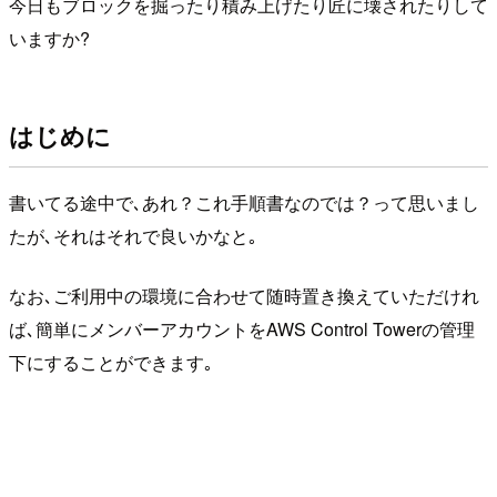
今日もブロックを掘ったり積み上げたり匠に壊されたりして
いますか?
はじめに
書いてる途中で､あれ？これ手順書なのでは？って思いまし
たが､それはそれで良いかなと｡
なお､ご利用中の環境に合わせて随時置き換えていただけれ
ば､簡単にメンバーアカウントをAWS Control Towerの管理
下にすることができます｡