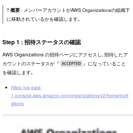
?
: メンバーアカウントがAWS Organizationsの組織下
概要
に移動されているかを確認します｡
Step 1 : 招待ステータスの確認
AWS Organizations の招待ページにアクセスし､招待したア
カウントのステータスが『
』になっていること
ACCEPTED
を確認します｡
https://us-east-
1.console.aws.amazon.com/organizations/v2/home/invit
ations