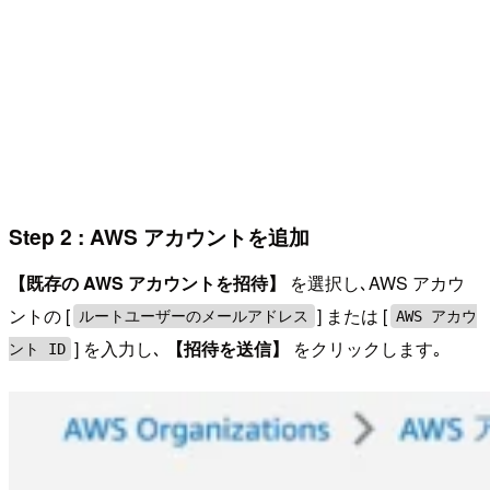
Step 2 : AWS アカウントを追加
【既存の AWS アカウントを招待】
を選択し､AWS アカウ
ントの [
] または [
ルートユーザーのメールアドレス
AWS アカウ
] を入力し､
【招待を送信】
をクリックします｡
ント ID