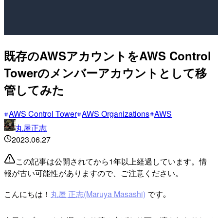
既存のAWSアカウントをAWS Control
Towerのメンバーアカウントとして移
管してみた
AWS Control Tower
AWS Organizations
AWS
丸屋正志
2023.06.27
この記事は公開されてから1年以上経過しています。情
報が古い可能性がありますので、ご注意ください。
こんにちは！
丸屋 正志(Maruya Masashi)
です｡