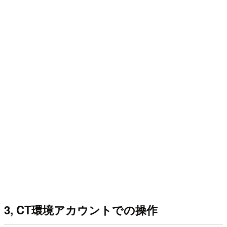
3, CT環境アカウントでの操作