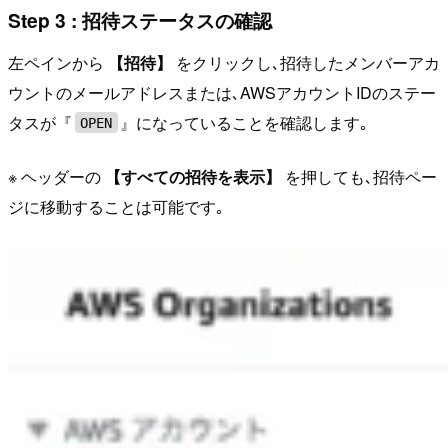
Step 3 : 招待ステータスの確認
左ペインから
【招待】
をクリックし､招待したメンバーアカ
ウントのメールアドレスまたは､AWSアカウントIDのステー
タスが『
』になっていることを確認します｡
OPEN
※ ヘッダーの
【すべての招待を表示】
を押しても､招待ペー
ジに移動することは可能です｡