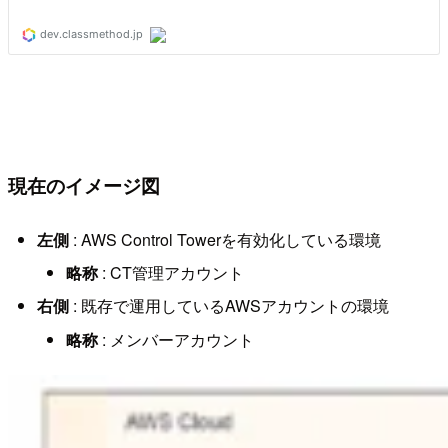
現在のイメージ図
左側
: AWS Control Towerを有効化している環境
略称
: CT管理アカウント
右側
: 既存で運用しているAWSアカウントの環境
略称
: メンバーアカウント