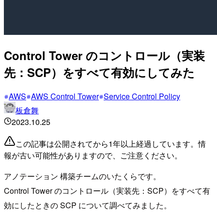
Control Tower のコントロール（実装
先：SCP）をすべて有効にしてみた
AWS
AWS Control Tower
Service Control Policy
板倉舞
2023.10.25
この記事は公開されてから1年以上経過しています。情
報が古い可能性がありますので、ご注意ください。
アノテーション 構築チームのいたくらです。
Control Tower のコントロール（実装先：SCP）をすべて有
効にしたときの SCP について調べてみました。