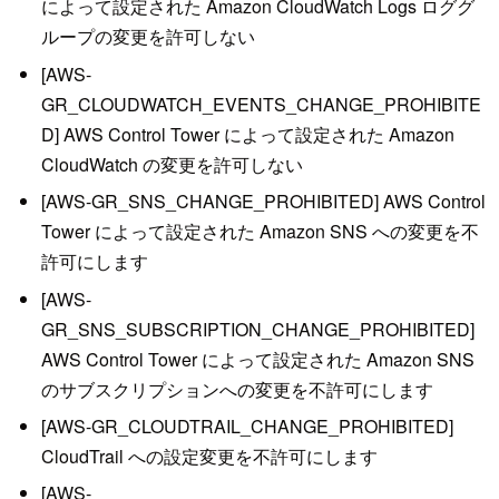
によって設定された Amazon CloudWatch Logs ロググ
ループの変更を許可しない
[AWS-
GR_CLOUDWATCH_EVENTS_CHANGE_PROHIBITE
D] AWS Control Tower によって設定された Amazon
CloudWatch の変更を許可しない
[AWS-GR_SNS_CHANGE_PROHIBITED] AWS Control
Tower によって設定された Amazon SNS への変更を不
許可にします
[AWS-
GR_SNS_SUBSCRIPTION_CHANGE_PROHIBITED]
AWS Control Tower によって設定された Amazon SNS
のサブスクリプションへの変更を不許可にします
[AWS-GR_CLOUDTRAIL_CHANGE_PROHIBITED]
CloudTrail への設定変更を不許可にします
[AWS-