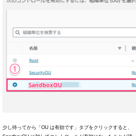
少し待ってから「OU は有効です」タブをクリックすると、