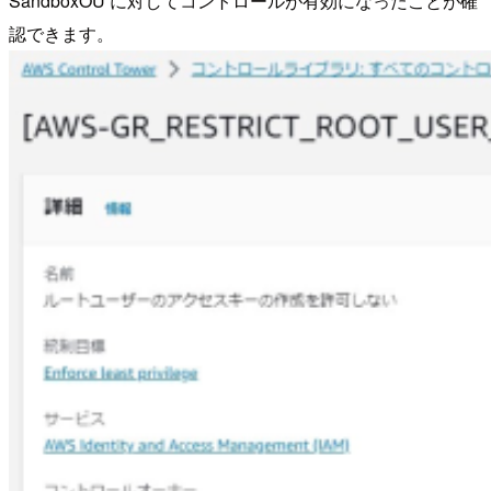
SandboxOU に対してコントロールが有効になったことが確
認できます。