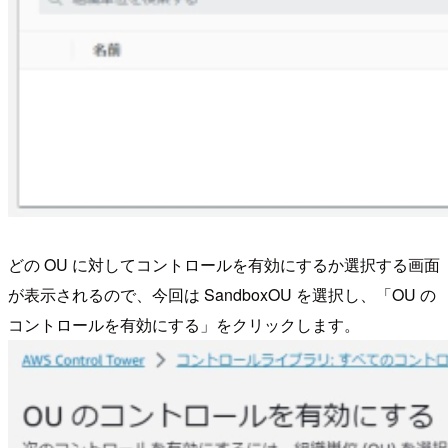
どの OU に対してコントロールを有効にするか選択する画面
が表示されるので、今回は SandboxOU を選択し、「OU の
コントロールを有効にする」をクリックします。