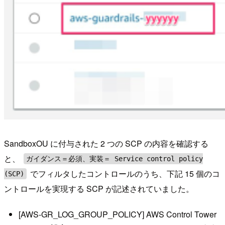
SandboxOU に付与された 2 つの SCP の内容を確認する
と、
ガイダンス＝必須、実装＝ Service control policy
でフィルタしたコントロールのうち、下記 15 個のコ
(SCP)
ントロールを実現する SCP が記述されていました。
[AWS-GR_LOG_GROUP_POLICY] AWS Control Tower