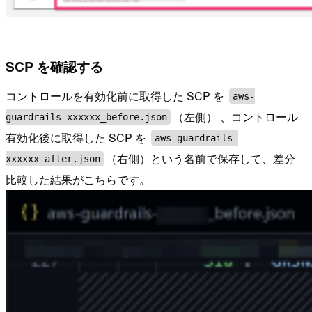
SCP を確認する
コントロールを有効化前に取得した SCP を
aws-
（左側） 、コントロール
guardrails-xxxxxx_before.json
有効化後に取得した SCP を
aws-guardrails-
（右側）という名前で保存して、差分
xxxxxx_after.json
比較した結果がこちらです。