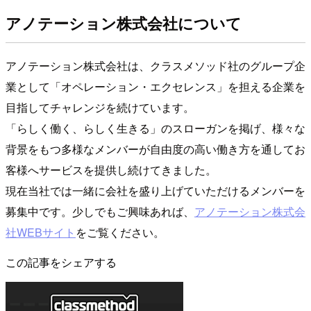
アノテーション株式会社について
アノテーション株式会社は、クラスメソッド社のグループ企
業として「オペレーション・エクセレンス」を担える企業を
目指してチャレンジを続けています。
「らしく働く、らしく生きる」のスローガンを掲げ、様々な
背景をもつ多様なメンバーが自由度の高い働き方を通してお
客様へサービスを提供し続けてきました。
現在当社では一緒に会社を盛り上げていただけるメンバーを
募集中です。少しでもご興味あれば、
アノテーション株式会
社WEBサイト
をご覧ください。
この記事をシェアする