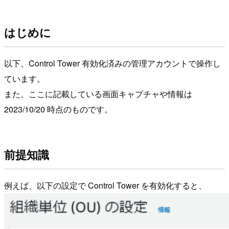
はじめに
以下、Control Tower 有効化済みの管理アカウントで操作し
ています。
また、ここに記載している画面キャプチャや情報は
2023/10/20 時点のものです。
前提知識
例えば、以下の設定で Control Tower を有効化すると、