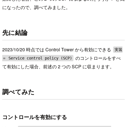
になったので、調べてみました。
先に結論
2023/10/20 時点では Control Tower から有効にできる
実装
のコントロールをすべ
＝ Service control policy (SCP)
て有効にした場合、前述の 2 つの SCP に収まります。
調べてみた
コントロールを有効にする