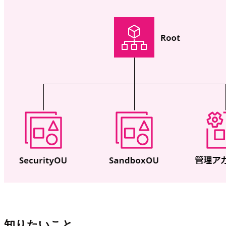
知りたいこと