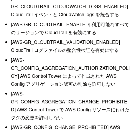
GR_CLOUDTRAIL_CLOUDWATCH_LOGS_ENABLED]
CloudTrail イベントと CloudWatch logs を統合する
[AWS-GR_CLOUDTRAIL_ENABLED] 利用可能なすべて
のリージョンで CloudTrail を有効にする
[AWS-GR_CLOUDTRAIL_VALIDATION_ENABLED]
CloudTrail ログファイルの整合性検証を有効にする
[AWS-
GR_CONFIG_AGGREGATION_AUTHORIZATION_POLI
CY] AWS Control Tower によって作成された AWS
Config アグリゲーション認可の削除を許可しない
[AWS-
GR_CONFIG_AGGREGATION_CHANGE_PROHIBITE
D] AWS Control Tower で AWS Config リソースに付けた
タグの変更を許可しない
[AWS-GR_CONFIG_CHANGE_PROHIBITED] AWS