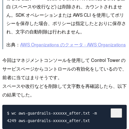
白 (スペースや改行など) は削除され、カウントされませ
ん。SDK オペレーションまたは AWS CLI を使用してポリ
シーを保存した場合、ポリシーは指定したとおりに保存さ
れ、文字の自動削除は行われません。
出典：
AWS Organizations のクォータ - AWS Organizations
今回はマネジメントコンソールを使用して Control Tower の
サービスページからコントロールの有効化をしているので、
前者に当てはまりそうです。
スペースや改行などを削除して文字数を再確認したら、以下
の結果でした。
$ wc aws-guardrails-xxxxxx_after.txt -m
