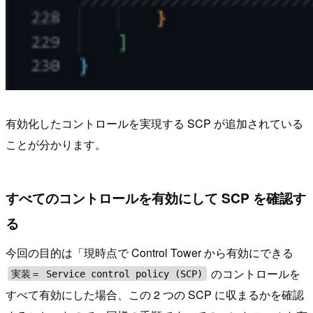
有効化したコントロールを実現する SCP が追加されている
ことが分かります。
すべてのコントロールを有効にして SCP を確認す
る
今回の目的は「現時点で Control Tower から有効にできる
のコントロールを
実装＝ Service control policy (SCP)
すべて有効にした場合、この 2 つの SCP に収まるかを確認