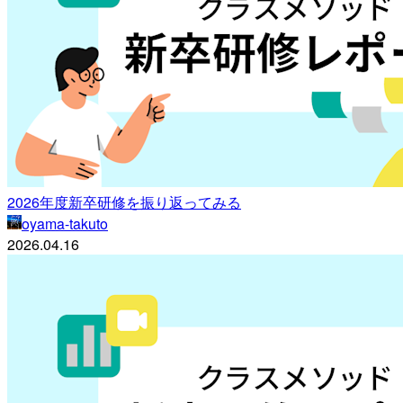
2026年度新卒研修を振り返ってみる
oyama-takuto
2026.04.16