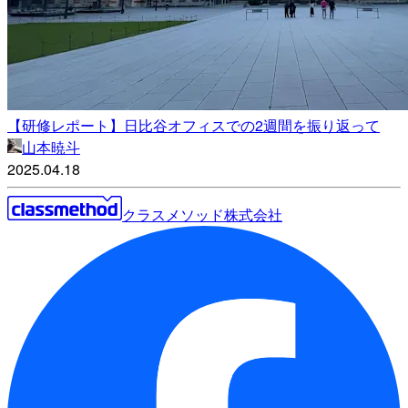
【研修レポート】日比谷オフィスでの2週間を振り返って
山本暁斗
2025.04.18
クラスメソッド株式会社