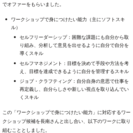
でオファーをもらいました。
ワークショップで身につけたい能力（主にソフトスキ
ル）
セルフリーダーシップ：困難な課題にも自分から取
り組み、分析して意見を出せるように自分で自分を
導くスキル
セルフマネジメント：目標を決めて手段や方法を考
え、目標を達成できるように自分を管理するスキル
ジョブ・クラフティング：自分自身の意思で仕事を
再定義し、自分らしさや新しい視点を取り込んでい
くスキル
この「ワークショップで身につけたい能力」に対応するワー
クショップ候補を長南さんと出し合い、以下のワークに取り
組むこととしました。