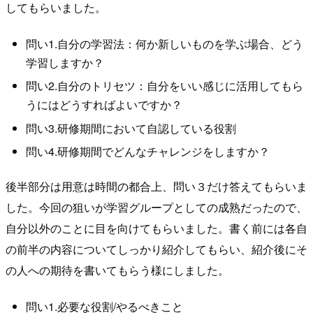
してもらいました。
問い1.自分の学習法：何か新しいものを学ぶ場合、どう
学習しますか？
問い2.自分のトリセツ：自分をいい感じに活用してもら
うにはどうすればよいですか？
問い3.研修期間において自認している役割
問い4.研修期間でどんなチャレンジをしますか？
後半部分は用意は時間の都合上、問い３だけ答えてもらいま
した。今回の狙いが学習グループとしての成熟だったので、
自分以外のことに目を向けてもらいました。書く前には各自
の前半の内容についてしっかり紹介してもらい、紹介後にそ
の人への期待を書いてもらう様にしました。
問い1.必要な役割/やるべきこと