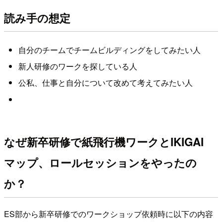
読み手の想定
自分のチームでチームビルディングをしてみたい人
新人研修のワークを探している人
公私、仕事と自分について改めて考えてみたい人
なぜ新卒研修で紙飛行機ワークとIKIGAI
マップ、ロールセッションをやったの
か？
ES部から新卒研修でのワークショップ依頼時に以下の内容