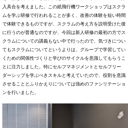
入具合を考えました。この紙飛行機ワークショップはスクラ
ムを学ぶ研修で行われることが多く、改善の体験を短い時間
で体験できるものですが、スクラムの考え方を説明受けた後
に行うのが普通なのですが、今回は新人研修の最初の方でス
クラムについての講義もない中で行ったので、気づきについ
てもスクラムについてというよりは、グループで学習してい
くための関係性づくりと学びのサイクルを意識してもらうこ
とに注力しました。特にセルフマネジメントとセルフリー
ダーシップを学ぶべきスキルと考えていたので、役割を意識
させることとふりかえりについては強めのファシリテーショ
ンを行いました。