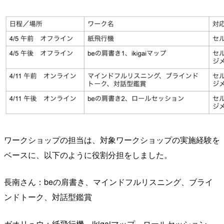
ワークショップの担当は、対象ワークショップの実施経験を
ベースに、以下のように役割分担をしました。
長南さん：beの肩書き、マインドフルリスニング、ブライ
ンドトーク、対話型鑑賞
ガオリュウ：紙飛行機、ikigaiマップ、ロールセッション