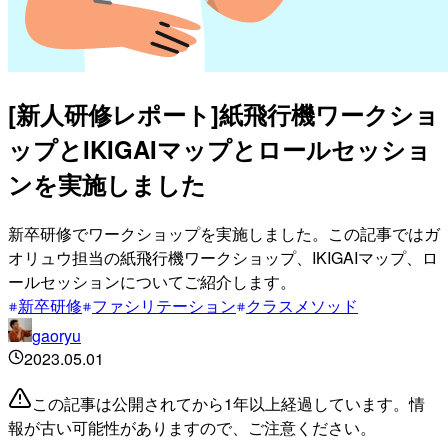
[新人研修レポート]紙飛行機ワークショ
ップとIKIGAIマップとロールセッショ
ンを実施しました
新卒研修でワークショップを実施しました。この記事ではガ
オリュウ担当の紙飛行機ワークショップ、IKIGAIマップ、ロ
ールセッションについてご紹介します。
新卒研修
ファシリテーション
クラスメソッド
gaoryu
2023.05.01
この記事は公開されてから1年以上経過しています。情
報が古い可能性がありますので、ご注意ください。