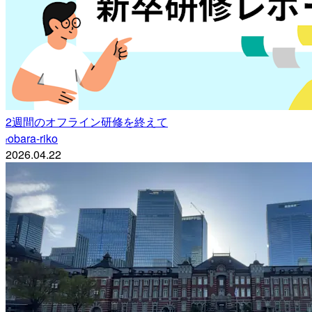
2週間のオフライン研修を終えて
obara-riko
r
2026.04.22