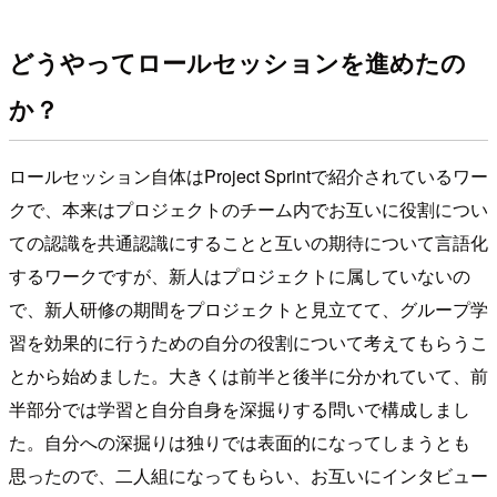
どうやってロールセッションを進めたの
か？
ロールセッション自体はProject Sprintで紹介されているワー
クで、本来はプロジェクトのチーム内でお互いに役割につい
ての認識を共通認識にすることと互いの期待について言語化
するワークですが、新人はプロジェクトに属していないの
で、新人研修の期間をプロジェクトと見立てて、グループ学
習を効果的に行うための自分の役割について考えてもらうこ
とから始めました。大きくは前半と後半に分かれていて、前
半部分では学習と自分自身を深掘りする問いで構成しまし
た。自分への深掘りは独りでは表面的になってしまうとも
思ったので、二人組になってもらい、お互いにインタビュー