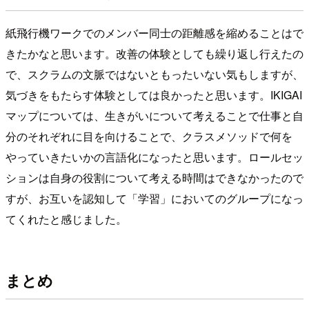
紙飛行機ワークでのメンバー同士の距離感を縮めることはで
きたかなと思います。改善の体験としても繰り返し行えたの
で、スクラムの文脈ではないともったいない気もしますが、
気づきをもたらす体験としては良かったと思います。IKIGAI
マップについては、生きがいについて考えることで仕事と自
分のそれぞれに目を向けることで、クラスメソッドで何を
やっていきたいかの言語化になったと思います。ロールセッ
ションは自身の役割について考える時間はできなかったので
すが、お互いを認知して「学習」においてのグループになっ
てくれたと感じました。
まとめ