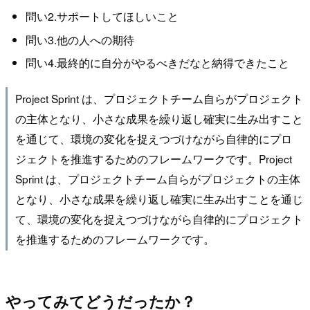
問い2.サポートしてほしいこと
問い3.他の人への期待
問い4.最終的に自分がやるべきだなと納得できたこと
Project Sprint は、プロジェクトチーム自らがプロジェクト
の主体となり、小さな成果を繰り返し確実に生み出すこと
を通じて、環境の変化を捉えつづけながら自律的にプロ
ジェクトを推進するためのフレームワークです。
Project
Sprint は、プロジェクトチーム自らがプロジェクトの主体
となり、小さな成果を繰り返し確実に生み出すことを通じ
て、環境の変化を捉えつづけながら自律的にプロジェクト
を推進するためのフレームワークです。
やってみてどうだったか？