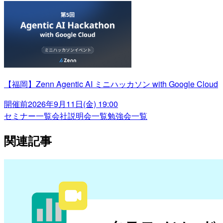
【福岡】Zenn Agentic AI ミニハッカソン with Google Cloud
開催前
2026年9月11日(金) 19:00
セミナー一覧
会社説明会一覧
勉強会一覧
関連記事