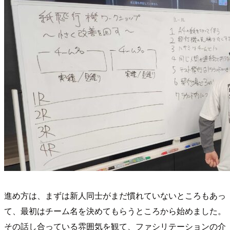
進め方は、まずは新人同士がまだ慣れていないところもあっ
て、最初はチーム名を決めてもらうところから始めました。
その話し合っている雰囲気を観て、ファシリテーションの介