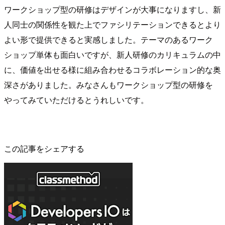
ワークショップ型の研修はデザインが大事になりますし、新
人同士の関係性を観た上でファシリテーションできるとより
よい形で提供できると実感しました。テーマのあるワーク
ショップ単体も面白いですが、新人研修のカリキュラムの中
に、価値を出せる様に組み合わせるコラボレーション的な奥
深さがありました。みなさんもワークショップ型の研修を
やってみていただけるとうれしいです。
この記事をシェアする