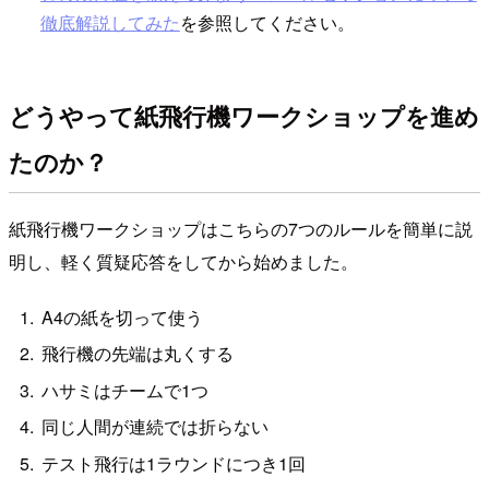
徹底解説してみた
を参照してください。
どうやって紙飛行機ワークショップを進め
たのか？
紙飛行機ワークショップはこちらの7つのルールを簡単に説
明し、軽く質疑応答をしてから始めました。
A4の紙を切って使う
飛行機の先端は丸くする
ハサミはチームで1つ
同じ人間が連続では折らない
テスト飛行は1ラウンドにつき1回