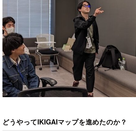
どうやってIKIGAIマップを進めたのか？