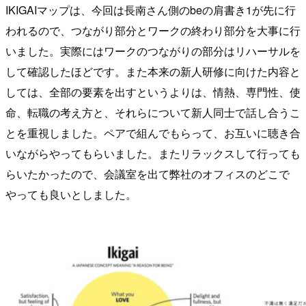
IKIGAIマップは、今回は長南さん側のbeの肩書き1が先に行
われるので、つながり部分とワークの終わり部分を大事に行
いました。実際にはワークのつながりの部分はリハーサルを
して確認したほどです。また本来の新人研修に向けた内容と
しては、全部の要素を出すというよりは、情熱、専門性、使
命、転職の考え方と、それらについて新人同士で話し合うこ
とを重視しました。ペアで組んでもらって、お互いに聴き合
いながらやってもらいました。またリラックスして行っても
らいたかったので、会議室を出て弊社のオフィスのどこで
やっても良いとしました。