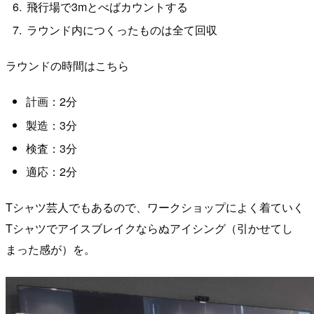
飛行場で3mとべばカウントする
ラウンド内につくったものは全て回収
ラウンドの時間はこちら
計画：2分
製造：3分
検査：3分
適応：2分
Tシャツ芸人でもあるので、ワークショップによく着ていく
Tシャツでアイスブレイクならぬアイシング（引かせてし
まった感が）を。