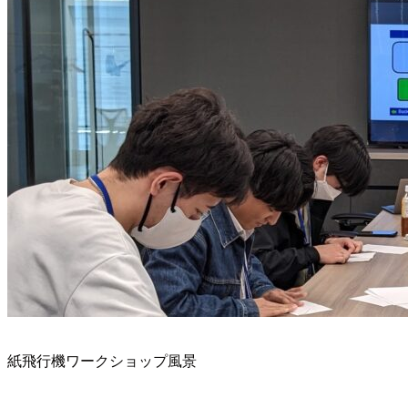
紙飛行機ワークショップ風景