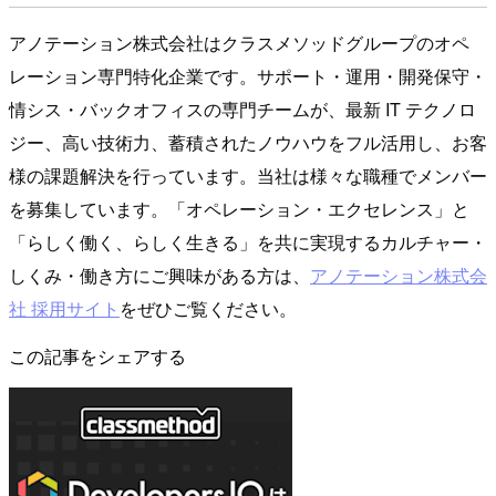
アノテーション株式会社はクラスメソッドグループのオペ
レーション専門特化企業です。サポート・運用・開発保守・
情シス・バックオフィスの専門チームが、最新 IT テクノロ
ジー、高い技術力、蓄積されたノウハウをフル活用し、お客
様の課題解決を行っています。当社は様々な職種でメンバー
を募集しています。「オペレーション・エクセレンス」と
「らしく働く、らしく生きる」を共に実現するカルチャー・
しくみ・働き方にご興味がある方は、
アノテーション株式会
社 採用サイト
をぜひご覧ください。
この記事をシェアする