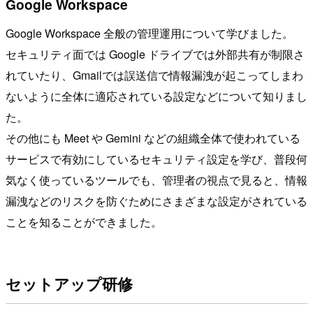
Google Workspace
Google Workspace 全般の管理運用について学びました。
セキュリティ面では Google ドライブでは外部共有が制限さ
れていたり、Gmailでは誤送信で情報漏洩が起こってしまわ
ないように全体に適応されている設定などについて知りまし
た。
その他にも Meet や Gemini などの組織全体で使われている
サービスで有効にしているセキュリティ設定を学び、普段何
気なく使っているツールでも、管理者の視点で見ると、情報
漏洩などのリスクを防ぐためにさまざまな設定がされている
ことを知ることができました。
セットアップ研修