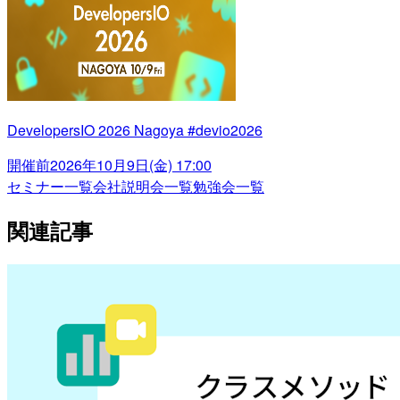
DevelopersIO 2026 Nagoya #devio2026
開催前
2026年10月9日(金) 17:00
セミナー一覧
会社説明会一覧
勉強会一覧
関連記事