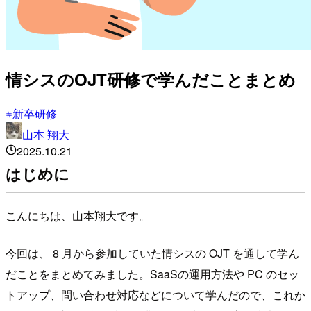
情シスのOJT研修で学んだことまとめ
新卒研修
山本 翔大
2025.10.21
はじめに
こんにちは、山本翔大です。
今回は、 8 月から参加していた情シスの OJT を通して学ん
だことをまとめてみました。SaaSの運用方法や PC のセッ
トアップ、問い合わせ対応などについて学んだので、これか