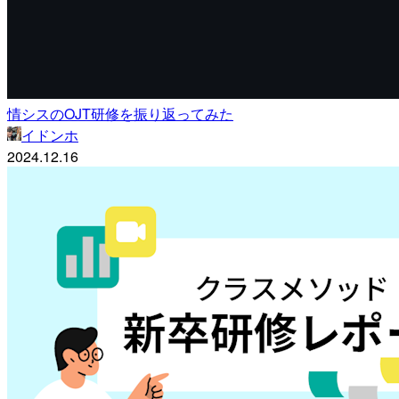
情シスのOJT研修を振り返ってみた
イドンホ
2024.12.16