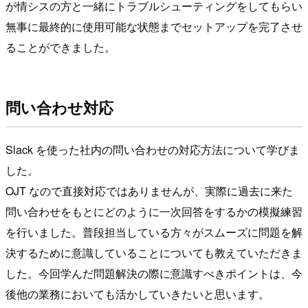
が情シスの方と一緒にトラブルシューティングをしてもらい
無事に最終的に使用可能な状態までセットアップを完了させ
ることができました。
問い合わせ対応
Slack を使った社内の問い合わせの対応方法について学びま
した。
OJT なので直接対応ではありませんが、実際に過去に来た
問い合わせをもとにどのように一次回答をするかの模擬練習
を行いました。普段担当している方々がスムーズに問題を解
決するために意識していることについても教えていただきま
した。今回学んだ問題解決の際に意識すべきポイントは、今
後他の業務においても活かしていきたいと思います。