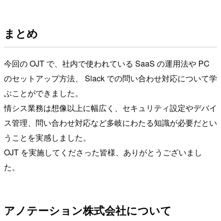
まとめ
今回の OJT で、社内で使われている SaaS の運用法や PC
のセットアップ方法、 Slack での問い合わせ対応について学
ぶことができました。
情シス業務は想像以上に幅広く、セキュリティ設定やデバイ
ス管理、問い合わせ対応など多岐にわたる知識が必要だとい
うことを実感しました。
OJT を実施してくださった皆様、ありがとうございまし
た。
アノテーション株式会社について