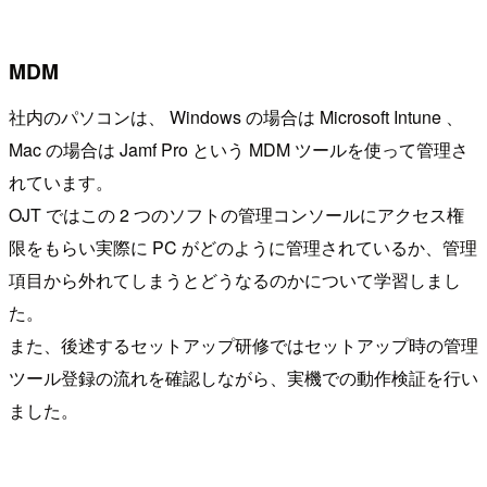
MDM
社内のパソコンは、 Windows の場合は Microsoft Intune 、
Mac の場合は Jamf Pro という MDM ツールを使って管理さ
れています。
OJT ではこの 2 つのソフトの管理コンソールにアクセス権
限をもらい実際に PC がどのように管理されているか、管理
項目から外れてしまうとどうなるのかについて学習しまし
た。
また、後述するセットアップ研修ではセットアップ時の管理
ツール登録の流れを確認しながら、実機での動作検証を行い
ました。