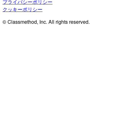
プライバシーポリシー
クッキーポリシー
© Classmethod, Inc. All rights reserved.