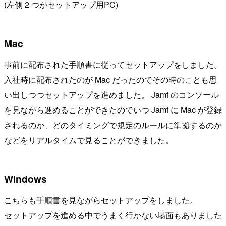
(左側 2 つがセットアップ用PC)
Mac
事前に配布された手順書に従ってセットアップをしました。
入社時に配布されたのが Mac だったのでその時のことも思
い出しつつセットアップを進めました。 Jamf のコンソール
を見ながら進めることができたのでいつ Jamf に Mac が登録
されるのか、どのタイミングで規定のルールに準拠するのか
などをリアルタイムで見ることができました。
Windows
こちらも手順書を見ながらセットアップをしました。
セットアップを進める中でうまく行かない場面もありました