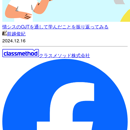
情シスのOJTを通して学んだことを振り返ってみる
前越俊紀
2024.12.16
クラスメソッド株式会社