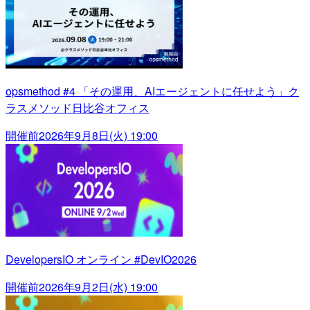
opsmethod #4 「その運用、AIエージェントに任せよう」ク
ラスメソッド日比谷オフィス
開催前
2026年9月8日(火) 19:00
DevelopersIO オンライン #DevIO2026
開催前
2026年9月2日(水) 19:00