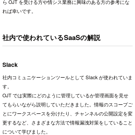
ら OJT を受ける方や情シス業務に興味のある方の参考にな
れば幸いです。
社内で使われているSaaSの解説
Slack
社内コミュニケーションツールとして Slack が使われていま
す。
OJT では実際にどのように管理しているか管理画面を見せ
てもらいながら説明していただきました。情報のスコープご
とにワークスペースを分けたり、チャンネルの公開設定を変
更するなど、さまざまな方法で情報漏洩対策をしていること
について学びました。