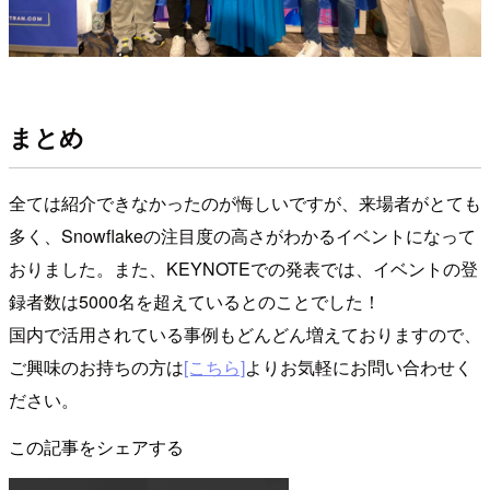
まとめ
全ては紹介できなかったのが悔しいですが、来場者がとても
多く、Snowflakeの注目度の高さがわかるイベントになって
おりました。また、KEYNOTEでの発表では、イベントの登
録者数は5000名を超えているとのことでした！
国内で活用されている事例もどんどん増えておりますので、
ご興味のお持ちの方は
[こちら]
よりお気軽にお問い合わせく
ださい。
この記事をシェアする