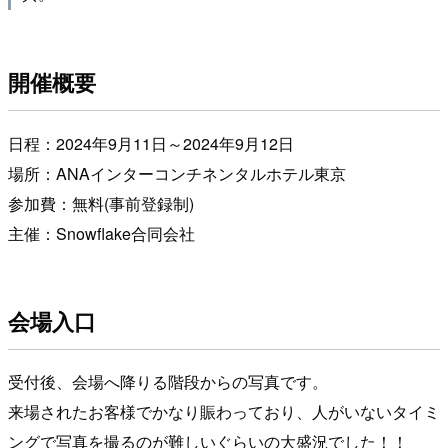
開催概要
日程：2024年9月11日～2024年9月12日
場所：ANAインターコンチネンタルホテル東京
参加費：無料(事前登録制)
主催：Snowflake合同会社
会場入口
受付後、会場へ降りる階段からの写真です。
来場されたお客様でかなり賑わっており、人がいないタイミ
ングで写真を撮るのが難しいぐらいの大盛況でした！！