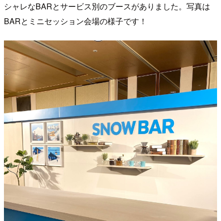
シャレなBARとサービス別のブースがありました。写真は
BARとミニセッション会場の様子です！