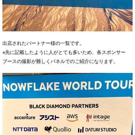
出店されたパートナー様の一覧です。
※先に記載したように人がとても多いため、各スポンサー
ブースの撮影が難しくパネルでのご紹介になります。