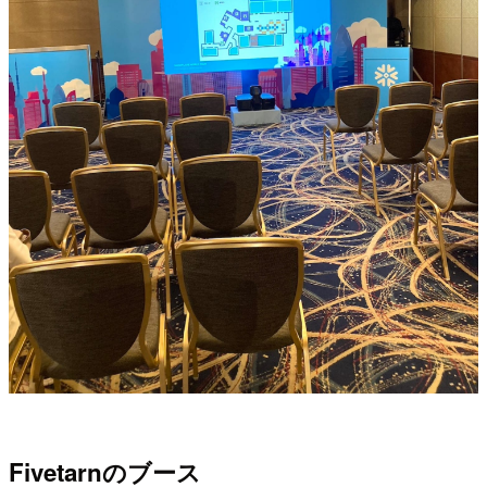
Fivetarnのブース