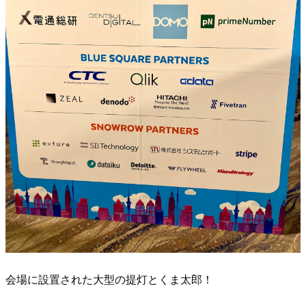
会場に設置された大型の提灯とくま太郎！