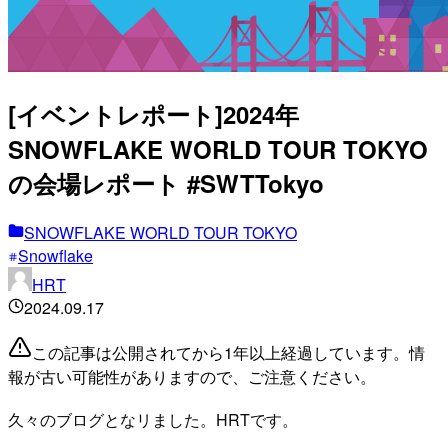
[イベントレポート]2024年
SNOWFLAKE WORLD TOUR TOKYO
の会場レポート #SWTTokyo
SNOWFLAKE WORLD TOUR TOKYO
Snowflake
HRT
2024.09.17
この記事は公開されてから1年以上経過しています。情
報が古い可能性がありますので、ご注意ください。
久々のブログとなリました。HRTです。