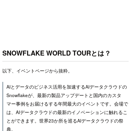
SNOWFLAKE WORLD TOURとは？
以下、イベントページから抜粋。
AIとデータのビジネス活用を加速するAIデータクラウドの
Snowflakeが、最新の製品アップデートと国内のカスタ
マー事例をお届けるする年間最大のイベントです。会場で
は、AIデータクラウドの最新のイノベーションに触れるこ
とができます。世界23か所を巡るAIデータクラウドの祭
典。