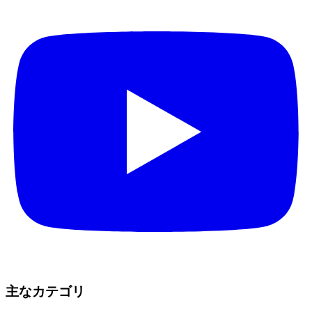
主なカテゴリ