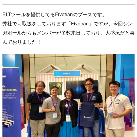
ELTツールを提供してるFivetranのブースです。
弊社でも取扱をしております「Fivetran」ですが、今回シン
ガポールからもメンバーが多数来日しており、大盛況だと喜
んでおりました！！