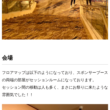
会場
フロアマップは以下のようになっており、スポンサーブース
の両端の部屋がセッションルームになっております。
セッション間の移動は人も多く、まさにお祭りに来たような
雰囲気でした！！