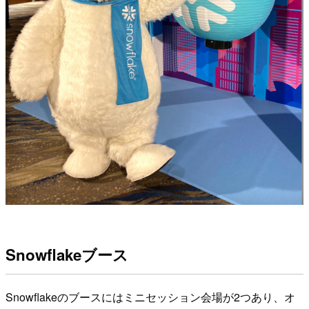
Snowflakeブース
Snowflakeのブースにはミニセッション会場が2つあり、オ