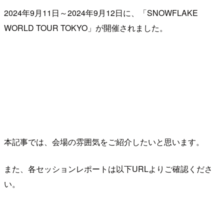
2024年9月11日～2024年9月12日に、「SNOWFLAKE
WORLD TOUR TOKYO」が開催されました。
本記事では、会場の雰囲気をご紹介したいと思います。
また、各セッションレポートは以下URLよりご確認くださ
い。