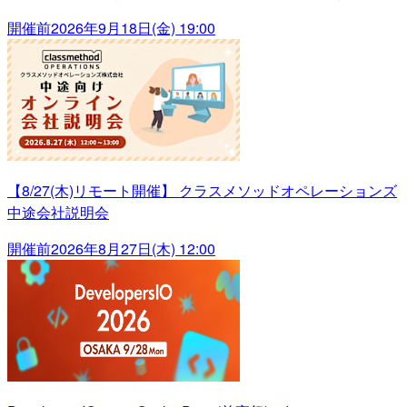
開催前
2026年9月18日(金) 19:00
【8/27(木)リモート開催】 クラスメソッドオペレーションズ
中途会社説明会
開催前
2026年8月27日(木) 12:00