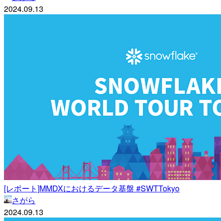
2024.09.13
[レポート]MMDXにおけるデータ基盤 #SWTTokyo
さがら
2024.09.13