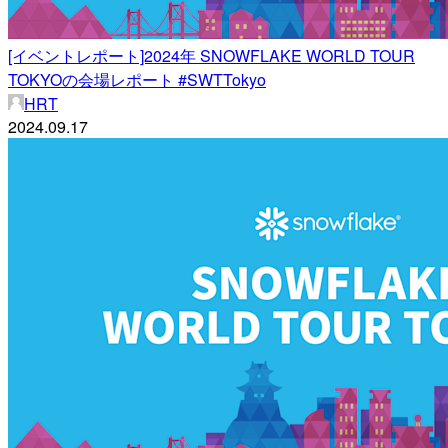
[イベントレポート]2024年 SNOWFLAKE WORLD TOUR
TOKYOの会場レポート #SWTTokyo
HRT
2024.09.17