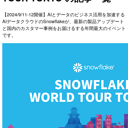
【2024/9/11-12開催】AIとデータのビジネス活用を加速する
AIデータクラウドのSnowflakeが、最新の製品アップデート
と国内のカスタマー事例をお届けるする年間最大のイベント
です。