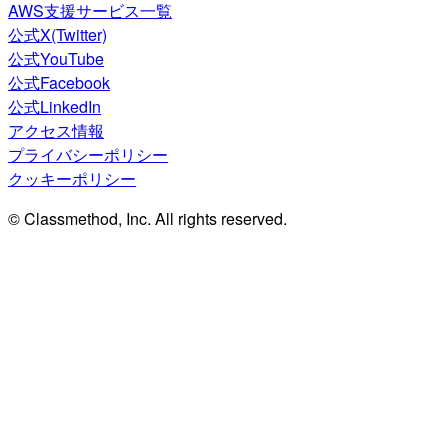
AWS支援サービス一覧
公式X(Twitter)
公式YouTube
公式Facebook
公式LinkedIn
アクセス情報
プライバシーポリシー
クッキーポリシー
© Classmethod, Inc. All rights reserved.