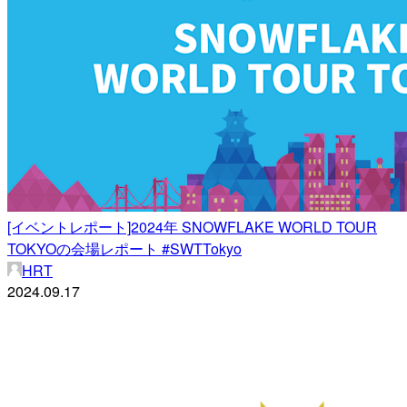
[イベントレポート]2024年 SNOWFLAKE WORLD TOUR
TOKYOの会場レポート #SWTTokyo
HRT
2024.09.17