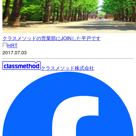
クラスメソッドの営業部にJOINした平戸です
HRT
2017.07.03
クラスメソッド株式会社