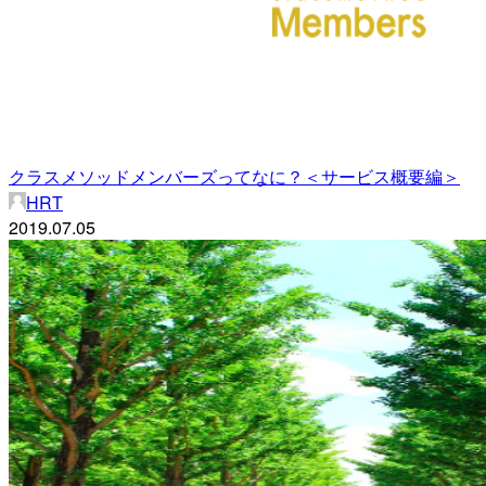
クラスメソッドメンバーズってなに？＜サービス概要編＞
HRT
2019.07.05