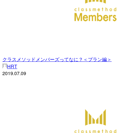
クラスメソッドメンバーズってなに？＜プラン編＞
HRT
2019.07.09