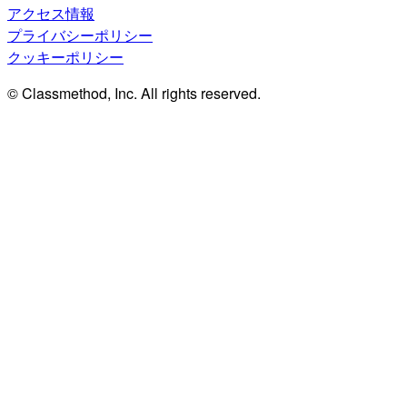
アクセス情報
プライバシーポリシー
クッキーポリシー
© Classmethod, Inc. All rights reserved.