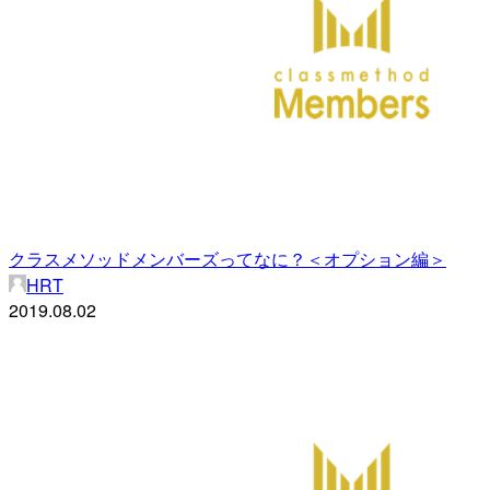
クラスメソッドメンバーズってなに？＜オプション編＞
HRT
2019.08.02