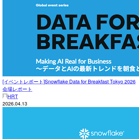
[イベントレポート]Snowflake Data for Breakfast Tokyo 2026
会場レポート
HRT
2026.04.13