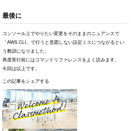
最後に
コンソール上でやりたい変更をそのままのニュアンスで
「AWS CLI」で行うと意図しない設定ミスにつながるとい
う教訓になりました。
再度実行前にはコマンドリファレンスをよく読みます。
今回は以上です。
この記事をシェアする