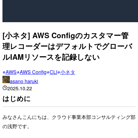
[小ネタ] AWS Configのカスタマー管
理レコーダーはデフォルトでグローバ
ルIAMリソースを記録しない
AWS
AWS Config
CLI
小ネタ
asano haruki
2025.10.22
はじめに
みなさんこんにちは、クラウド事業本部コンサルティング部
の浅野です。