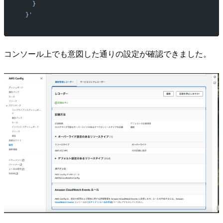
    }
  }'
コンソール上でも意図した通りの設定が確認できました。