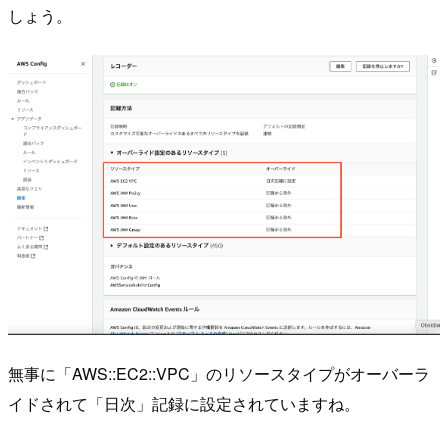
しょう。
無事に「AWS::EC2::VPC」のリソースタイプがオーバーラ
イドされて「日次」記録に設定されていますね。