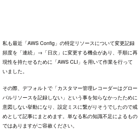
私も最近「AWS Config」の特定リソースについて変更記録
頻度を「連続」→「日次」に変更する機会があり、手順に再
現性を持たせるために「AWS CLI」を用いて作業を行って
いました。
その際、デフォルトで「カスタマー管理レコーダーはグロー
バルリソースを記録しない」という事を知らなかったために
意図しない挙動になり、設定ミスに繋がりそうでしたので戒
めとして記事にまとめます。単なる私の知識不足によるもの
ではありますがご容赦ください。