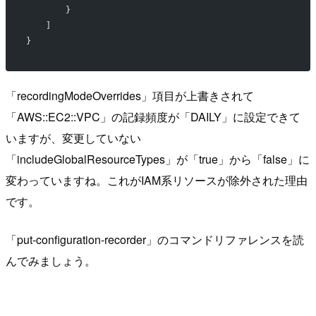
        }
    ]
}
「recordingModeOverrides」項目が上書きされて
「AWS::EC2::VPC」の記録頻度が「DAILY」に設定できて
いますが、変更していない
「includeGlobalResourceTypes」が「true」から「false」に
変わっていますね。これがIAM系リソースが除外された理由
です。
「put-configuration-recorder」のコマンドリファレンスを読
んでみましょう。