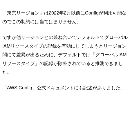
「東京リージョン」は2022年2月以前にConfigが利用可能な
のでこの制約には当てはまりません。
ですが他リージョンとの兼ね合いでデフォルトでグローバル
IAMリソースタイプの記録を有効にしてしまうとリージョン
間にて差異が出るために、デフォルトでは「グローバルIAM
リソースタイプ」の記録が除外されていると推測できまし
た。
「AWS Config」公式ドキュメントにも記述がありました。