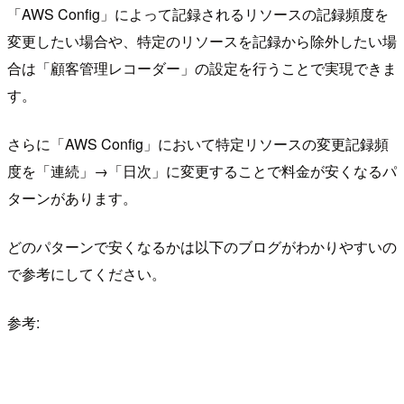
「AWS Config」によって記録されるリソースの記録頻度を
変更したい場合や、特定のリソースを記録から除外したい場
合は「顧客管理レコーダー」の設定を行うことで実現できま
す。
さらに「AWS Config」において特定リソースの変更記録頻
度を「連続」→「日次」に変更することで料金が安くなるパ
ターンがあります。
どのパターンで安くなるかは以下のブログがわかりやすいの
で参考にしてください。
参考: