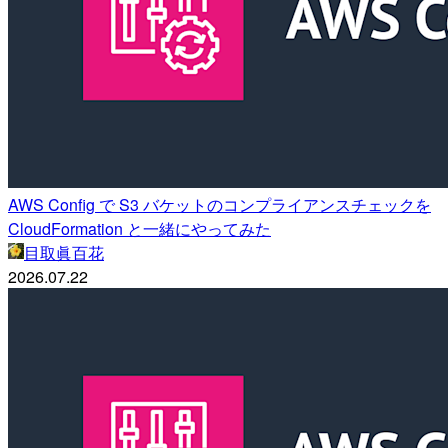
AWS Config で S3 バケットのコンプライアンスチェックを
CloudFormation と一緒にやってみた
目取眞百花
2026.07.22