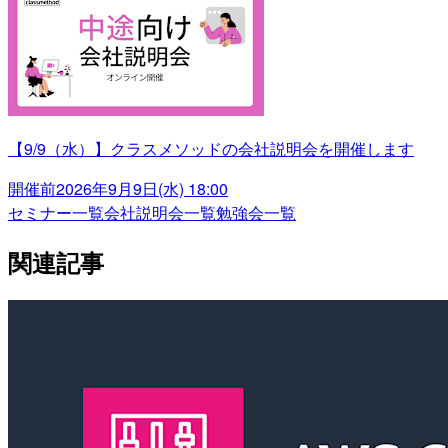
【9/9（水）】クラスメソッドの会社説明会を開催します
開催前
2026年9月9日(水) 18:00
セミナー一覧
会社説明会一覧
勉強会一覧
関連記事