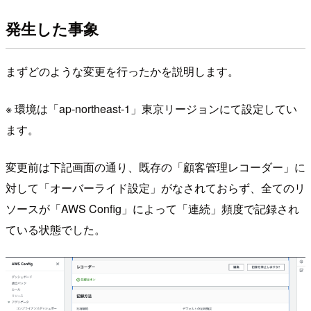
発生した事象
まずどのような変更を行ったかを説明します。
※ 環境は「ap-northeast-1」東京リージョンにて設定してい
ます。
変更前は下記画面の通り、既存の「顧客管理レコーダー」に
対して「オーバーライド設定」がなされておらず、全てのリ
ソースが「AWS Config」によって「連続」頻度で記録され
ている状態でした。