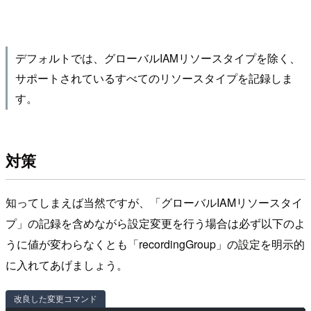
デフォルトでは、グローバルIAMリソースタイプを除く、
サポートされているすべてのリソースタイプを記録しま
す。
対策
知ってしまえば当然ですが、「グローバルIAMリソースタイ
プ」の記録を含めながら設定変更を行う場合は必ず以下のよ
うに値が変わらなくとも「recordingGroup」の設定を明示的
に入れてあげましょう。
改良した変更コマンド