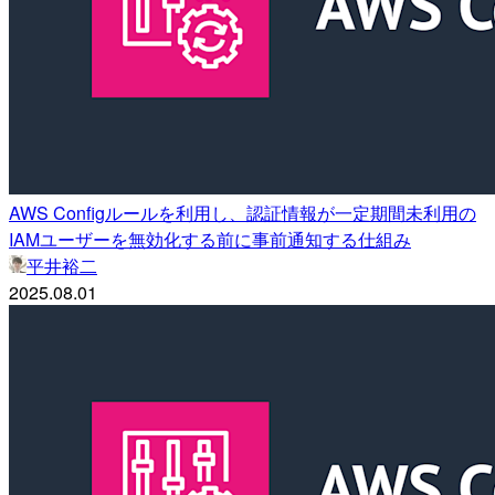
AWS Configルールを利用し、認証情報が一定期間未利用の
IAMユーザーを無効化する前に事前通知する仕組み
平井裕二
2025.08.01