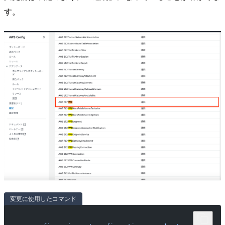
す。
変更に使用したコマンド