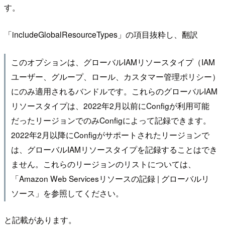
す。
「includeGlobalResourceTypes」の項目抜粋し、翻訳
このオプションは、グローバルIAMリソースタイプ（IAM
ユーザー、グループ、ロール、カスタマー管理ポリシー）
にのみ適用されるバンドルです。これらのグローバルIAM
リソースタイプは、2022年2月以前にConfigが利用可能
だったリージョンでのみConfigによって記録できます。
2022年2月以降にConfigがサポートされたリージョンで
は、グローバルIAMリソースタイプを記録することはでき
ません。これらのリージョンのリストについては、
「Amazon Web Servicesリソースの記録 | グローバルリ
ソース」を参照してください。
と記載があります。