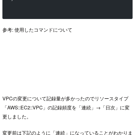
参考: 使用したコマンドについて
VPCの変更について記録量が多かったのでリソースタイプ
「AWS::EC2::VPC」の記録頻度を「連続」→「日次」に変
更しました。
変更前は下記のように「連続」になっていることがわかりま