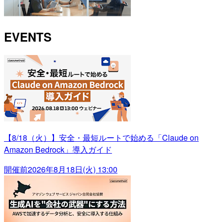
EVENTS
【8/18（火）】安全・最短ルートで始める「Claude on
Amazon Bedrock」導入ガイド
開催前
2026年8月18日(火) 13:00