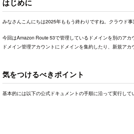
はじめに
みなさんこんにちは2025年ももう終わりですね。クラウド
今回はAmazon Route 53で管理しているドメインを別のアカウ
ドメイン管理アカウントにドメインを集約したり、新規アカ
気をつけるべきポイント
基本的には以下の公式ドキュメントの手順に沿って実行して