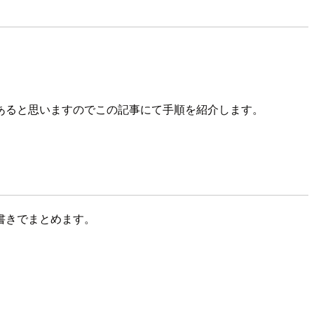
あると思いますのでこの記事にて手順を紹介します。
書きでまとめます。