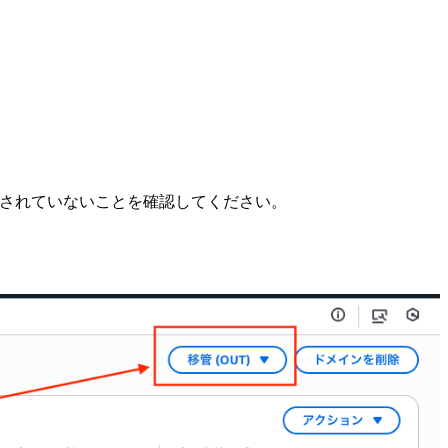
定されていないことを確認してください。