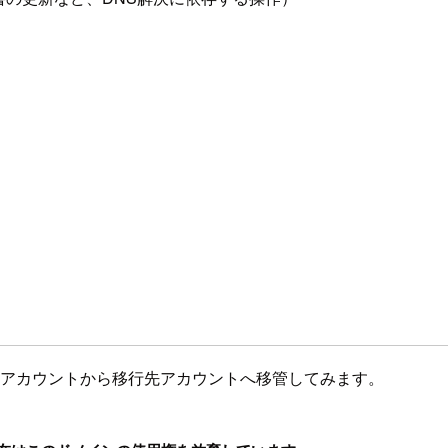
元アカウントから移行先アカウントへ移管してみます。