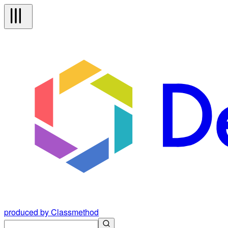
produced by Classmethod