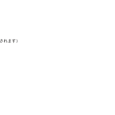
されます）