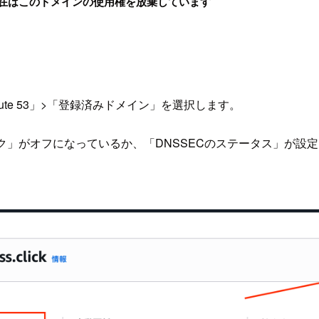
在はこのドメインの使用権を放棄しています
te 53」>「登録済みドメイン」を選択します。
ク」がオフになっているか、「DNSSECのステータス」が設