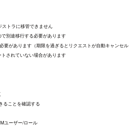
ジストラに移管できません
ので別途移行する必要があります
必要があります（期限を過ぎるとリクエストが自動キャンセル
サポートされていない場合があります
く
できることを確認する
る
Mユーザー/ロール