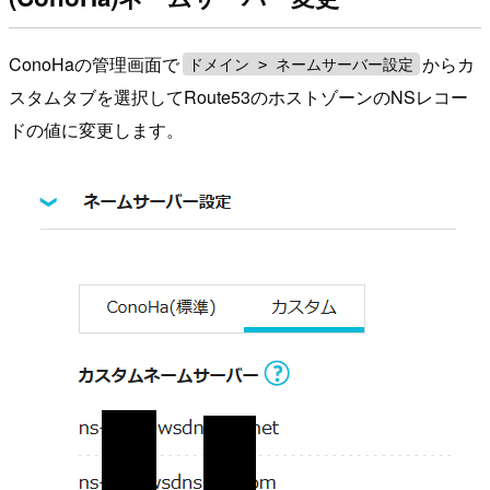
ConoHaの管理画面で
からカ
ドメイン > ネームサーバー設定
スタムタブを選択してRoute53のホストゾーンのNSレコー
ドの値に変更します。