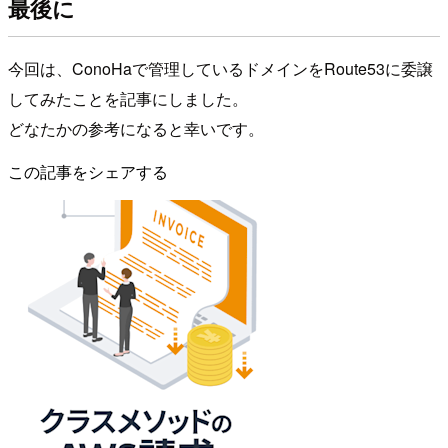
最後に
今回は、ConoHaで管理しているドメインをRoute53に委譲
してみたことを記事にしました。
どなたかの参考になると幸いです。
この記事をシェアする