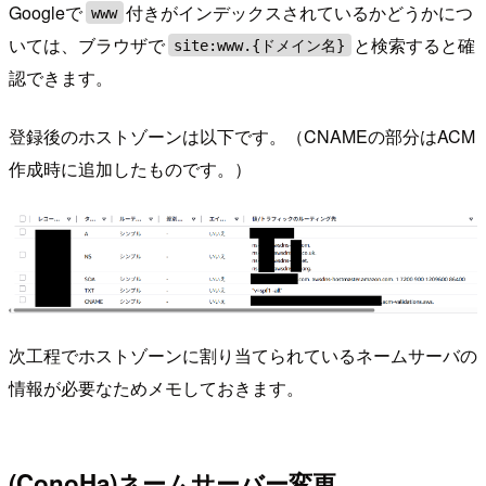
Googleで
付きがインデックスされているかどうかにつ
www
いては、ブラウザで
と検索すると確
site:www.{ドメイン名}
認できます。
登録後のホストゾーンは以下です。（CNAMEの部分はACM
作成時に追加したものです。）
次工程でホストゾーンに割り当てられているネームサーバの
情報が必要なためメモしておきます。
(ConoHa)ネームサーバー変更