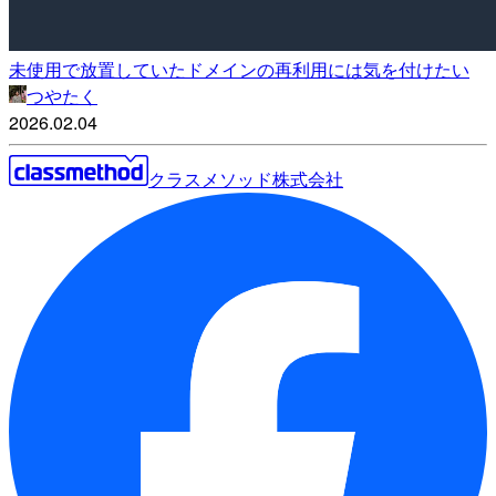
未使用で放置していたドメインの再利用には気を付けたい
つやたく
2026.02.04
クラスメソッド株式会社