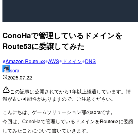
ConoHaで管理しているドメインを
Route53に委譲してみた
Amazon Route 53
AWS
ドメイン
DNS
sora
2025.07.22
この記事は公開されてから1年以上経過しています。情
報が古い可能性がありますので、ご注意ください。
こんにちは、ゲームソリューション部のsoraです。
今回は、ConoHaで管理しているドメインをRoute53に委譲
してみたことについて書いていきます。