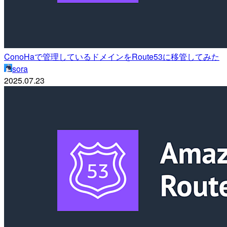
ConoHaで管理しているドメインをRoute53に移管してみた
sora
2025.07.23