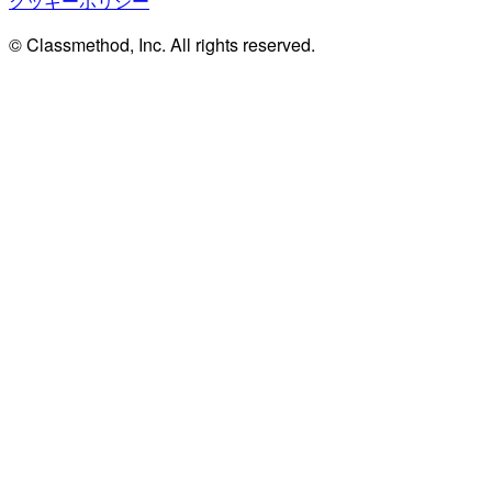
クッキーポリシー
© Classmethod, Inc. All rights reserved.