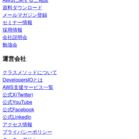
資料ダウンロード
メールマガジン登録
セミナー情報
採用情報
会社説明会
勉強会
運営会社
クラスメソッドについて
DevelopersIOとは
AWS支援サービス一覧
公式X(Twitter)
公式YouTube
公式Facebook
公式LinkedIn
アクセス情報
プライバシーポリシー