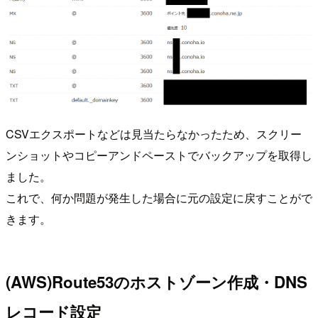
CSVエクスポートなどは見当たらなかったため、スクリー
ンショットやコピーアンドペーストでバックアップを取得し
ました。
これで、何か問題が発生した場合に元の設定に戻すことがで
きます。
(AWS)Route53のホストゾーン作成・DNS
レコード設定