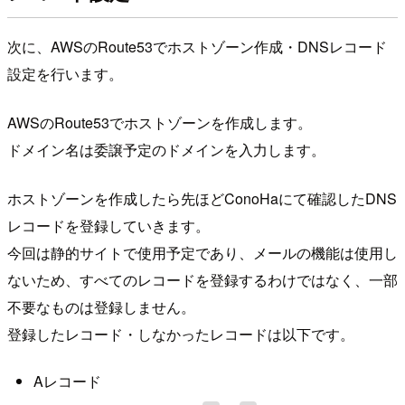
次に、AWSのRoute53でホストゾーン作成・DNSレコード
設定を行います。
AWSのRoute53でホストゾーンを作成します。
ドメイン名は委譲予定のドメインを入力します。
ホストゾーンを作成したら先ほどConoHaにて確認したDNS
レコードを登録していきます。
今回は静的サイトで使用予定であり、メールの機能は使用し
ないため、すべてのレコードを登録するわけではなく、一部
不要なものは登録しません。
登録したレコード・しなかったレコードは以下です。
Aレコード