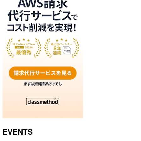
EVENTS