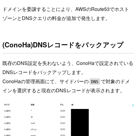
ドメインを委譲することにより、AWSのRoute53でホスト
ゾーンとDNSクエリの料金が追加で発生します。
(ConoHa)DNSレコードをバックアップ
既存のDNS設定を失わないよう、ConoHaで設定されている
DNSレコードをバックアップします。
ConoHaの管理画面にて、サイドバーの
で対象のドメ
DNS
インを選択すると現在のDNSレコードが表示されます。