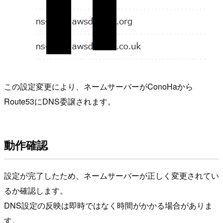
この設定変更により、ネームサーバーがConoHaから
Route53にDNS委譲されます。
動作確認
設定が完了したため、ネームサーバーが正しく変更されてい
るか確認します。
DNS設定の反映は即時ではなく時間がかかる場合がありま
す。