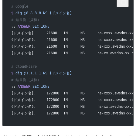
# Google
$
 dig
 @8.8.8.8
 NS
 {ドメイン名}
# 結果例（抜粋）
;; 
ANSWER
 SECTION:
{ドメイン名}.     21600   IN      NS      ns-xxxx.awsdns-xx.
{ドメイン名}.     21600   IN      NS      ns-xxxx.awsdns-xx.
{ドメイン名}.     21600   IN      NS      ns-xxx.awsdns-xx.n
{ドメイン名}.     21600   IN      NS      ns-xx.awsdns-xx.co
# CloudFlare
$
 dig
 @1.1.1.1
 NS
 {ドメイン名}
# 結果例（抜粋）
;; 
ANSWER
 SECTION:
{ドメイン名}.     172800  IN      NS      ns-xxxx.awsdns-xx.
{ドメイン名}.     172800  IN      NS      ns-xxxx.awsdns-xx.
{ドメイン名}.     172800  IN      NS      ns-xx.awsdns-xx.co
{ドメイン名}.     172800  IN      NS      ns-xxx.awsdns-xx.n