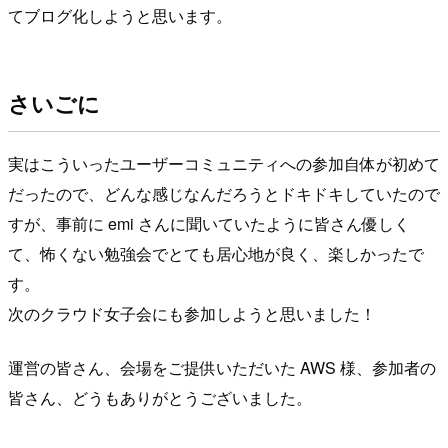
てブログ化しようと思います。
さいごに
実はこういったユーザーコミュニティへの参加自体が初めて
だったので、どんな感じなんだろうとドキドキしていたので
すが、事前に emi さんに聞いていたように皆さん優しく
て、怖くない勉強会でとても居心地が良く、楽しかったで
す。
次のクラウド女子会にも参加しようと思いました！
運営の皆さん、会場をご提供いただいた AWS 様、参加者の
皆さん、どうもありがとうございました。