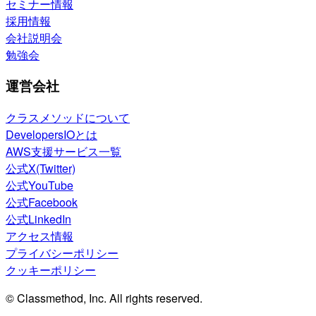
セミナー情報
採用情報
会社説明会
勉強会
運営会社
クラスメソッドについて
DevelopersIOとは
AWS支援サービス一覧
公式X(Twitter)
公式YouTube
公式Facebook
公式LinkedIn
アクセス情報
プライバシーポリシー
クッキーポリシー
© Classmethod, Inc. All rights reserved.