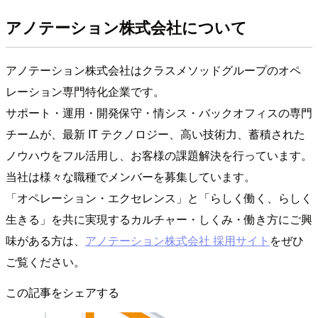
アノテーション株式会社について
アノテーション株式会社はクラスメソッドグループのオペ
レーション専門特化企業です。
サポート・運用・開発保守・情シス・バックオフィスの専門
チームが、最新 IT テクノロジー、高い技術力、蓄積された
ノウハウをフル活用し、お客様の課題解決を行っています。
当社は様々な職種でメンバーを募集しています。
「オペレーション・エクセレンス」と「らしく働く、らしく
生きる」を共に実現するカルチャー・しくみ・働き方にご興
味がある方は、
アノテーション株式会社 採用サイト
をぜひ
ご覧ください。
この記事をシェアする