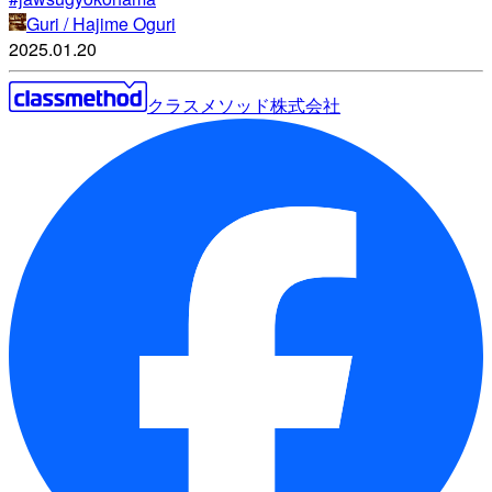
Guri / Hajime Oguri
2025.01.20
クラスメソッド株式会社