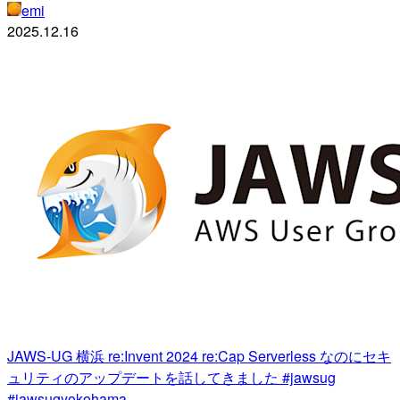
emi
2025.12.16
JAWS-UG 横浜 re:Invent 2024 re:Cap Serverless なのにセキ
ュリティのアップデートを話してきました #jawsug
#jawsugyokohama