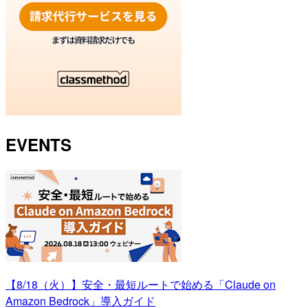
EVENTS
【8/18（火）】安全・最短ルートで始める「Claude on
Amazon Bedrock」導入ガイド