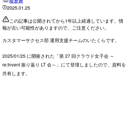
板倉舞
2025.01.25
この記事は公開されてから1年以上経過しています。情
報が古い可能性がありますので、ご注意ください。
カスタマーサクセス部 運用支援チームのいたくらです。
2025/01/25 に開催された「第 27 回クラウド女子会 ～
re:Invent 振り返り LT 会～」にて登壇しましたので、資料を
共有します。