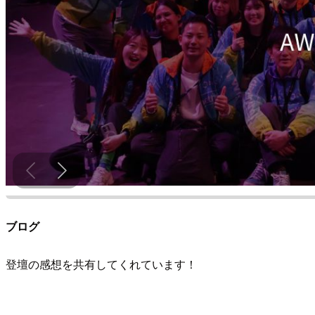
ブログ
登壇の感想を共有してくれています！