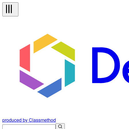
produced by Classmethod