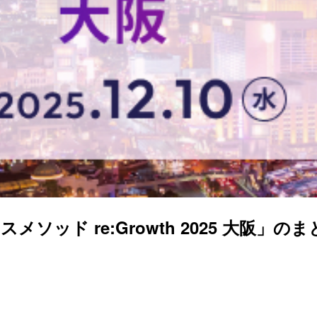
メソッド re:Growth 2025 大阪」のまとめ