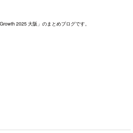
rowth 2025 大阪」のまとめブログです。