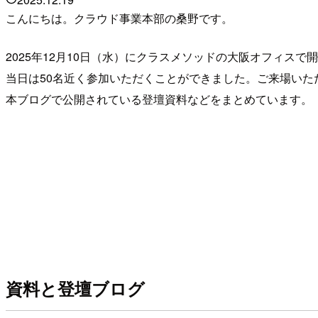
こんにちは。クラウド事業本部の桑野です。
2025年12月10日（水）にクラスメソッドの大阪オフィスで開催した
当日は50名近く参加いただくことができました。ご来場いた
本ブログで公開されている登壇資料などをまとめています。
資料と登壇ブログ