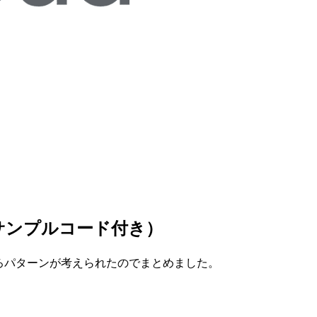
法（サンプルコード付き）
ろいろパターンが考えられたのでまとめました。