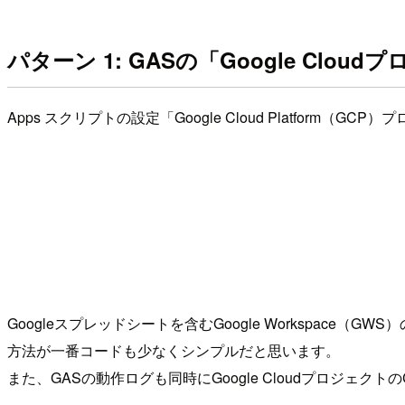
パターン 1: GASの「Google Cloud
Apps スクリプトの設定「Google Cloud Platform（G
Googleスプレッドシートを含むGoogle Workspace（G
方法が一番コードも少なくシンプルだと思います。
また、GASの動作ログも同時にGoogle Cloudプロジェクト