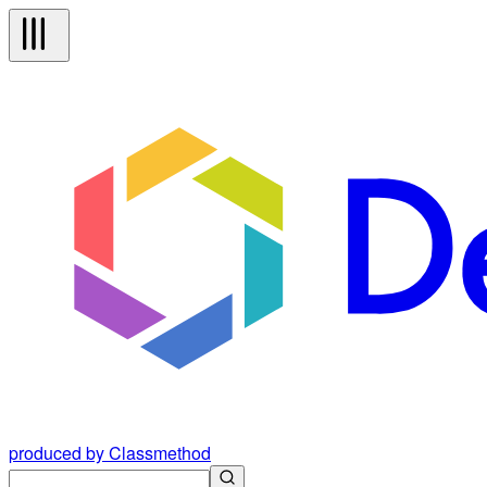
produced by Classmethod