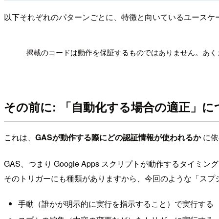
以下それぞれのパターンごとに、特徴と向いているユースケ
!
掲載のコードは動作を保証するものではありません。あく
その前に: 「自動化する場合の適正」に
これは、
GASが動作する際にどの認証情報が使われるか
に依
GAS、つまり Google Apps スクリプトが動作する
そのトリガーにも種類がありますから、今回のような「スプシの
手動（誰かが明示的に実行を指示すること）で実行する