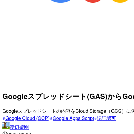
Googleスプレッドシート(GAS)からG
Googleスプレッドシートの内容をCloud Storage
Google Cloud (GCP)
Google Apps Script
認証認可
渡辺聖剛