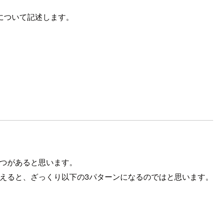
について記述します。
ふたつがあると思います。
を考えると、ざっくり以下の3パターンになるのではと思います。