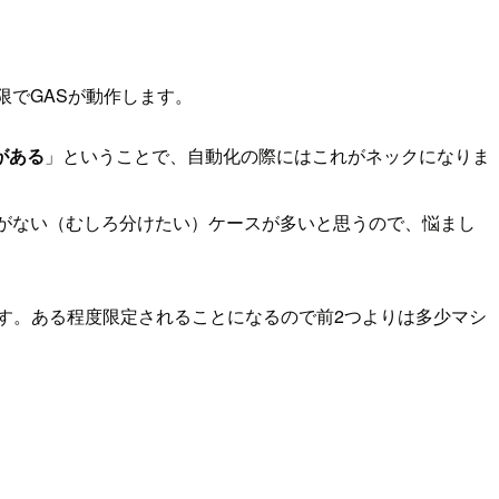
権限でGASが動作します。
がある
」ということで、自動化の際にはこれがネックになりま
必要がない（むしろ分けたい）ケースが多いと思うので、悩まし
ます。ある程度限定されることになるので前2つよりは多少マシ