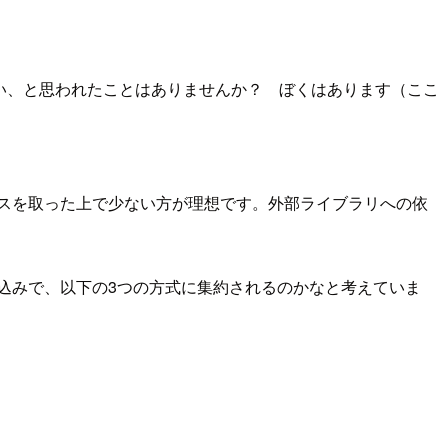
に保存したい、と思われたことはありませんか？ ぼくはあります（ここ
ランスを取った上で少ない方が理想です。外部ライブラリへの依
込みで、以下の3つの方式に集約されるのかなと考えていま