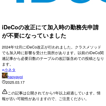
iDeCoの改正にて加入時の勤務先申請
が不要になっていました
2024年12月にiDeCo改正が行われました。クラスメソッド
でも加入時に影響を受けた箇所があります。以前のiDeCo関
連記事から必要日数のテーブルの改訂版含めての投稿となり
ます。
小ネタ
haoyayoi
2025.03.17
この記事は公開されてから1年以上経過しています。情
報が古い可能性がありますので、ご注意ください。