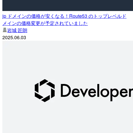
jp ドメインの価格が安くなる！Route53 のトップレベルド
メインの価格変更が予定されていました
岩城 匠朗
2025.06.03