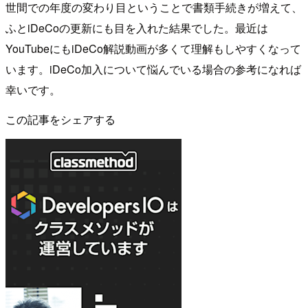
世間での年度の変わり目ということで書類手続きが増えて、
ふとiDeCoの更新にも目を入れた結果でした。最近は
YouTubeにもiDeCo解説動画が多くて理解もしやすくなって
います。iDeCo加入について悩んでいる場合の参考になれば
幸いです。
この記事をシェアする