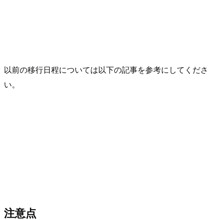
以前の移行日程については以下の記事を参考にしてくださ
い。
注意点