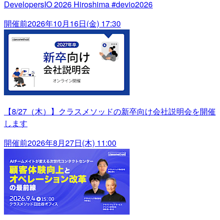
DevelopersIO 2026 Hiroshima #devio2026
開催前
2026年10月16日(金) 17:30
【8/27（木）】クラスメソッドの新卒向け会社説明会を開催
します
開催前
2026年8月27日(木) 11:00