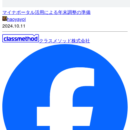
マイナポータル活用による年末調整の準備
haoyayoi
2024.10.11
クラスメソッド株式会社