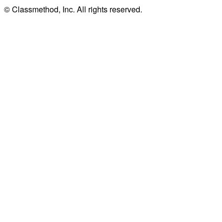
© Classmethod, Inc. All rights reserved.