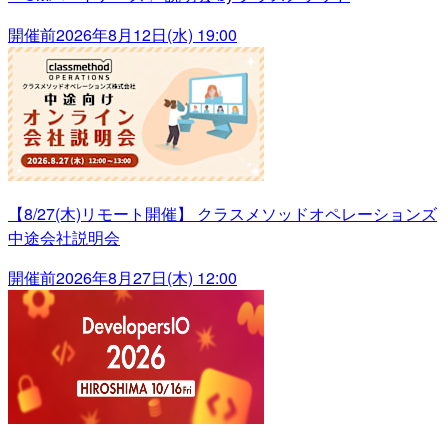
開催前
2026年8月12日(水) 19:00
【8/27(木)リモート開催】 クラスメソッドオペレーションズ
中途会社説明会
開催前
2026年8月27日(木) 12:00