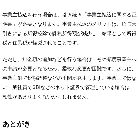
事業主払込を行う場合は、引き続き「事業主払込に関する証
明書」が必要となります。事業主払込のメリットは、給与天
引きによる所得控除で課税所得額が減少し、結果として所得
税と住民税が軽減されることです。
ただし、掛金額の追加などを行う場合は、その都度事業主へ
の申請が必要となるため、柔軟な変更が困難です。さらに、
事業主側で税額調整などの手間が発生します。事業主ではな
い一般社員でSBIなどのネット証券で管理している場合は、
相性があまりよくないかもしれません。
あとがき