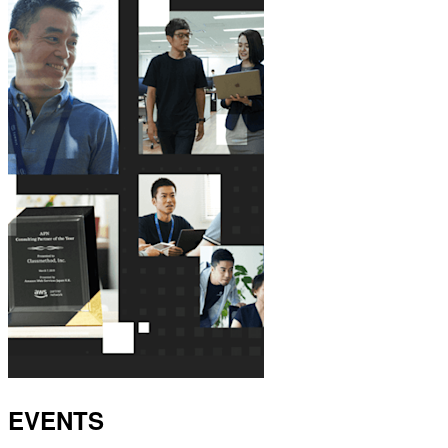
EVENTS