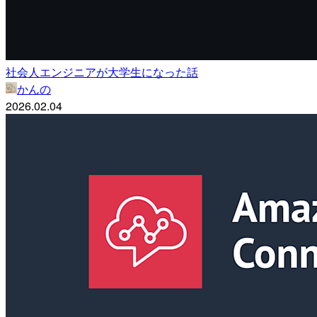
社会人エンジニアが大学生になった話
かんの
2026.02.04