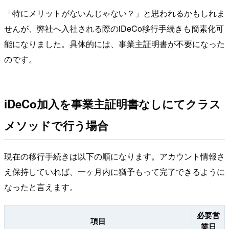
「特にメリットがないんじゃない？」と思われるかもしれま
せんが、弊社へ入社される際のiDeCo移行手続きも簡素化可
能になりました。具体的には、事業主証明書が不要になった
のです。
iDeCo加入を事業主証明書なしにてクラス
メソッドで行う場合
現在の移行手続きは以下の順になります。アカウント情報さ
え保持していれば、一ヶ月内に猶予もって完了できるように
なったと言えます。
必要営
項目
業日