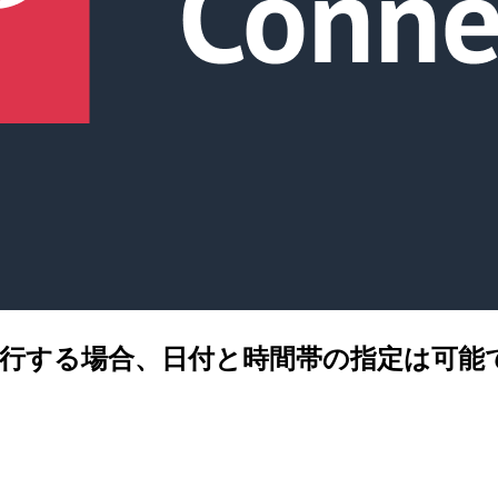
番号を移行する場合、日付と時間帯の指定は可能