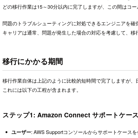
どの移行作業は15～30分以内に完了しますが、この間はコ
問題のトラブルシューティングに対処できるエンジニアを確
キャリアは通常、問題が発生した場合の対応を考慮して、移
移行にかかる期間
移行作業自体は上記のように比較的短時間で完了しますが、
これには以下の工程が含まれます。
ステップ1: Amazon Connect サポートケ
ユーザー
: AWS Supportコンソールからサポートケース