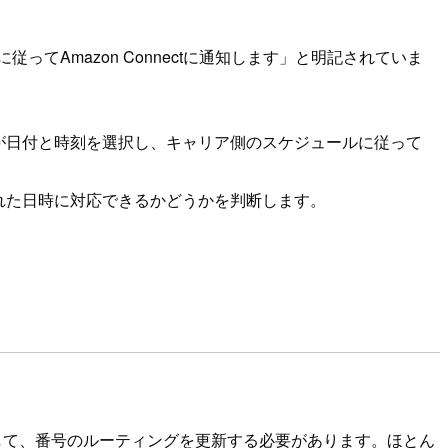
Amazon Connectに通知します」と明記されていま
が日付と時刻を選択し、キャリア側のスケジュールに従って
れた日時に対応できるかどうかを判断します。
追加して、番号のルーティングを更新する必要があります。ほとん