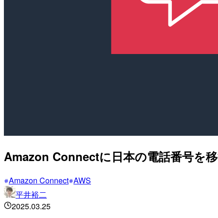
Amazon Connectに日本の電話
Amazon Connect
AWS
平井裕二
2025.03.25