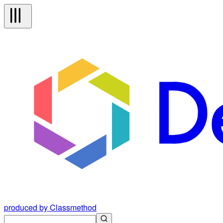
produced by Classmethod