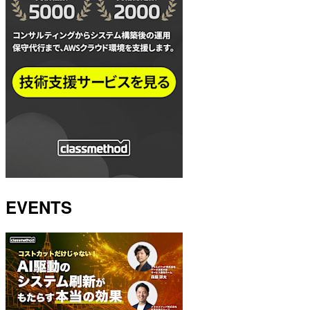
EVENTS