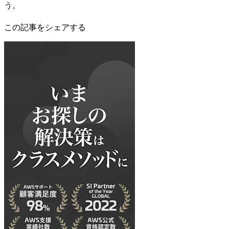
う。
この記事をシェアする