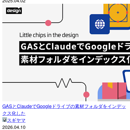
2025.04.02
GASとClaudeでGoogleドライブの素材フォルダをインデッ
クス化した
スギヤマ
2026.04.10