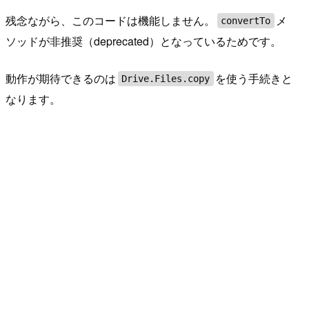
残念ながら、このコードは機能しません。
メ
convertTo
ソッドが非推奨（deprecated）となっているためです。
動作が期待できるのは
を使う手続きと
Drive.Files.copy
なります。