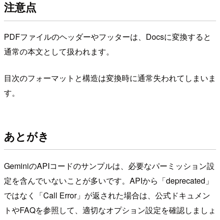
注意点
PDFファイルのヘッダーやフッターは、Docsに変換すると
通常の本文として扱われます。
目次のフォーマットと構造は変換時に通常失われてしまいま
す。
あとがき
GeminiのAPIコードのサンプルは、必要なパーミッション設
定を含んでいないことが多いです。APIから「deprecated」
ではなく「Call Error」が返された場合は、公式ドキュメン
トやFAQを参照して、適切なオプション設定を確認しましょ