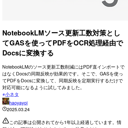
NotebookLMソース更新工数対策とし
てGASを使ってPDFをOCR処理経由で
Docsに変換する
NotebookLMのソース更新工数削減にはPDF直インポートで
はなくDocsの同期反映が効果的です。そこで、GASを使っ
てPDFをDocsに変換して、同期反映を定期実行するだけで
対応可能になるように試してみました。
小ネタ
haoyayoi
2025.03.24
この記事は公開されてから1年以上経過しています。情