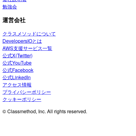
勉強会
運営会社
クラスメソッドについて
DevelopersIOとは
AWS支援サービス一覧
公式X(Twitter)
公式YouTube
公式Facebook
公式LinkedIn
アクセス情報
プライバシーポリシー
クッキーポリシー
© Classmethod, Inc. All rights reserved.