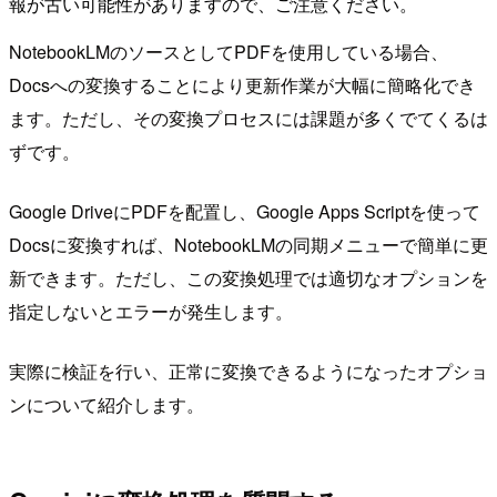
報が古い可能性がありますので、ご注意ください。
NotebookLMのソースとしてPDFを使用している場合、
Docsへの変換することにより更新作業が大幅に簡略化でき
ます。ただし、その変換プロセスには課題が多くでてくるは
ずです。
Google DriveにPDFを配置し、Google Apps Scriptを使って
Docsに変換すれば、NotebookLMの同期メニューで簡単に更
新できます。ただし、この変換処理では適切なオプションを
指定しないとエラーが発生します。
実際に検証を行い、正常に変換できるようになったオプショ
ンについて紹介します。