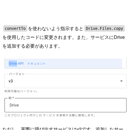
を使わないよう指示すると
convertTo
Drive.Files.copy
を使用したコードに変更されます。また、サービスにDrive
を追加する必要があります。
ただし、実際に呼び出すサービスはv2です。追加したサー