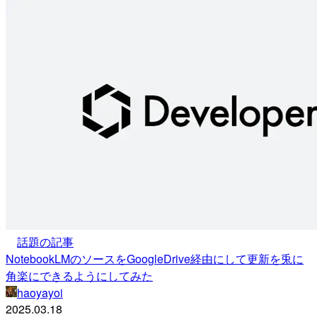
話題の記事
NotebookLMのソースをGoogleDrive経由にして更新を兎に
角楽にできるようにしてみた
haoyayoi
2025.03.18