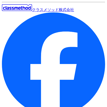
クラスメソッド株式会社