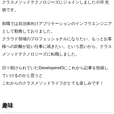
クラスメソッドテクノロジーズにジョインしました小河 光
徳です。
前職では自治体向けアプリケーションのインフラエンジニア
として勤務しておりました。
クラウド領域のプロフェッショナルになりたい、もっとお客
様への距離が近い仕事に就きたい。という思いから、クラス
メソッドテクノロジーズに転職しました。
日々助けられていたDevelopersIOにこれから記事を投稿し
ていけるのかと思うと
これからのクラスメソッドライフがとても楽しみです！
趣味