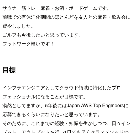
サウナ・筋トレ・麻雀・お酒・ボードゲームです。
前職での有休消化期間のほとんどを友人との麻雀・飲み会に
費やしました。
ゴルフも今後したいと思っています。
フットワーク軽いです！
目標
インフラエンジニアとしてクラウド領域に特化したプロ
フェッショナルになることが目標です。
漠然としてますが、5年後にはJapan AWS Top Engineersに
応募できるくらいになりたいと思っています。
そのために、これまでの経験・知識を生かしつつ、日々イン
プット、アウトプットを行い1日でも早くクラスメソッドの