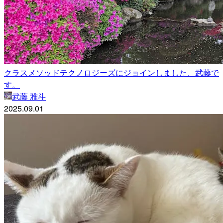
クラスメソッドテクノロジーズにジョインしました、武藤で
す。
武藤 雅斗
2025.09.01