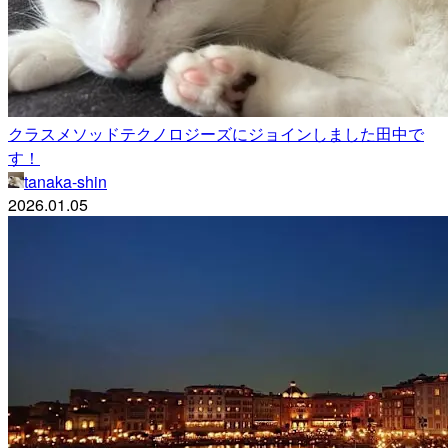
クラスメソッドテクノロジーズにジョインしました田中で
す！
tanaka-shin
2026.01.05