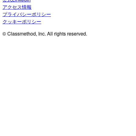
アクセス情報
プライバシーポリシー
クッキーポリシー
© Classmethod, Inc. All rights reserved.