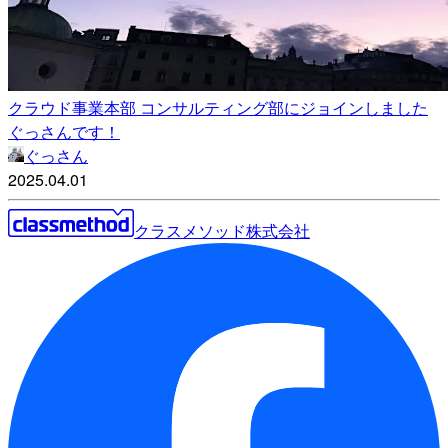
クラウド事業本部 コンサルティング部にジョインしました
ぐっさんです！
ぐっさん
2025.04.01
クラスメソッド株式会社