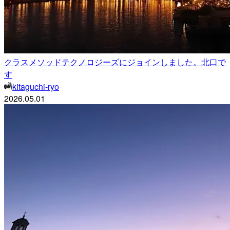
クラスメソッドテクノロジーズにジョインしました。北口で
す
kitaguchi-ryo
2026.05.01