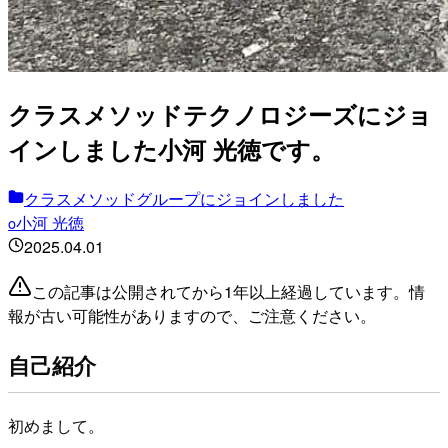
クラスメソッドテクノロジーズにジョ
インしました小河 光徳です。
クラスメソッドグループにジョインしました
小河 光徳
o
2025.04.01
この記事は公開されてから1年以上経過しています。情
報が古い可能性がありますので、ご注意ください。
自己紹介
初めまして。