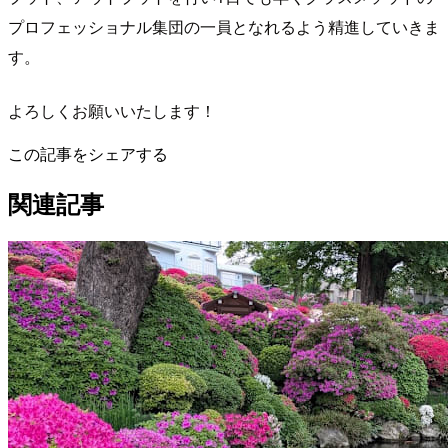
プロフェッショナル集団の一員となれるよう精進していきま
す。
よろしくお願いいたします！
この記事をシェアする
関連記事