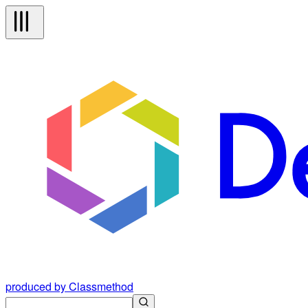
produced by Classmethod