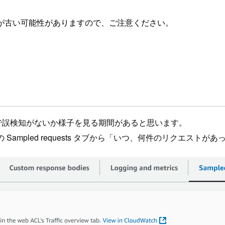
が古い可能性がありますので、ご注意ください。
ードで誤検知がないか様子を見る期間があると思います。
細ページの Sampled requests タブから「いつ、何件のリクエス