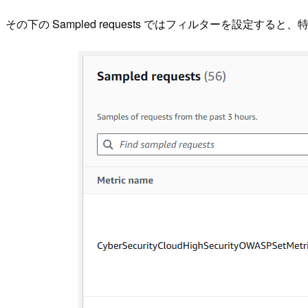
その下の Sampled requests ではフィルターを設定