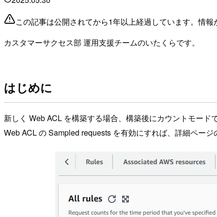
この記事は公開されてから1年以上経過しています。情報
カスタマーサクセス部 運用支援チームのいたくらです。
はじめに
新しく Web ACL を構築する場合、構築後にカウントモ
Web ACL の Sampled requests を有効にすれば、詳