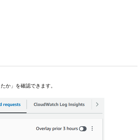
トがあったか」を確認できます。