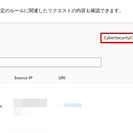
すると、特定のルールに関連したリクエストの内容も確認できます。