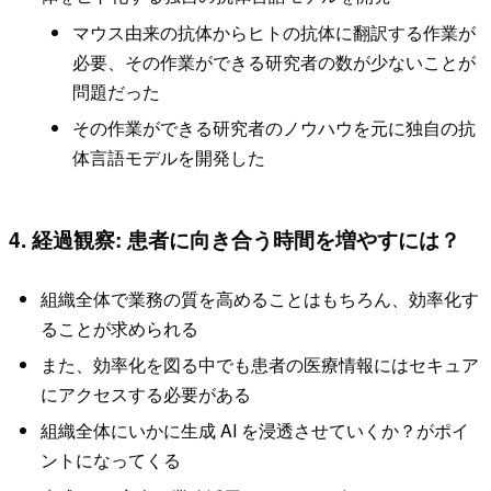
マウス由来の抗体からヒトの抗体に翻訳する作業が
必要、その作業ができる研究者の数が少ないことが
問題だった
その作業ができる研究者のノウハウを元に独自の抗
体言語モデルを開発した
4. 経過観察: 患者に向き合う時間を増やすには？
組織全体で業務の質を高めることはもちろん、効率化す
ることが求められる
また、効率化を図る中でも患者の医療情報にはセキュア
にアクセスする必要がある
組織全体にいかに生成 AI を浸透させていくか？がポイ
ントになってくる