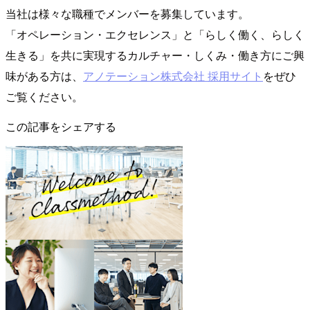
当社は様々な職種でメンバーを募集しています。
「オペレーション・エクセレンス」と「らしく働く、らしく
生きる」を共に実現するカルチャー・しくみ・働き方にご興
味がある方は、
アノテーション株式会社 採用サイト
をぜひ
ご覧ください。
この記事をシェアする