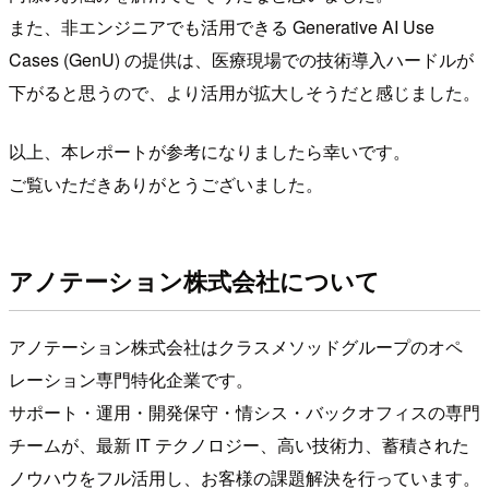
また、非エンジニアでも活用できる Generative AI Use
Cases (GenU) の提供は、医療現場での技術導入ハードルが
下がると思うので、より活用が拡大しそうだと感じました。
以上、本レポートが参考になりましたら幸いです。
ご覧いただきありがとうございました。
アノテーション株式会社について
アノテーション株式会社はクラスメソッドグループのオペ
レーション専門特化企業です。
サポート・運用・開発保守・情シス・バックオフィスの専門
チームが、最新 IT テクノロジー、高い技術力、蓄積された
ノウハウをフル活用し、お客様の課題解決を行っています。