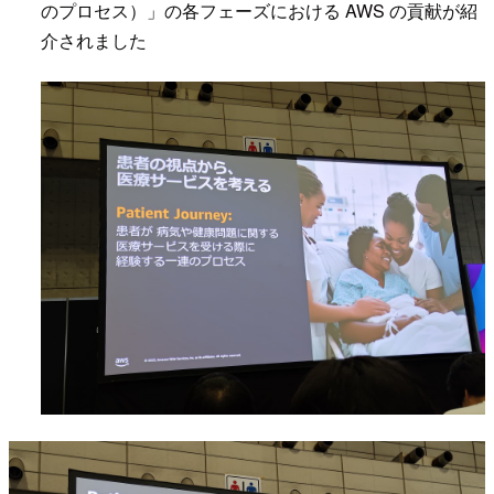
のプロセス）」の各フェーズにおける AWS の貢献が紹
介されました