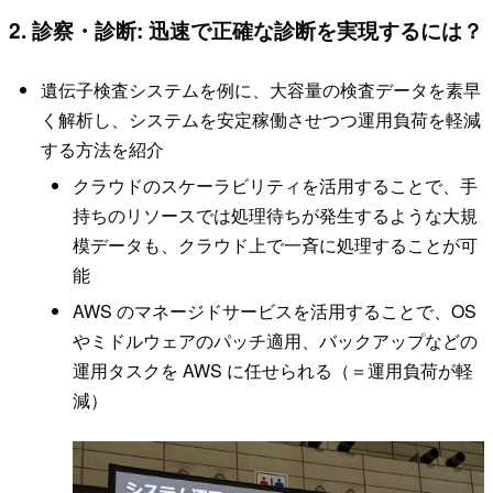
2. 診察・診断: 迅速で正確な診断を実現するには？
遺伝子検査システムを例に、大容量の検査データを素早
く解析し、システムを安定稼働させつつ運用負荷を軽減
する方法を紹介
クラウドのスケーラビリティを活用することで、手
持ちのリソースでは処理待ちが発生するような大規
模データも、クラウド上で一斉に処理することが可
能
AWS のマネージドサービスを活用することで、OS
やミドルウェアのパッチ適用、バックアップなどの
運用タスクを AWS に任せられる（＝運用負荷が軽
減）