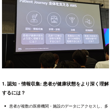
1. 認知・情報収集: 患者が健康状態をより深く理解
するには？
患者が複数の医療機関・施設のデータにアクセスし、多