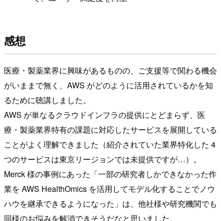
感想
医療・製薬業界に興味があるものの、ご支援等で関わる機会
がいままで無く、AWS がどのように活用されているかを知
るために聴講しました。
AWS が単なるクラウドインフラの提供にとどまらず、医
療・製薬業界特有の課題に対応したサービスを展開している
ことがよく理解できました（紹介されていた業界特化した 4
つのサービスは東京リージョンでは未提供ですが…）。
Merck 様の事例にあった「一部の研究者しかできなかった作
業を AWS HealthOmics を活用してモデル化することでノウ
ハウを継承できるようになった」は、他社様や研究機関でも
同様のお悩みを解消できそうだなと思いました。