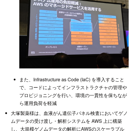
また、Infrastructure as Code (IaC) を導入すること
で、コードによってインフラストラクチャの管理や
プロビジョニングを行い、環境の一貫性を保ちなが
ら運用負荷を軽減
大塚製薬様は、血液がん遺伝子パネル検査においてゲノ
ムデータの受け渡し・解析システムを AWS 上に構築
し、大規模ゲノムデータの解析にAWSのスケーラブル