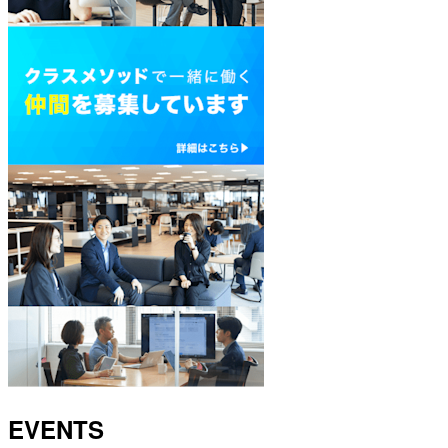
EVENTS