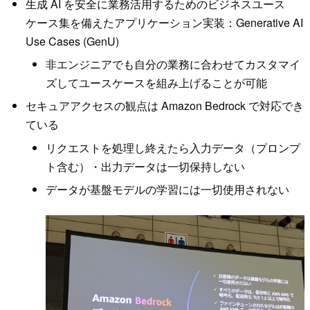
生成 AI を安全に業務活用するためのビジネスユース
ケース集を備えたアプリケーション実装：Generative AI
Use Cases (GenU)
非エンジニアでも自分の業務に合わせてカスタマイ
ズしてユースケースを組み上げることが可能
セキュアアクセスの観点は Amazon Bedrock で対応でき
ている
リクエストを処理し終えたら入力データ（プロンプ
ト含む）・出力データは一切保持しない
データが基盤モデルの学習には一切使用されない