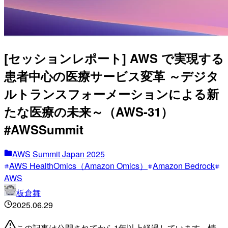
[セッションレポート] AWS で実現する
患者中心の医療サービス変革 ～デジタ
ルトランスフォーメーションによる新
たな医療の未来～（AWS-31）
#AWSSummit
AWS Summit Japan 2025
AWS HealthOmics（Amazon Omics）
Amazon Bedrock
AWS
板倉舞
2025.06.29
この記事は公開されてから1年以上経過しています。情