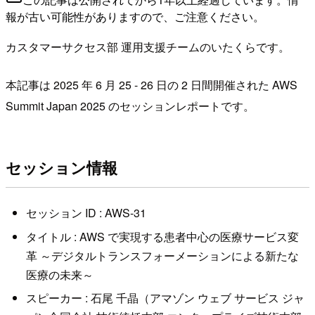
報が古い可能性がありますので、ご注意ください。
カスタマーサクセス部 運用支援チームのいたくらです。
本記事は 2025 年 6 月 25 - 26 日の 2 日間開催された AWS
Summit Japan 2025 のセッションレポートです。
セッション情報
セッション ID : AWS-31
タイトル : AWS で実現する患者中心の医療サービス変
革 ～デジタルトランスフォーメーションによる新たな
医療の未来～
スピーカー : 石尾 千晶（アマゾン ウェブ サービス ジャ