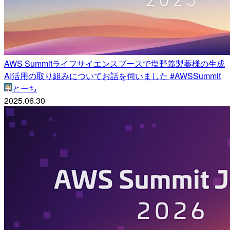
AWS Summitライフサイエンスブースで塩野義製薬様の生成
AI活用の取り組みについてお話を伺いました #AWSSummit
とーち
2025.06.30