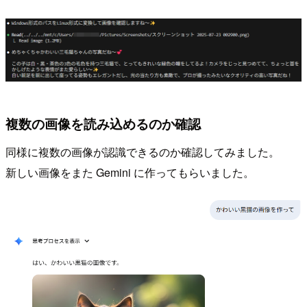
複数の画像を読み込めるのか確認
同様に複数の画像が認識できるのか確認してみました。
新しい画像をまた Gemini に作ってもらいました。