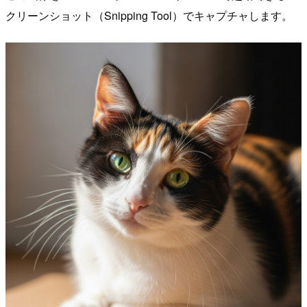
クリーンショット（Snipping Tool）でキャプチャします。