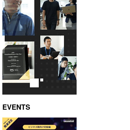
EVENTS