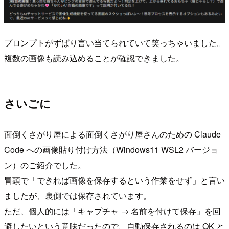
プロンプトがずばり言い当てられていて笑っちゃいました。
複数の画像も読み込めることが確認できました。
さいごに
面倒くさがり屋による面倒くさがり屋さんのための Claude
Code への画像貼り付け方法（Windows11 WSL2 バージョ
ン）のご紹介でした。
冒頭で「できれば画像を保存するという作業をせず」と言い
ましたが、裏側では保存されています。
ただ、個人的には「キャプチャ → 名前を付けて保存」を回
避したいという意味だったので、自動保存されるのは OK と