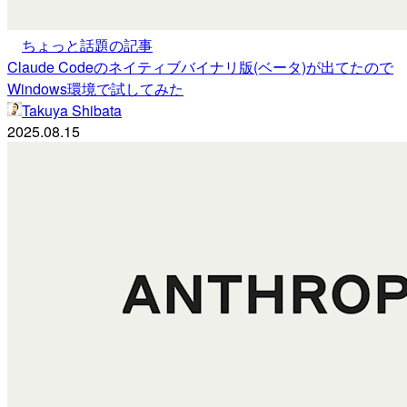
ちょっと話題の記事
Claude Codeのネイティブバイナリ版(ベータ)が出てたので
Windows環境で試してみた
Takuya Shibata
2025.08.15