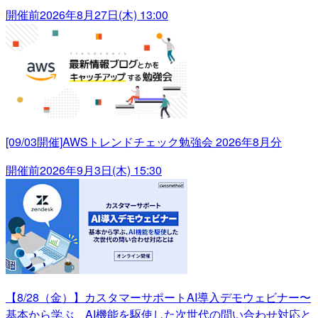
開催前
2026年8月27日(木) 13:00
[09/03開催]AWSトレンドチェック勉強会 2026年8月分
開催前
2026年9月3日(木) 15:30
【8/28（金）】カスタマーサポートAI導入デモウェビナー〜
基本から学ぶ、AI機能を駆使した次世代の問い合わせ対応と