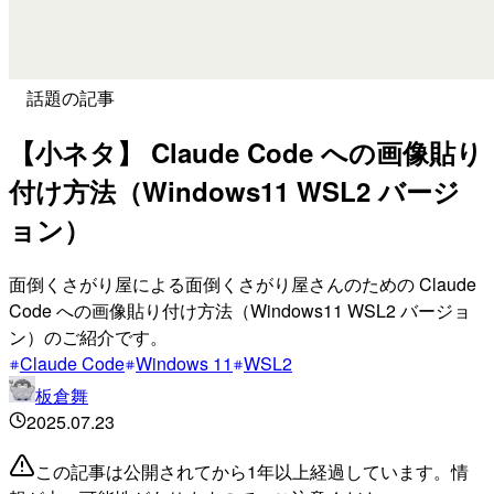
話題の記事
【小ネタ】 Claude Code への画像貼り
付け方法（Windows11 WSL2 バージ
ョン）
面倒くさがり屋による面倒くさがり屋さんのための Claude
Code への画像貼り付け方法（Windows11 WSL2 バージョ
ン）のご紹介です。
Claude Code
Windows 11
WSL2
板倉舞
2025.07.23
この記事は公開されてから1年以上経過しています。情