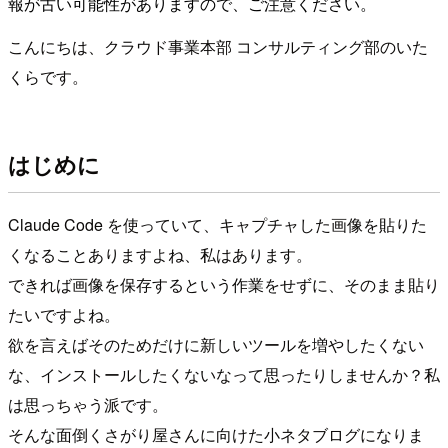
報が古い可能性がありますので、ご注意ください。
こんにちは、クラウド事業本部 コンサルティング部のいた
くらです。
はじめに
Claude Code を使っていて、キャプチャした画像を貼りた
くなることありますよね、私はあります。
できれば画像を保存するという作業をせずに、そのまま貼り
たいですよね。
欲を言えばそのためだけに新しいツールを増やしたくない
な、インストールしたくないなって思ったりしませんか？私
は思っちゃう派です。
そんな面倒くさがり屋さんに向けた小ネタブログになりま