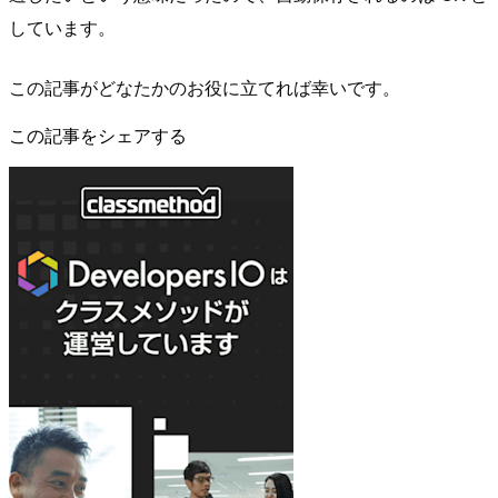
しています。
この記事がどなたかのお役に立てれば幸いです。
この記事をシェアする