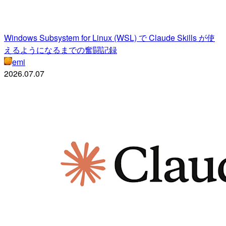
Windows Subsystem for Linux (WSL) で Claude Skills が使
えるようになるまでの奮闘記録
emi
2026.07.07