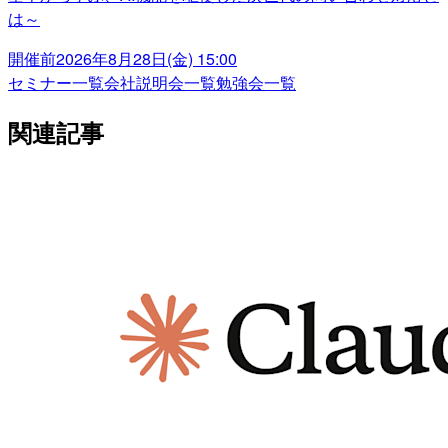
は～
開催前
2026年8月28日(金) 15:00
セミナー一覧
会社説明会一覧
勉強会一覧
関連記事