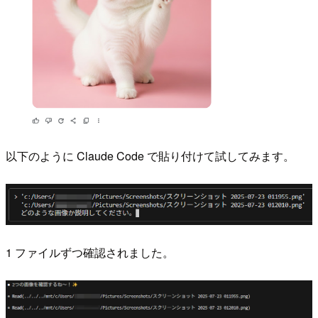
以下のように Claude Code で貼り付けて試してみます。
1 ファイルずつ確認されました。