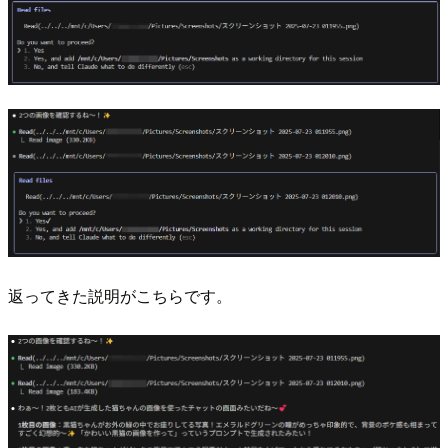
返ってきた説明がこちらです。