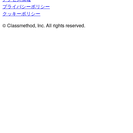
プライバシーポリシー
クッキーポリシー
© Classmethod, Inc. All rights reserved.