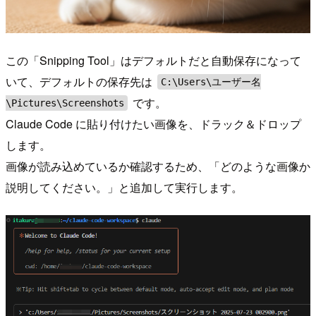
この「Snipping Tool」はデフォルトだと自動保存になって
いて、デフォルトの保存先は
C:\Users\ユーザー名
です。
\Pictures\Screenshots
Claude Code に貼り付けたい画像を、ドラック＆ドロップ
します。
画像が読み込めているか確認するため、「どのような画像か
説明してください。」と追加して実行します。