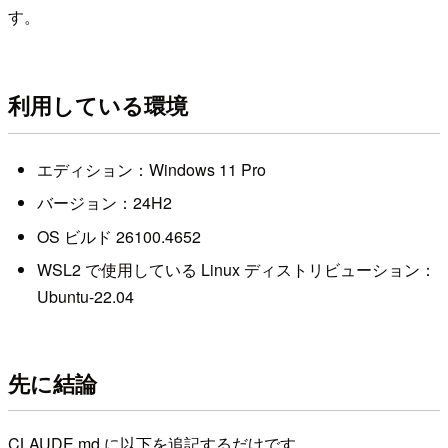
す。
利用している環境
エディション：Windows 11 Pro
バージョン：24H2
OS ビルド 26100.4652
WSL2 で使用している Linux ディストリビューション：
Ubuntu-22.04
先に結論
CLAUDE.md に以下を追記するだけです。