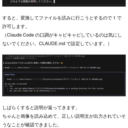
すると、変換してファイルを読みに行こうとするので 1 で
許可します。
（Claude Code の口調がキャピキャピしているのは気にし
ないでください。CLAUDE.md で設定しています。）
しばらくすると説明が返ってきます。
ちゃんと画像を読み込めて、正しい説明文が出力されていそ
うなことが確認できました。