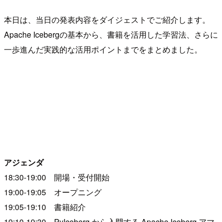
本日は、当日の発表内容をダイジェストでご紹介します。
Apache Icebergの基本から、書籍を活用した学習法、さらに
一歩進んだ実践的な活用ポイントまでをまとめました。
アジェンダ
18:30-19:00 開場・受付開始
19:00-19:05 オープニング
19:05-19:10 書籍紹介
19:10-19:30 PyIceberg から入門する Apache Iceberg アマ