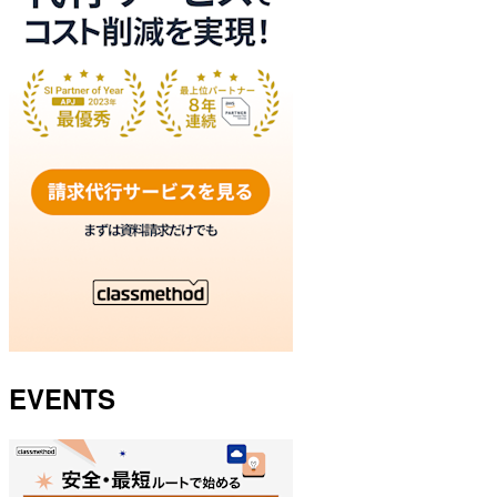
EVENTS