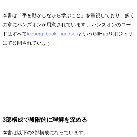
本書は「手を動かしながら学ぶこと」を重視しており、多く
の章にハンズオンが用意されています 。ハンズオンのコー
ドはすべて
iceberg_book_handson
というGitHubリポジトリ
にて公開されています 。
3部構成で段階的に理解を深める
本書は以下の3部構成になっています。