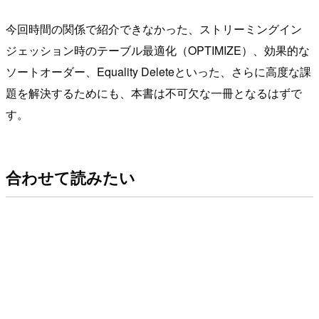
今回時間の関係で紹介できなかった、ストリーミングイン
ジェッション時のテーブル最適化（OPTIMIZE）、効果的な
ソートオーダー、Equality Deleteといった、さらに高度な課
題を解決するためにも、本書は不可欠な一冊となるはずで
す。
合わせて読みたい