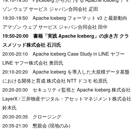
ゾン ウェブ サービス ジャパン合同会社 疋田
19:30-19:50 Apache Iceberg フォーマット v3 と最新動向
アマゾン ウェブ サービス ジャパン合同会社 田中
19:50-20:00 書籍「実践 Apache Iceberg」の歩き方 クラ
スメソッド株式会社 石川氏
20:00-20:10 Apache Iceberg Case Study in LINE ヤフー
LINE ヤフー株式会社 奥田氏
20:10-20:20 Apache Iceberg を導入した大規模データ基盤
における開発と育成 株式会社 NTT ドコモ 松原氏
20:20-20:30 セキュリティ監視と Apache Iceberg 株式会社
LayerX / 三井物産デジタル・アセットマネジメント株式会社
鈴木氏
20:30-20:35 クロージング
20:35-21:30 懇親会 (現地のみ)