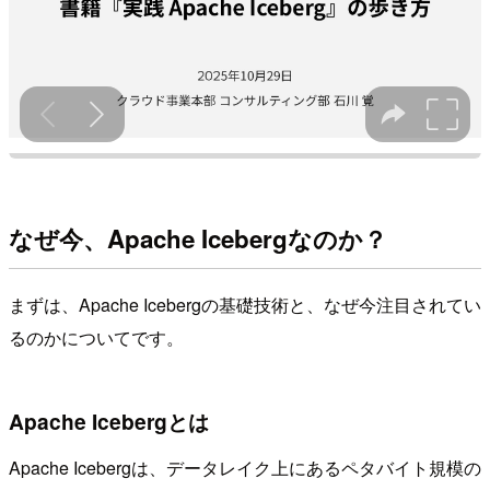
なぜ今、Apache Icebergなのか？
まずは、Apache Icebergの基礎技術と、なぜ今注目されてい
るのかについてです。
Apache Icebergとは
Apache Icebergは、データレイク上にあるペタバイト規模の