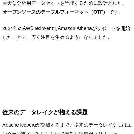
巨大な分析用データセットを管理するために設計された、
オープンソースのテーブルフォーマット（OTF）
です。
2021年のAWS re:InventでAmazon Athenaがサポートを開始
したことで、広く注目を集めるようになりました。
従来のデータレイクが抱える課題
Apache Icebergが登場するまで、従来のデータレイクにはエ
ンタープライズ利用において深刻な課題がありました。