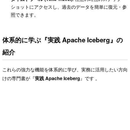
ショットにアクセスし、過去のデータを簡単に復元・参
照できます。
体系的に学ぶ『実践 Apache Iceberg』の
紹介
これらの強力な機能を体系的に学び、実務に活用したい方向
けの専門書が『
実践 Apache Iceberg
』です 。