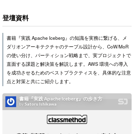
登壇資料
書籍『実践 Apache Iceberg』の知識を実務に繋げる、メ
ダリオンアーキテクチャのテーブル設計から、CoW/MoR
の使い分け、パーティション戦略まで、実プロジェクトで
直面する課題と解決策を解説します。AWS 環境への導入
を成功させるためのベストプラクティスを、具体的な注意
点と対策と共にご紹介します。