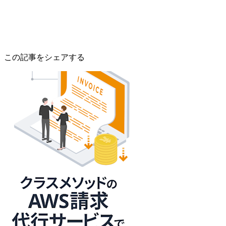
この記事をシェアする