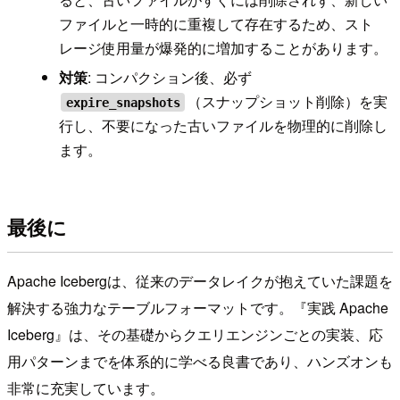
ファイルと一時的に重複して存在するため、スト
レージ使用量が爆発的に増加することがあります。
対策
: コンパクション後、必ず
（スナップショット削除）を実
expire_snapshots
行し、不要になった古いファイルを物理的に削除し
ます。
最後に
Apache Icebergは、従来のデータレイクが抱えていた課題を
解決する強力なテーブルフォーマットです。『実践 Apache
Iceberg』は、その基礎からクエリエンジンごとの実装、応
用パターンまでを体系的に学べる良書であり、ハンズオンも
非常に充実しています。