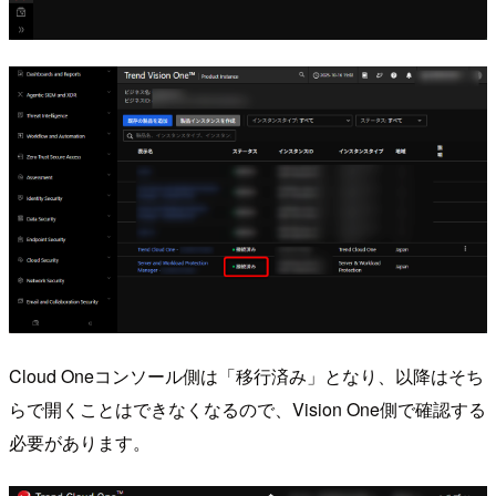
Cloud Oneコンソール側は「移行済み」となり、以降はそち
らで開くことはできなくなるので、Vision One側で確認する
必要があります。