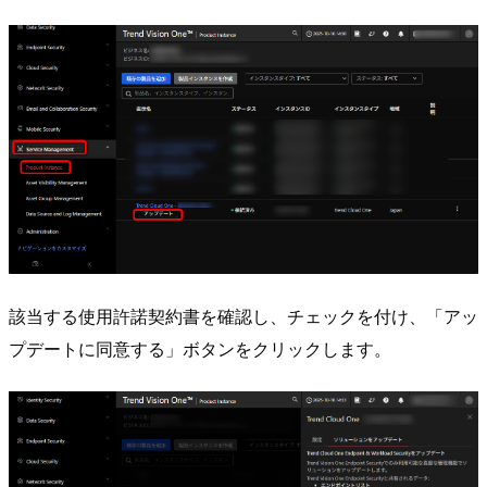
該当する使用許諾契約書を確認し、チェックを付け、「アッ
プデートに同意する」ボタンをクリックします。