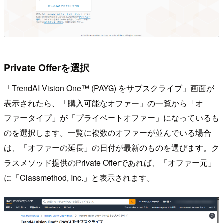
Private Offerを選択
「TrendAI Vision One™ (PAYG) をサブスクライブ」画面が
表示されたら、「購入可能なオファー」の一覧から「オ
ファータイプ」が「プライベートオファー」になっているも
のを選択します。一覧に複数のオファーが並んでいる場合
は、「オファーの延長」の日付が最新のものを選びます。ク
ラスメソッド提供のPrivate Offerであれば、「オファー元」
に「Classmethod, Inc.」と表示されます。