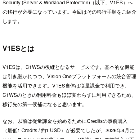
Security (Server & Workload Protection)（以下、V1ES）へ
の移行が必要になっています。今回はその移行手順をご紹介
します。
V1ESとは
V1ESは、C1WSの後継となるサービスです。基本的な機能
は引き継がれつつ、Vision Oneプラットフォームの統合管理
機能を活用できます。V1ES自体は従量課金で利用でき、
C1WSのときの利用料金もほぼ変わらずに利用できるため、
移行先の第一候補になると思います。
なお、以前は従量課金を始めるためにCreditsの事前購入
（最低1 Credits / 約1 USD）が必要でしたが、2026年4月に