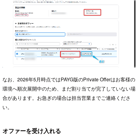
なお、2026年5月時点ではPAYG版のPrivate Offerはお客様の
環境へ順次展開中のため、まだ割り当てが完了していない場
合があります。お急ぎの場合は担当営業までご連絡くださ
い。
オファーを受け入れる