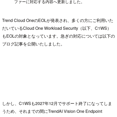
ファーに対応する内容へ更新しました。
Trend Cloud OneのEOLが発表され、多くの方にご利用いた
だいているCloud One Workload Security（以下、C1WS）
もEOLの対象となっています。急ぎの対応については以下の
ブログ記事を公開いたしました。
しかし、C1WSも2027年12月でサポート終了になってしま
うため、それまでの間にTrendAI Vision One Endpoint