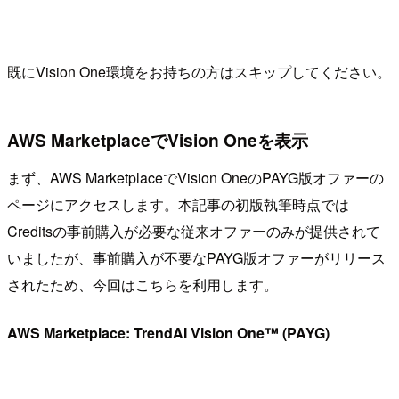
既にVision One環境をお持ちの方はスキップしてください。
AWS MarketplaceでVision Oneを表示
まず、AWS MarketplaceでVision OneのPAYG版オファーの
ページにアクセスします。本記事の初版執筆時点では
Creditsの事前購入が必要な従来オファーのみが提供されて
いましたが、事前購入が不要なPAYG版オファーがリリース
されたため、今回はこちらを利用します。
AWS Marketplace: TrendAI Vision One™ (PAYG)