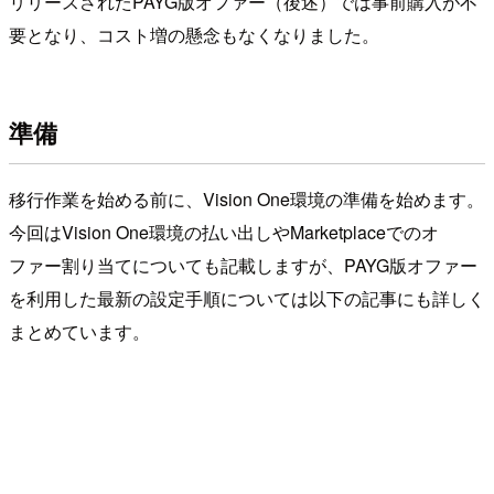
リリースされたPAYG版オファー（後述）では事前購入が不
要となり、コスト増の懸念もなくなりました。
準備
移行作業を始める前に、Vision One環境の準備を始めます。
今回はVision One環境の払い出しやMarketplaceでのオ
ファー割り当てについても記載しますが、PAYG版オファー
を利用した最新の設定手順については以下の記事にも詳しく
まとめています。