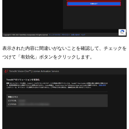
表示された内容に間違いがないことを確認して、チェックを
つけて「有効化」ボタンをクリックします。