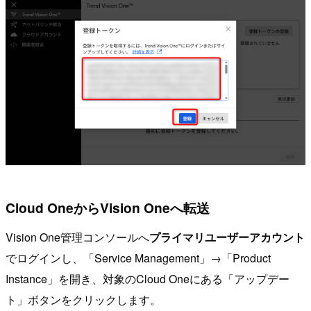
Cloud OneからVision Oneへ転送
Vision One管理コンソールへ
プライマリユーザーアカウント
でログインし、「Service Management」→「Product
Instance」を開き、対象のCloud Oneにある「アップデー
ト」ボタンをクリックします。