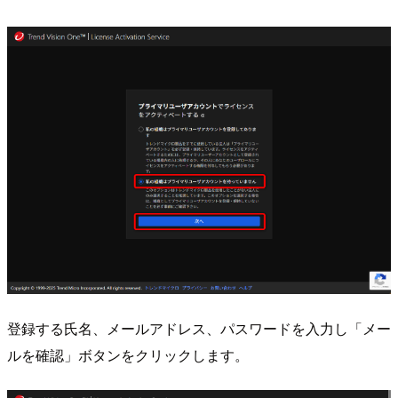
登録する氏名、メールアドレス、パスワードを入力し「メー
ルを確認」ボタンをクリックします。