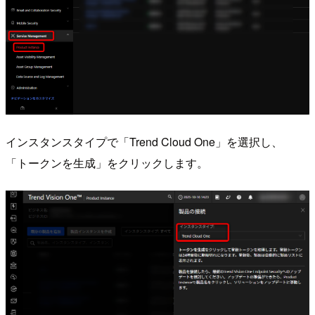
インスタンスタイプで「Trend Cloud One」を選択し、
「トークンを生成」をクリックします。