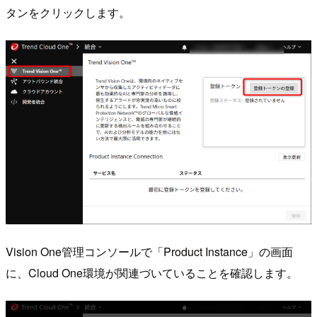
タンをクリックします。
Vision One管理コンソールで「Product Instance」の画面
に、Cloud One環境が関連づいていることを確認します。