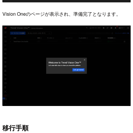
Vision Oneのページが表示され、準備完了となります。
移行手順