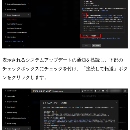
表示されるシステムアップデートの通知を熟読し、下部の
チェックボックスにチェックを付け、「接続して転送」ボタ
ンをクリックします。