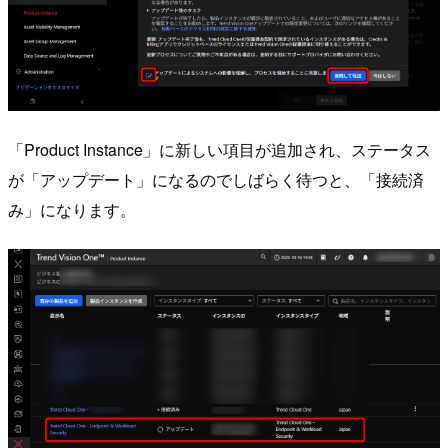
「Product Instance」に新しい項目が追加され、ステータス
が「アップデート」になるのでしばらく待つと、「接続済
み」になります。