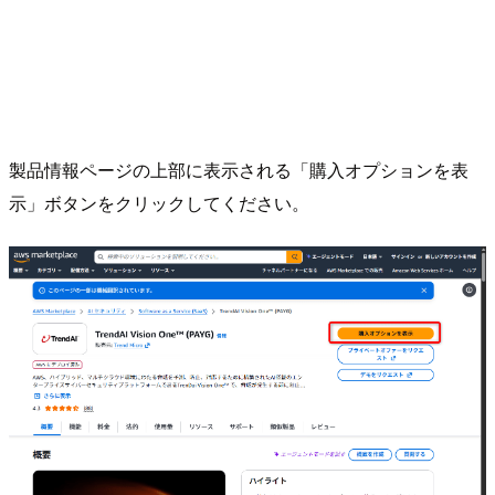
製品情報ページの上部に表示される「購入オプションを表
示」ボタンをクリックしてください。