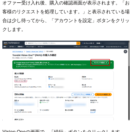
オファー受け入れ後、購入の確認画面が表示されます。「お
客様のリクエストを処理しています。」と表示されている場
合は少し待ってから、「アカウントを設定」ボタンをクリッ
クします。
Vision Oneの画面で、「続行」ボタンをクリックします。