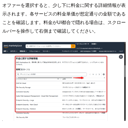
オファーを選択すると、少し下に料金に関する詳細情報が表
示されます。各サービスの料金単価が想定通りの金額である
ことを確認します。料金がUI都合で隠れる場合は、スクロー
ルバーを操作して右側まで確認してください。