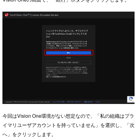
今回はVision One環境がない想定なので、「私の組織はプラ
イマリユーザアカウントを持っていません」を選択し、「次
へ」をクリックします。