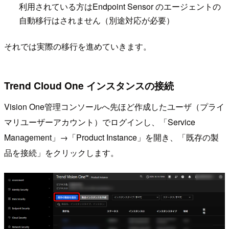
利用されている方はEndpoint Sensor のエージェントの
自動移行はされません（別途対応が必要）
それでは実際の移行を進めていきます。
Trend Cloud One インスタンスの接続
Vision One管理コンソールへ先ほど作成したユーザ（プライ
マリユーザーアカウント）でログインし、「Service
Management」→「Product Instance」を開き、「既存の製
品を接続」をクリックします。