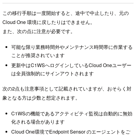
この移行手順は一度開始すると、途中で中止したり、元の
Cloud One 環境に戻したりはできません。
また、次の点に注意が必要です。
可能な限り業務時間外やメンテナンス時間帯に作業する
ことが推奨されています
更新中はC1WSへログインしているCloud Oneユーザー
は全員強制的にサインアウトされます
次の2点も注意事項として記載されていますが、おそらく対
象となる方は少数と想定されます。
C1WSの機能であるアクティビティ監視は自動的に無効
化される場合があります
Cloud One環境でEndpoint Sensor のエージェントをご