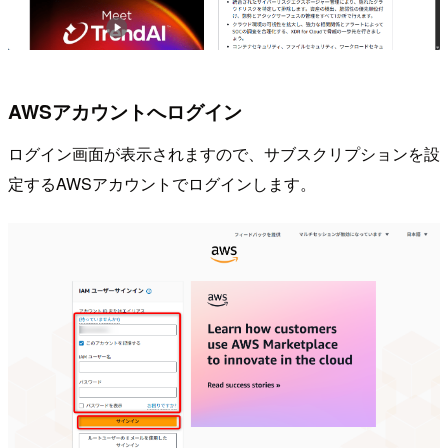
AWSアカウントへログイン
ログイン画面が表示されますので、サブスクリプションを設
定するAWSアカウントでログインします。