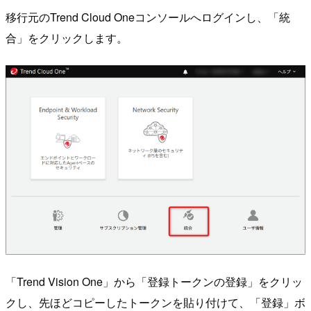
移行元のTrend Cloud Oneコンソールへログインし、「統
合」をクリックします。
「Trend Vision One」から「登録トークンの登録」をクリッ
クし、先ほどコピーしたトークンを貼り付けて、「登録」ボ