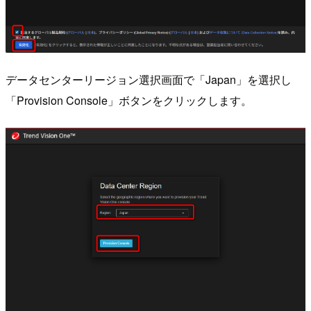
データセンターリージョン選択画面で「Japan」を選択し
「Provision Console」ボタンをクリックします。