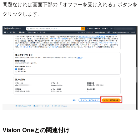
問題なければ画面下部の「オファーを受け入れる」ボタンを
クリックします。
Vision Oneとの関連付け