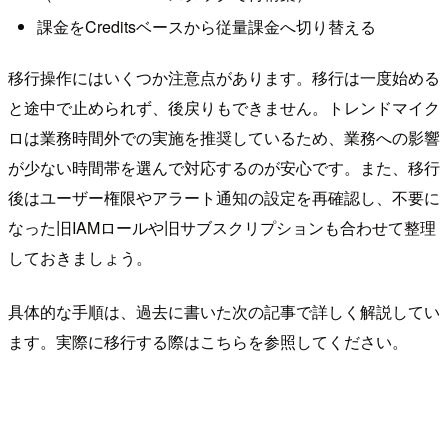
課金をCreditsベースから従量課金へ切り替える
移行操作にはいくつか注意点があります。移行は一度始める
と途中で止められず、後戻りもできません。トレンドマイク
ロは業務時間外での実施を推奨しているため、業務への影響
が少ない時間帯を選んで対応するのが安心です。また、移行
後はユーザー権限やアラート通知の設定を再確認し、不要に
なった旧IAMロールや旧サブスクリプションも合わせて整理
しておきましょう。
具体的な手順は、過去に書いた次の記事で詳しく解説してい
ます。実際に移行する際はこちらを参照してください。