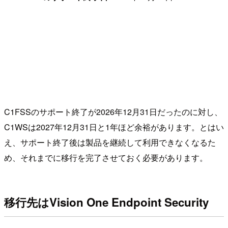
C1FSSのサポート終了が2026年12月31日だったのに対し、
C1WSは2027年12月31日と1年ほど余裕があります。とはい
え、サポート終了後は製品を継続して利用できなくなるた
め、それまでに移行を完了させておく必要があります。
移行先はVision One Endpoint Security