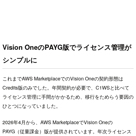
Vision OneのPAYG版でライセンス管理が
シンプルに
これまでAWS MarketplaceでのVision Oneの契約形態は
Credits版のみでした。年間契約が必要で、C1WSと比べて
ライセンス管理に手間がかかるため、移行をためらう要因の
ひとつになっていました。
2026年4月から、AWS MarketplaceでVision Oneの
PAYG（従量課金）版が提供されています。年次ライセンス