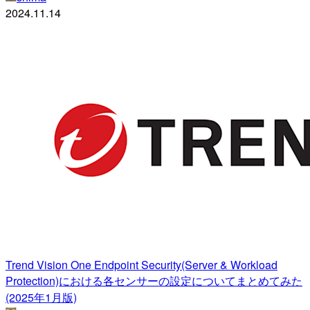
2024.11.14
Trend Vision One Endpoint Security(Server & Workload
Protection)における各センサーの設定についてまとめてみた
(2025年1月版)