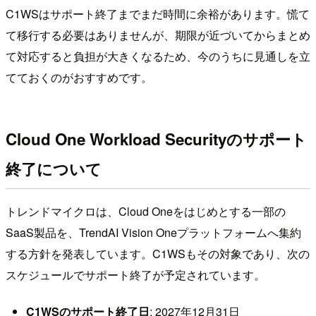
C1WSはサポート終了までまだ時間に余裕があります。慌て
て移行する必要はありませんが、期限が近づいてからまとめ
て対応すると負担が大きくなるため、今のうちに見通しを立
てておくのがおすすめです。
Cloud One Workload Securityのサポート
終了について
トレンドマイクロは、Cloud Oneをはじめとする一部の
SaaS製品を、TrendAI Vision Oneプラットフォームへ集約
する方針を発表しています。C1WSもその対象であり、次の
スケジュールでサポート終了が予定されています。
C1WSのサポート終了日
: 2027年12月31日