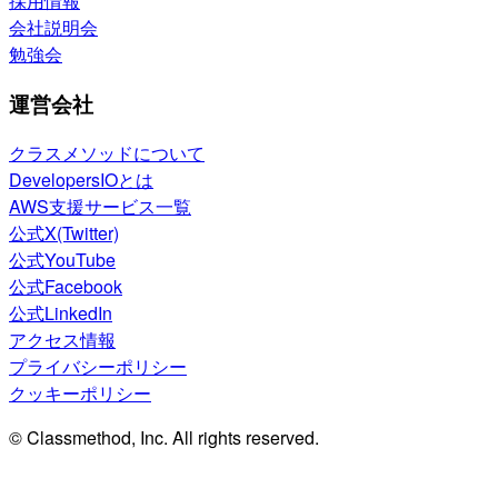
採用情報
会社説明会
勉強会
運営会社
クラスメソッドについて
DevelopersIOとは
AWS支援サービス一覧
公式X(Twitter)
公式YouTube
公式Facebook
公式LinkedIn
アクセス情報
プライバシーポリシー
クッキーポリシー
© Classmethod, Inc. All rights reserved.