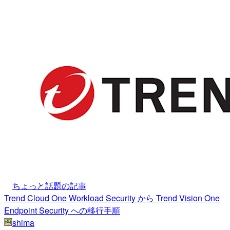
ちょっと話題の記事
Trend Cloud One Workload Security から Trend Vision One
Endpoint Security への移行手順
shima