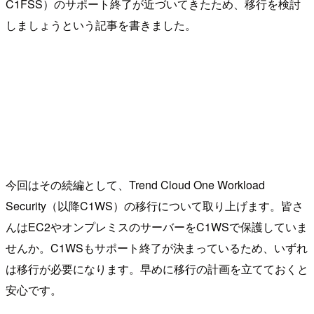
C1FSS）のサポート終了が近づいてきたため、移行を検討
しましょうという記事を書きました。
今回はその続編として、Trend Cloud One Workload
Security（以降C1WS）の移行について取り上げます。皆さ
んはEC2やオンプレミスのサーバーをC1WSで保護していま
せんか。C1WSもサポート終了が決まっているため、いずれ
は移行が必要になります。早めに移行の計画を立てておくと
安心です。