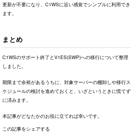
更新が不要になり、C1WSに近い感覚でシンプルに利用でき
ます。
まとめ
C1WSのサポート終了とV1ES(SWP)への移行について整理
しました。
期限まで余裕があるうちに、対象サーバーの棚卸しや移行ス
ケジュールの検討を進めておくと、いざというときに慌てず
に済みます。
本記事がどなたかのお役に立てれば幸いです。
この記事をシェアする