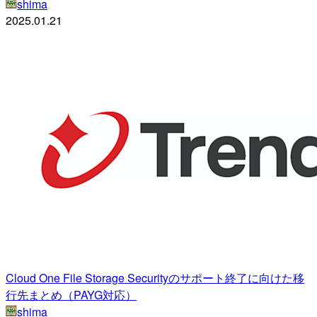
shima
2025.01.21
Cloud One File Storage Securityのサポート終了に向けた移
行先まとめ（PAYG対応）
shima