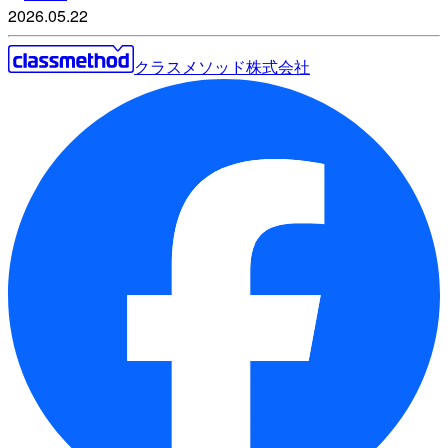
2026.05.22
クラスメソッド株式会社