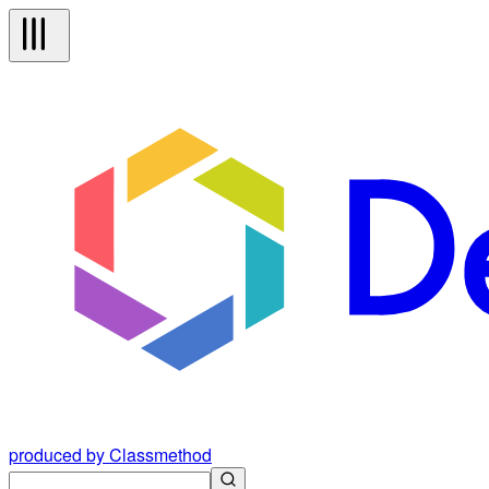
produced by Classmethod