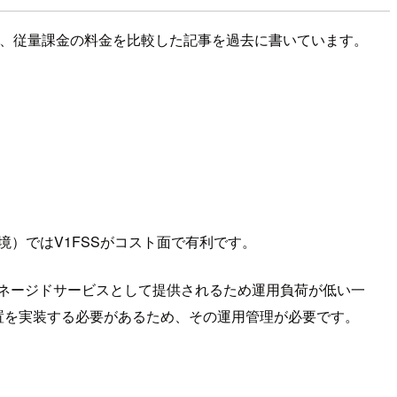
ついて、従量課金の料金を比較した記事を過去に書いています。
境）ではV1FSSがコスト面で有利です。
マネージドサービスとして提供されるため運用負荷が低い一
の処置を実装する必要があるため、その運用管理が必要です。