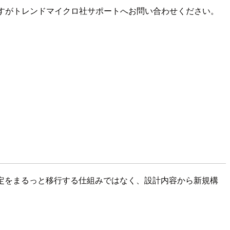
数ですがトレンドマイクロ社サポートへお問い合わせください。
のような設定をまるっと移行する仕組みではなく、設計内容から新規構