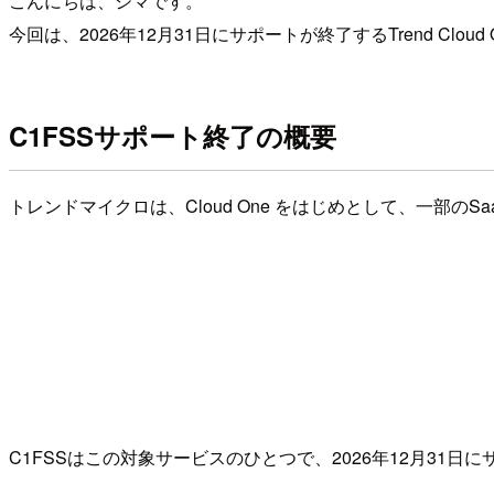
こんにちは、シマです。
今回は、2026年12月31日にサポートが終了するTrend Cloud 
C1FSSサポート終了の概要
トレンドマイクロは、Cloud One をはじめとして、一部のSa
C1FSSはこの対象サービスのひとつで、2026年12月3