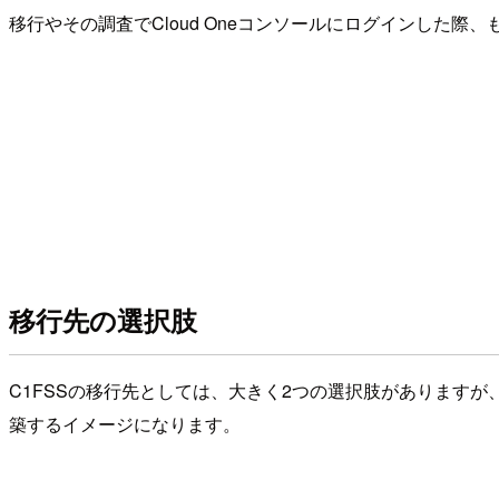
移行やその調査でCloud Oneコンソールにログインした
移行先の選択肢
C1FSSの移行先としては、大きく2つの選択肢がありますが、どち
築するイメージになります。