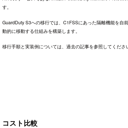
す。
GuardDuty S3への移行では、C1FSSにあった隔離機能
動的に移動する仕組みを構築します。
移行手順と実装例については、過去の記事を参照してくださ
コスト比較