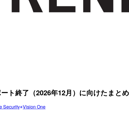
rityのサポート終了（2026年12月）に向けたまと
e Security
Vision One