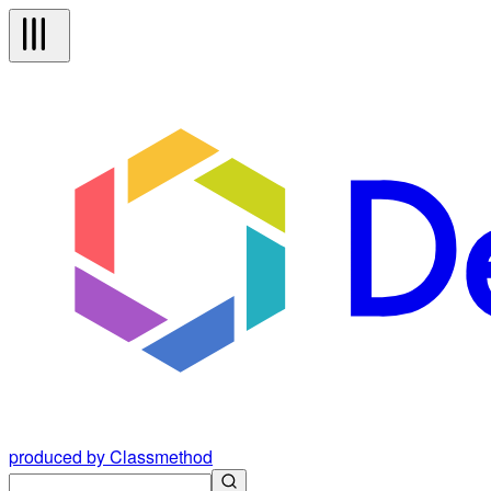
produced by Classmethod