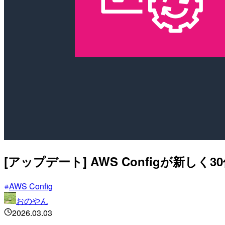
[アップデート] AWS Configが新
AWS Config
おのやん
2026.03.03