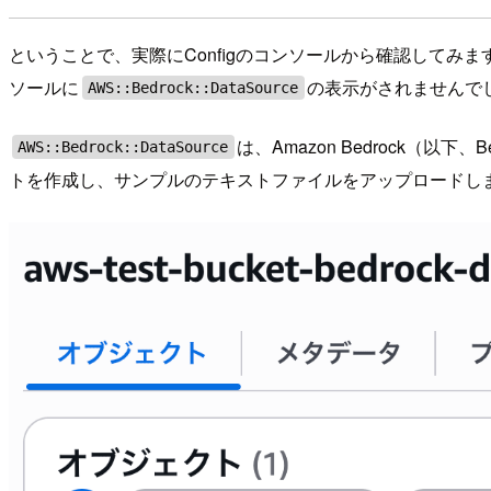
ということで、実際にConfigのコンソールから確認してみま
ソールに
の表示がされませんで
AWS::Bedrock::DataSource
は、Amazon Bedrock
AWS::Bedrock::DataSource
トを作成し、サンプルのテキストファイルをアップロードし