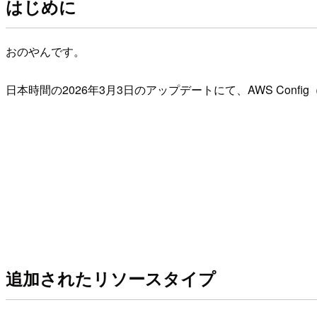
はじめに
おのやんです。
日本時間の2026年3月3日のアップデートにて、AWS Conf
追加されたリソースタイプ