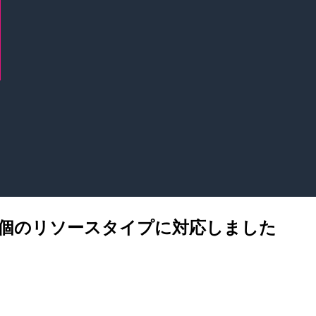
しく30個のリソースタイプに対応しました