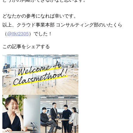
どなたかの参考になれば幸いです。
以上、クラウド事業本部 コンサルティング部のいたくら
（
@itkr2305
）でした！
この記事をシェアする