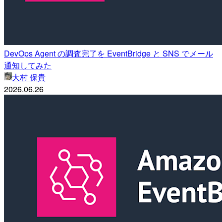
DevOps Agent の調査完了を EventBridge と SNS でメール
通知してみた
大村 保貴
2026.06.26