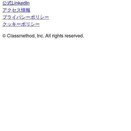
公式LinkedIn
アクセス情報
プライバシーポリシー
クッキーポリシー
© Classmethod, Inc. All rights reserved.