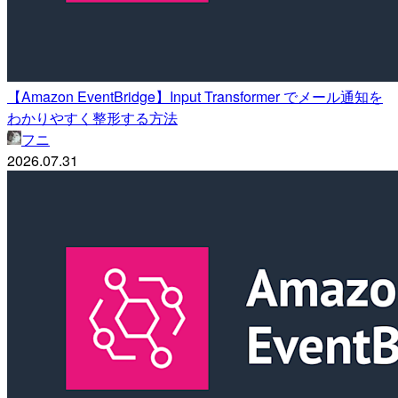
【Amazon EventBridge】Input Transformer でメール通知を
わかりやすく整形する方法
フニ
2026.07.31