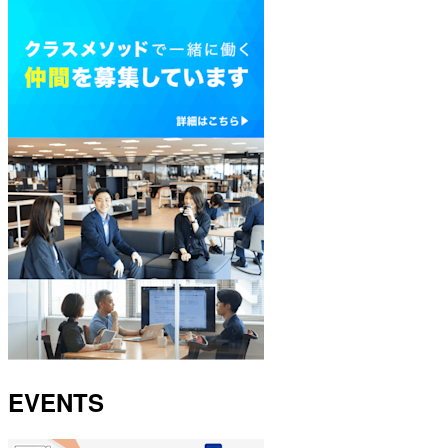
EVENTS