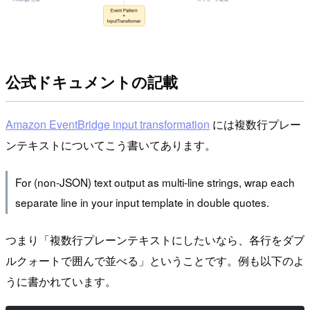
公式ドキュメントの記載
Amazon EventBridge input transformation
には複数行プレー
ンテキストについてこう書いてあります。
For (non-JSON) text output as multi-line strings, wrap each
separate line in your input template in double quotes.
つまり「複数行プレーンテキストにしたいなら、各行をダブ
ルクォートで囲んで並べる」ということです。例も以下のよ
うに書かれています。