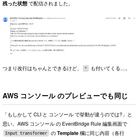
残った状態
で配信されました。
つまり改行はちゃんとできるけど、
も付いてくる…。
"
AWS コンソール のプレビューでも同じ
「もしかして CLI と コンソール で挙動が違うのでは?」と
思い、AWS コンソール の EventBridge Rule 編集画面で
の
Template
欄に同じ内容（各行
Input transformer