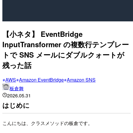
【小ネタ】 EventBridge
InputTransformer の複数行テンプレー
トで SNS メールにダブルクォートが
残った話
AWS
Amazon EventBridge
Amazon SNS
板倉舞
2026.05.31
はじめに
こんにちは、クラスメソッドの板倉です。