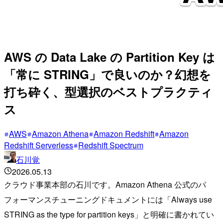
AWS の Data Lake の Partition Key は
「常に STRING」で良いのか？幻想を
打ち砕く、型選択のベストプラクティ
ス
AWS
Amazon Athena
Amazon Redshift
Amazon
Redshift Serverless
Redshift Spectrum
石川覚
2026.05.13
クラウド事業本部の石川です。Amazon Athena 公式のパ
フォーマンスチューニングドキュメントには「Always use
STRING as the type for partition keys」と明確に書かれてい