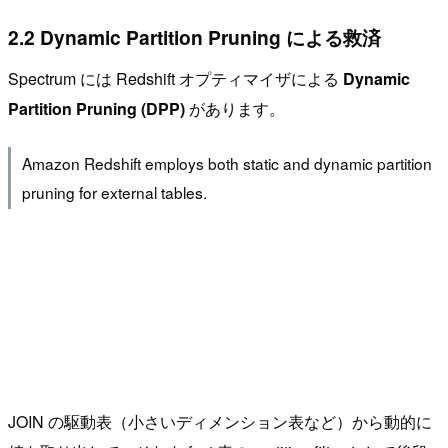
2.2 Dynamic Partition Pruning による救済
Spectrum には Redshift オプティマイザによる
Dynamic
Partition Pruning (DPP)
があります。
Amazon Redshift employs both static and dynamic partition
pruning for external tables.
JOIN の駆動表（小さいディメンション表など）から動的に