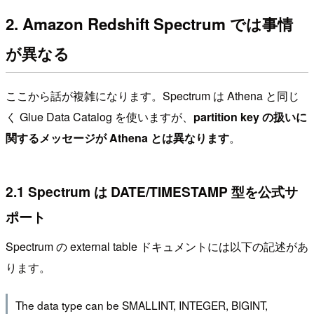
2. Amazon Redshift Spectrum では事情
が異なる
ここから話が複雑になります。Spectrum は Athena と同じ
く Glue Data Catalog を使いますが、
partition key の扱いに
関するメッセージが Athena とは異なります
。
2.1 Spectrum は DATE/TIMESTAMP 型を公式サ
ポート
Spectrum の external table ドキュメントには以下の記述があ
ります。
The data type can be SMALLINT, INTEGER, BIGINT,