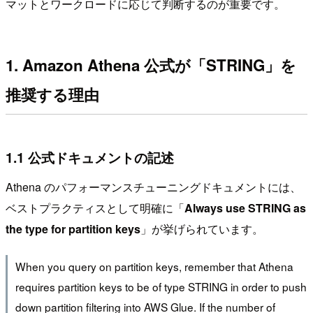
マットとワークロードに応じて判断するのが重要です。
1. Amazon Athena 公式が「STRING」を
推奨する理由
1.1 公式ドキュメントの記述
Athena のパフォーマンスチューニングドキュメントには、
ベストプラクティスとして明確に「
Always use STRING as
the type for partition keys
」が挙げられています。
When you query on partition keys, remember that Athena
requires partition keys to be of type STRING in order to push
down partition filtering into AWS Glue. If the number of