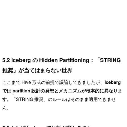
5.2 Iceberg の Hidden Partitioning：「STRING
推奨」が当てはまらない世界
ここまで Hive 形式の前提で議論してきましたが、
Iceberg
では partition 設計の発想とメカニズムが根本的に異なりま
す
。「STRING 推奨」のルールはそのまま適用できませ
ん。