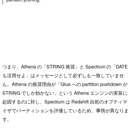
つまり、Athena の「STRING 推奨」と Spectrum の「DATE
も活用せよ」はメッセージとして必ずしも一致していませ
ん。Athena の推奨理由が「Glue への partition pushdown が
STRING でしか効かない」という Athena エンジンの実装に
起因するのに対し、Spectrum は Redshift 自前のオプティマ
イザでパーティションを評価しているため、事情が異なりま
す。