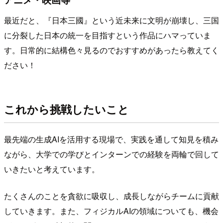
最近だと、『日本三國』という近未来に文明が崩壊し、三国
に分裂した日本の統一を目指すという作品にハマっていま
す。日常的に結構色々見るのでおすすめがあったら教えてく
ださい！
これから挑戦したいこと
最先端の生成AIを活用する現場で、実践を通して知見を積み
ながら、大学での学びとインターンでの経験を両輪で回して
いきたいと考えています。
たくさんのことを貪欲に吸収し、成長しながらチームに貢献
していきます。また、フィジカルAIの領域についても、機会