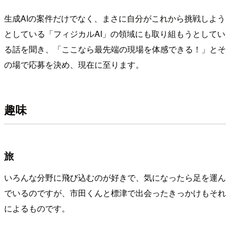
生成AIの案件だけでなく、まさに自分がこれから挑戦しよう
としている「フィジカルAI」の領域にも取り組もうとしてい
る話を聞き、「ここなら最先端の現場を体感できる！」とそ
の場で応募を決め、現在に至ります。
趣味
旅
いろんな分野に飛び込むのが好きで、気になったら足を運ん
でいるのですが、市田くんと標津で出会ったきっかけもそれ
によるものです。