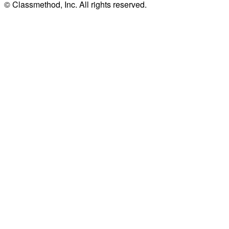
© Classmethod, Inc. All rights reserved.