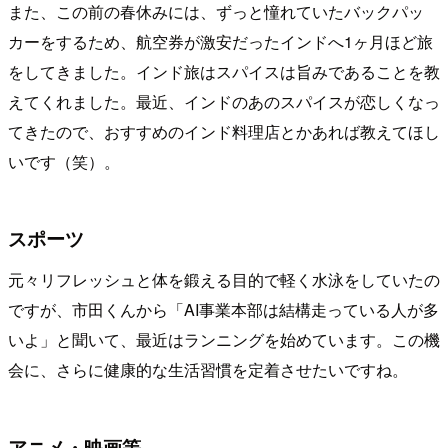
また、この前の春休みには、ずっと憧れていたバックパッ
カーをするため、航空券が激安だったインドへ1ヶ月ほど旅
をしてきました。インド旅はスパイスは旨みであることを教
えてくれました。最近、インドのあのスパイスが恋しくなっ
てきたので、おすすめのインド料理店とかあれば教えてほし
いです（笑）。
スポーツ
元々リフレッシュと体を鍛える目的で軽く水泳をしていたの
ですが、市田くんから「AI事業本部は結構走っている人が多
いよ」と聞いて、最近はランニングを始めています。この機
会に、さらに健康的な生活習慣を定着させたいですね。
アニメ・映画等