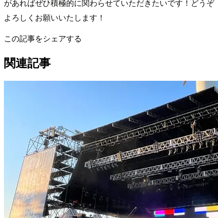
があればぜひ積極的に関わらせていただきたいです！どうぞ
よろしくお願いいたします！
この記事をシェアする
関連記事