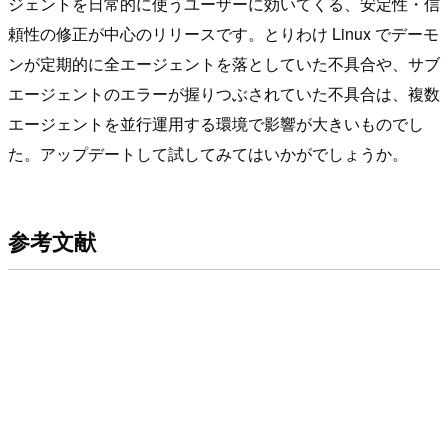
ジェントを日常的に使うユーザーに効いてくる、安定性・信
頼性の修正が中心のリリースです。とりわけ Linux でデーモ
ンが定期的に全エージェントを落としていた不具合や、サブ
エージェントのエラーが握りつぶされていた不具合は、複数
エージェントを並行運用する環境で影響が大きいものでし
た。アップデートして試してみてはいかがでしょうか。
参考文献