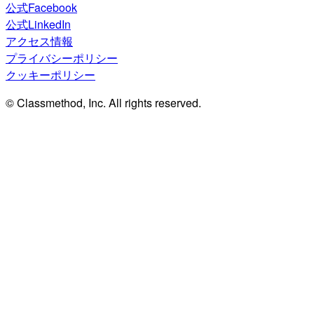
公式Facebook
公式LinkedIn
アクセス情報
プライバシーポリシー
クッキーポリシー
© Classmethod, Inc. All rights reserved.