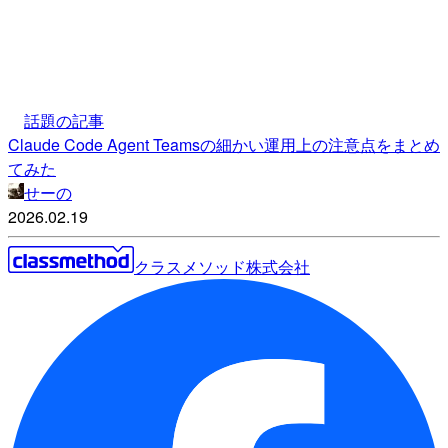
話題の記事
Claude Code Agent Teamsの細かい運用上の注意点をまとめ
てみた
せーの
2026.02.19
クラスメソッド株式会社