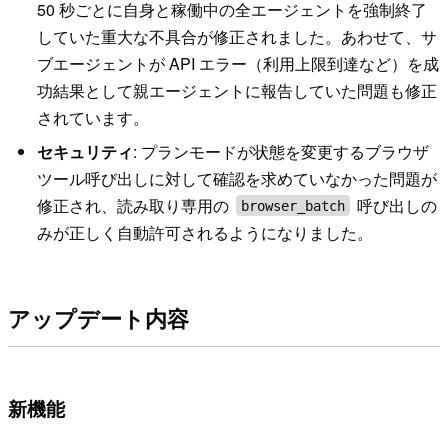
50 秒ごとに自身と稼働中の全エージェントを強制終了
していた重大な不具合が修正されました。あわせて、サ
ブエージェントが API エラー（利用上限到達など）を成
功結果として親エージェントに報告していた問題も修正
されています。
セキュリティ
: プランモードが状態を変更するブラウザ
ツール呼び出しに対して確認を求めていなかった問題が
修正され、読み取り専用の
呼び出しの
browser_batch
みが正しく自動許可されるようになりました。
アップデート内容
新機能