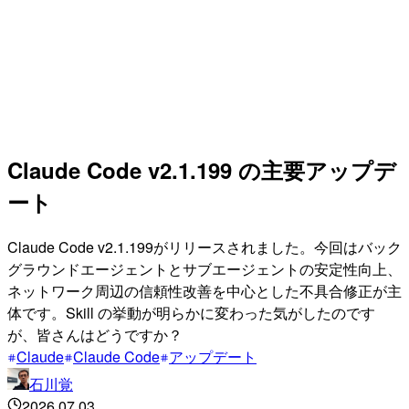
Claude Code v2.1.199 の主要アップデ
ート
Claude Code v2.1.199がリリースされました。今回はバック
グラウンドエージェントとサブエージェントの安定性向上、
ネットワーク周辺の信頼性改善を中心とした不具合修正が主
体です。Skill の挙動が明らかに変わった気がしたのです
が、皆さんはどうですか？
Claude
Claude Code
アップデート
石川覚
2026.07.03