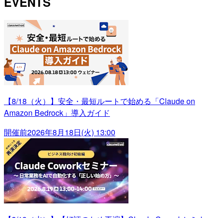
EVENTS
【8/18（火）】安全・最短ルートで始める「Claude on
Amazon Bedrock」導入ガイド
開催前
2026年8月18日(火) 13:00