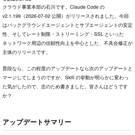
クラウド事業本部の石川です。Claude Code の
v2.1.199（2026-07-02 公開）がリリースされました。今回
はバックグラウンドエージェントとサブエージェントの安定
性、そしてレート制限・ストリーミング・SSL といった
ネットワーク周辺の信頼性向上を中心とした、不具合修正が
主体のリリースです。
普段なら、この程度のアップデートなら次のアップデートと
マージしてしまうのですが、Skill の挙動が明らかに変わっ
た気がしたので、念のため書きました。皆さんはどうです
か？
アップデートサマリー