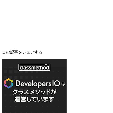
この記事をシェアする