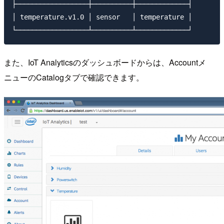
├──────────────────┼──────────┼─────────────┤

│ temperature.v1.0 │ sensor   │ temperature │

また、IoT Analyticsのダッシュボードからは、Accountメ
ニューのCatalogタブで確認できます。