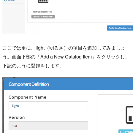
ここでは更に、light（明るさ）の項目を追加してみましょ
う。画面下部の「Add a New Catalog Item」をクリックし、
下記のように登録をします。