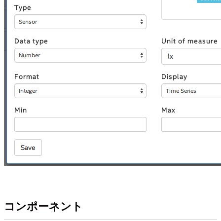
コンポーネント