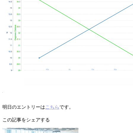
明日のエントリーは
こちら
です。
この記事をシェアする