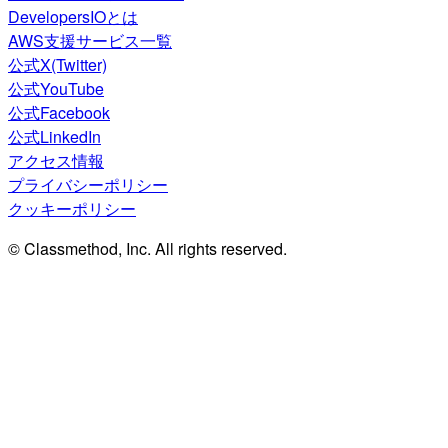
DevelopersIOとは
AWS支援サービス一覧
公式X(Twitter)
公式YouTube
公式Facebook
公式LinkedIn
アクセス情報
プライバシーポリシー
クッキーポリシー
© Classmethod, Inc. All rights reserved.