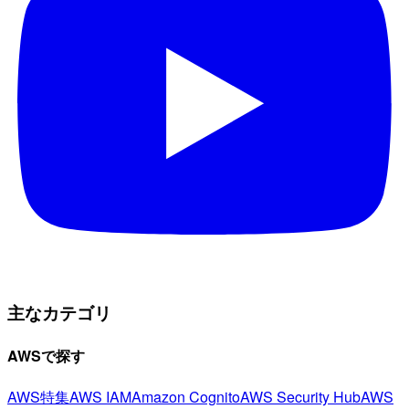
主なカテゴリ
AWSで探す
AWS特集
AWS IAM
Amazon Cognito
AWS Security Hub
AWS