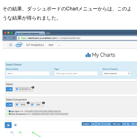
その結果、ダッシュボードのChartメニューからは、このよ
うな結果が得られました。