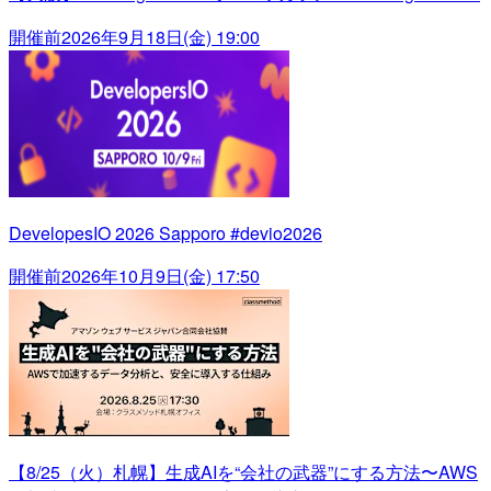
開催前
2026年9月18日(金) 19:00
DevelopesIO 2026 Sapporo #devio2026
開催前
2026年10月9日(金) 17:50
【8/25（火）札幌】生成AIを“会社の武器”にする方法〜AWS