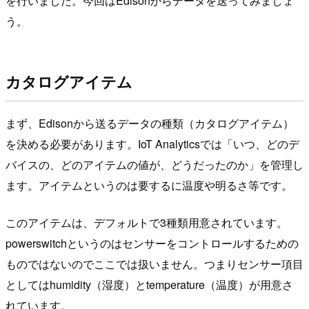
を行いました。今回はEdisonからデータを送ってみましょ
う。
カタログアイテム
まず、Edisonから送るデータの種類（カタログアイテム）
を決める必要があります。IoT Analyticsでは「いつ、どのデ
バイスの、どのアイテムの値が、どうだったのか」を管理し
ます。アイテムというのは要するに温度や明るさ等です。
このアイテムは、デフォルトで3種類用意されています。
powerswitchというのはセンサーをコントロールするための
ものではないのでここでは扱いません。つまりセンサー項目
としてはhumidity（湿度）とtemperature（温度）が用意さ
れています。