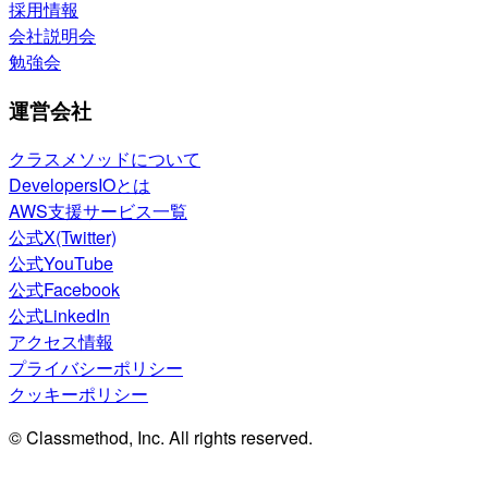
採用情報
会社説明会
勉強会
運営会社
クラスメソッドについて
DevelopersIOとは
AWS支援サービス一覧
公式X(Twitter)
公式YouTube
公式Facebook
公式LinkedIn
アクセス情報
プライバシーポリシー
クッキーポリシー
© Classmethod, Inc. All rights reserved.