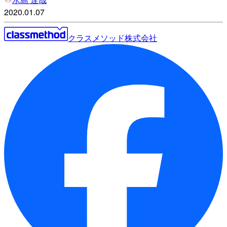
2020.01.07
クラスメソッド株式会社