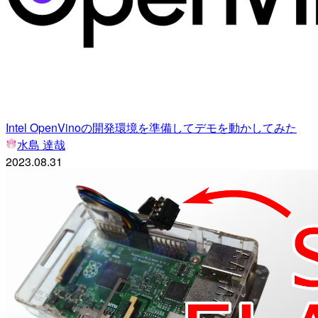
Intel OpenVinoの開発環境を準備してデモを動かしてみた
水島 達哉
2023.08.31