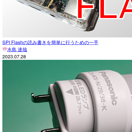
SPI Flashの読み書きを簡単に行うための一手
水島 達哉
2023.07.28