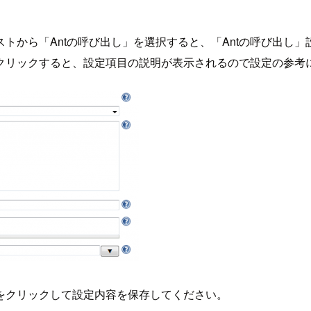
トから「Antの呼び出し」を選択すると、「Antの呼び出し
クリックすると、設定項目の説明が表示されるので設定の参考
をクリックして設定内容を保存してください。