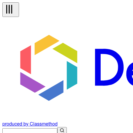
produced by Classmethod