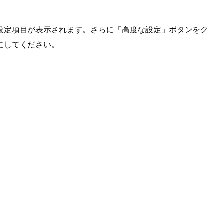
」設定項目が表示されます。さらに「高度な設定」ボタンをク
にしてください。