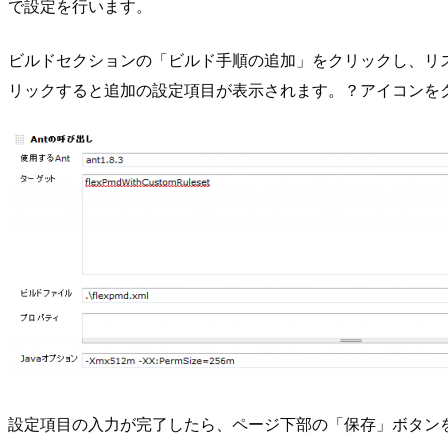
で設定を行います。
ビルドセクションの「ビルド手順の追加」をクリックし、リス
リックすると追加の設定項目が表示されます。？アイコンを
設定項目の入力が完了したら、ページ下部の「保存」ボタン