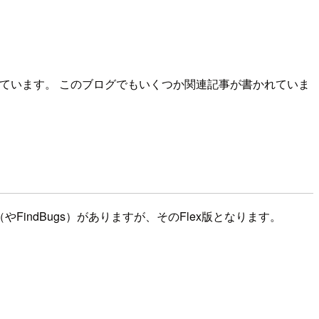
じています。 このブログでもいくつか関連記事が書かれていま
やFindBugs）がありますが、そのFlex版となります。