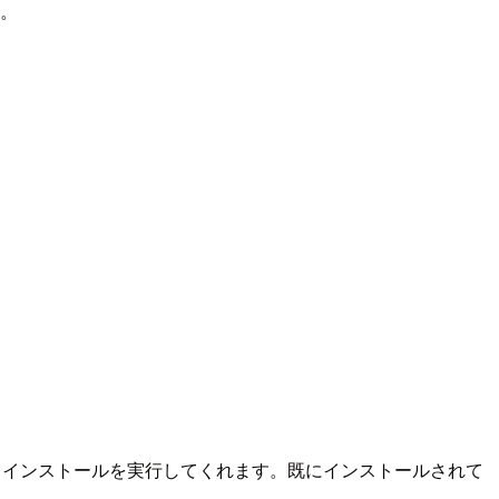
す。
ド・インストールを実行してくれます。既にインストールされて