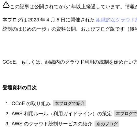
この記事は公開されてから1年以上経過しています。情報
本ブログは 2023 年 4 月 5 日に開催された
組織的なクラウド
統制のはじめの一歩」の資料公開、およびブログ版です（後
CCoE、もしくは、組織内のクラウド利用の統制を始めたい
登壇資料の目次
CCoE の取り組み
本ブログで紹介
AWS 利用ルール（利用ガイドライン）の策定
本ブログ
AWS のクラウド統制サービスの紹介
別のブログ