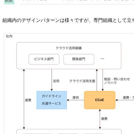
組織内のデザインパターンは様々ですが、専門組織として立