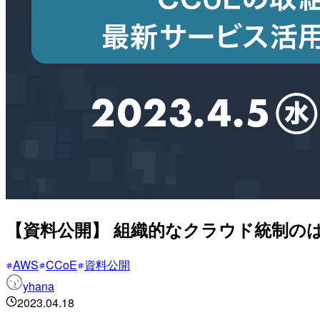
【資料公開】 組織的なクラウド統制の
AWS
CCoE
資料公開
yhana
2023.04.18