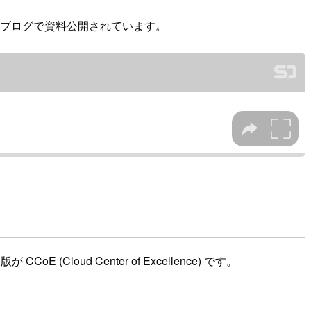
記ブログで資料公開されています。
(Cloud Center of Excellence) です。