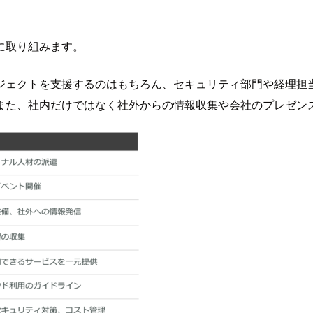
に取り組みます。
ジェクトを支援するのはもちろん、セキュリティ部門や経理担
また、社内だけではなく社外からの情報収集や会社のプレゼン