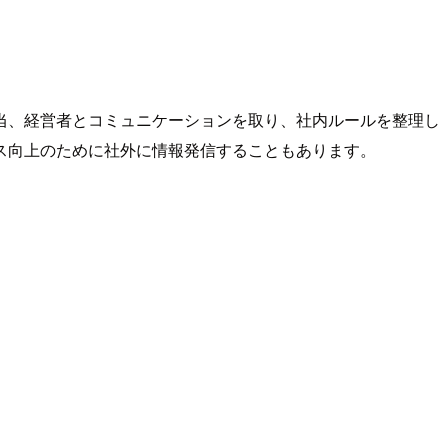
当、経営者とコミュニケーションを取り、社内ルールを整理し
ス向上のために社外に情報発信することもあります。