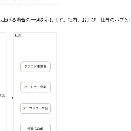
ち上げる場合の一例を示します。社内、および、社外のハブと