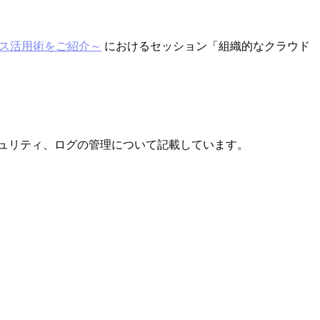
ビス活用術をご紹介～
におけるセッション「組織的なクラウド
キュリティ、ログの管理について記載しています。