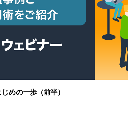
はじめの一歩（前半）