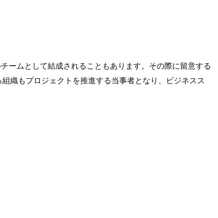
ャルチームとして結成されることもあります。その際に留意する
る組織もプロジェクトを推進する当事者となり、ビジネスス