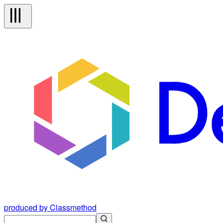
produced by Classmethod