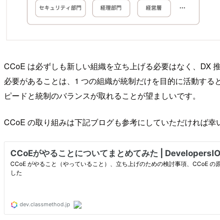
CCoE は必ずしも新しい組織を立ち上げる必要はなく、D
必要があることは、1 つの組織が統制だけを目的に活動す
ピードと統制のバランスが取れることが望ましいです。
CCoE の取り組みは下記ブログも参考にしていただければ幸