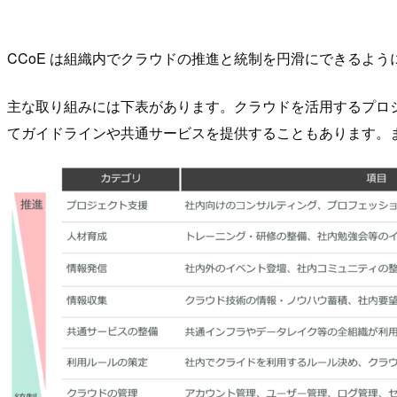
CCoE は組織内でクラウドの推進と統制を円滑にできるよう
主な取り組みには下表があります。クラウドを活用するプロ
てガイドラインや共通サービスを提供することもあります。