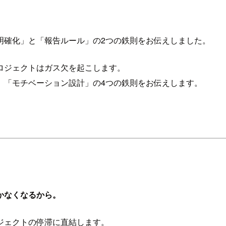
明確化」と「報告ルール」の2つの鉄則をお伝えしました。
ロジェクトはガス欠を起こします。
、「モチベーション設計」の4つの鉄則をお伝えします。
かなくなるから。
ジェクトの停滞に直結します。