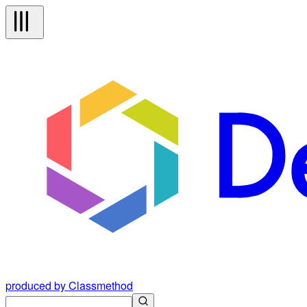
produced by Classmethod