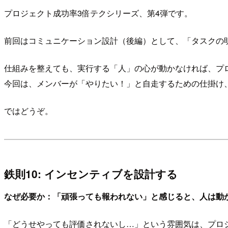
プロジェクト成功率3倍テクシリーズ、第4弾です。
前回はコミュニケーション設計（後編）として、「タスクの
仕組みを整えても、実行する「人」の心が動かなければ、プ
今回は、メンバーが「やりたい！」と自走するための仕掛け
ではどうぞ。
鉄則10: インセンティブを設計する
なぜ必要か：「頑張っても報われない」と感じると、人は動
「どうせやっても評価されないし…」という雰囲気は、プロ