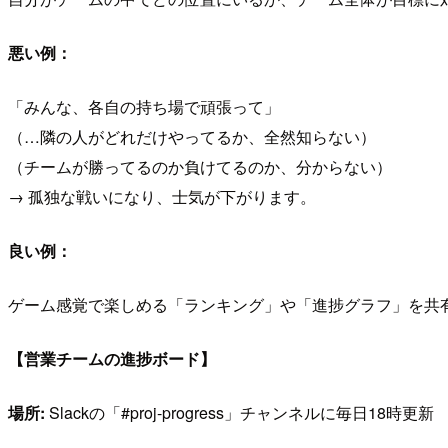
悪い例：
「みんな、各自の持ち場で頑張って」
（…隣の人がどれだけやってるか、全然知らない）
（チームが勝ってるのか負けてるのか、分からない）
→ 孤独な戦いになり、士気が下がります。
良い例：
ゲーム感覚で楽しめる「ランキング」や「進捗グラフ」を共
【営業チームの進捗ボード】
場所:
Slackの「#proj-progress」チャンネルに毎日18時更新