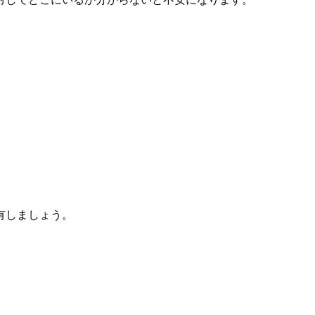
有しましょう。