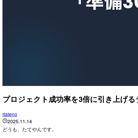
プロジェクト成功率を3倍に引き上げるテク
tateno
t
2025.11.14
どうも、たてやんです。