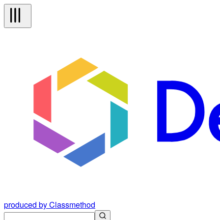
produced by Classmethod