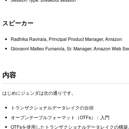
スピーカー
Radhika Ravirala, Principal Product Manager, Amazon
Giovanni Matteo Fumarola, Sr. Manager, Amazon Web Se
内容
はじめにジェンダは次の通りです。
トランザクショナルデータレイクの台頭
オープンテーブルフォーマット（OTFs）：入門
OTFsを使用したトランザクショナルデータレイクの構築