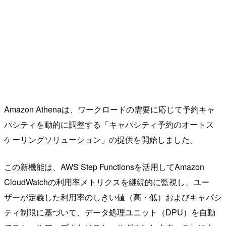
Amazon Athenaは、ワークロードの需要に応じて予約キャ
パシティを動的に調整する「キャパシティ予約のオートス
ケーリングソリューション」の提供を開始しました。
この新機能は、AWS Step Functionsを活用してAmazon
CloudWatchの利用率メトリクスを継続的に監視し、ユー
ザーが定義した利用率のしきい値（高・低）およびキャパシ
ティ制限に基づいて、データ処理ユニット（DPU）を自動