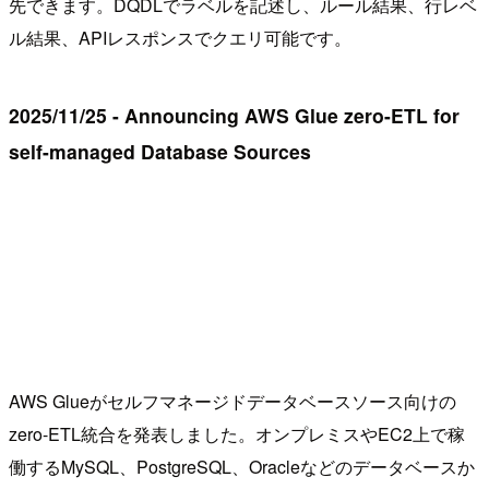
先できます。DQDLでラベルを記述し、ルール結果、行レベ
ル結果、APIレスポンスでクエリ可能です。
2025/11/25 - Announcing AWS Glue zero-ETL for
self-managed Database Sources
AWS Glueがセルフマネージドデータベースソース向けの
zero-ETL統合を発表しました。オンプレミスやEC2上で稼
働するMySQL、PostgreSQL、Oracleなどのデータベースか