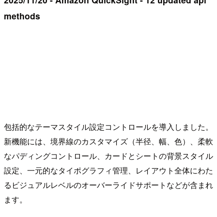
methods
包括的なテーマスタイル設定コントロールを導入しました。
新機能には、境界線のカスタマイズ（半径、幅、色）、柔軟
なパディングコントロール、カードとシートの背景スタイル
設定、一元的なタイポグラフィ管理、レイアウト全体にわた
るビジュアルレベルのオーバーライドサポートなどが含まれ
ます。