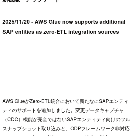
2025/11/20 - AWS Glue now supports additional
SAP entities as zero-ETL integration sources
AWS GlueがZero-ETL統合において新たなにSAPエンティ
ティのサポートを追加しました。変更データキャプチャ
（CDC）機能が完全ではないSAPエンティティ向けのフル
スナップショット取り込みと、ODPフレームワーク非対応