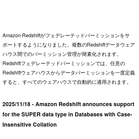
Amazon Redshiftがフェデレーテッドパーミッションをサ
ポートするようになりました。複数のRedshiftデータウェア
ハウス間でのパーミッション管理が簡素化されます。
Redshiftフェデレーテッドパーミッションでは、任意の
Redshiftウェアハウスからデータパーミッションを一度定義
すると、すべてのウェアハウスで自動的に適用されます。
2025/11/18 - Amazon Redshift announces support
for the SUPER data type in Databases with Case-
Insensitive Collation