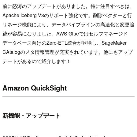
前に怒涛のアップデートがありました。特に注目すべきは、
Apache Iceberg V3のサポート強化です。削除ベクターと行
リネージ機能により、データパイプラインの高速化と変更追
跡が容易になりました。AWS Glueではセルフマネージド
データベース向けのZero-ETL統合が登場し、SageMaker
CAtalogのメタ情報管理が充実されています。他にもアップ
デートがあるので紹介します！
Amazon QuickSight
新機能・アップデート