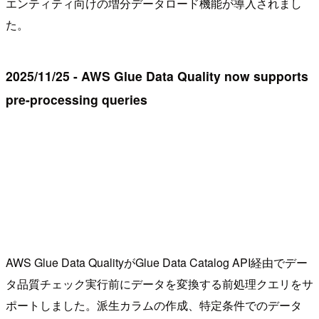
エンティティ向けの増分データロード機能が導入されまし
た。
2025/11/25 - AWS Glue Data Quality now supports
pre-processing queries
AWS Glue Data QualityがGlue Data Catalog API経由でデー
タ品質チェック実行前にデータを変換する前処理クエリをサ
ポートしました。派生カラムの作成、特定条件でのデータ