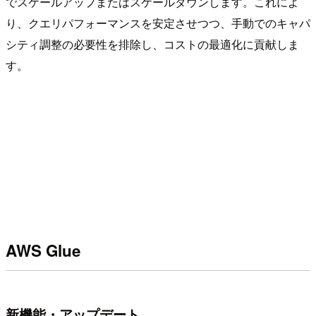
でスケールアップまたはスケールダウンします。これによ
り、クエリパフォーマンスを安定させつつ、手動でのキャパ
シティ調整の必要性を排除し、コストの最適化に貢献しま
す。
AWS Glue
新機能・アップデート