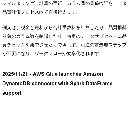
フィルタリング、計算の実行、カラム間の関係検証をデータ
品質評価プロセス内で直接行えます。
例えば、税金と送料から合計手数料を計算したり、品質推奨
対象のカラム数を制限したり、特定のデータサブセットに品
質チェックを集中させたりできます。別途の前処理ステップ
が不要になり、ワークフローが効率化されます。
2025/11/21 - AWS Glue launches Amazon
DynamoDB connector with Spark DataFrame
support