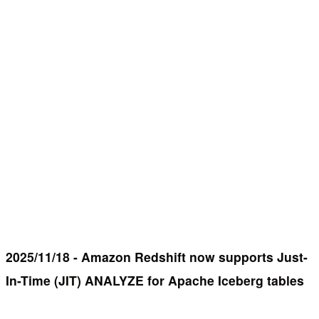
2025/11/18 - Amazon Redshift now supports Just-
In-Time (JIT) ANALYZE for Apache Iceberg tables