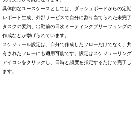
具体的なユースケースとしては、ダッシュボードからの定期
レポート生成、外部サービスで自分に割り当てられた未完了
タスクの要約、出勤前の日次ミーティングブリーフィングの
作成などが挙げられています。
スケジュール設定は、自分で作成したフローだけでなく、共
有されたフローにも適用可能です。設定はスケジューリング
アイコンをクリックし、日時と頻度を指定するだけで完了し
ます。