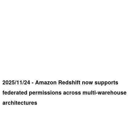
2025/11/24 - Amazon Redshift now supports
federated permissions across multi-warehouse
architectures