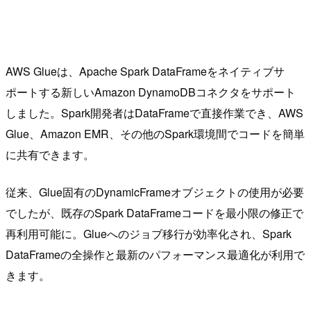
AWS Glueは、Apache Spark DataFrameをネイティブサ
ポートする新しいAmazon DynamoDBコネクタをサポート
しました。Spark開発者はDataFrameで直接作業でき、AWS
Glue、Amazon EMR、その他のSpark環境間でコードを簡単
に共有できます。
従来、Glue固有のDynamicFrameオブジェクトの使用が必要
でしたが、既存のSpark DataFrameコードを最小限の修正で
再利用可能に。Glueへのジョブ移行が効率化され、Spark
DataFrameの全操作と最新のパフォーマンス最適化が利用で
きます。