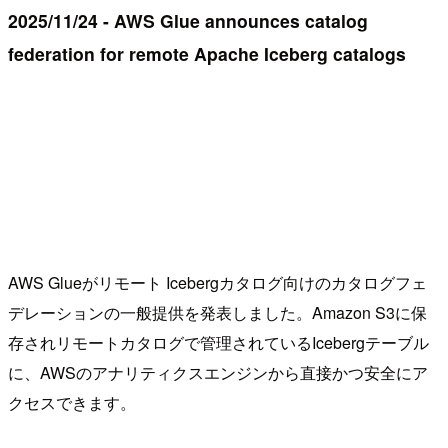
2025/11/24 - AWS Glue announces catalog
federation for remote Apache Iceberg catalogs
AWS Glueがリモート Icebergカタログ向けのカタログフェ
デレーションの一般提供を発表しました。Amazon S3に保
存されリモートカタログで管理されているIcebergテーブル
に、AWSのアナリティクスエンジンから直接かつ安全にア
クセスできます。