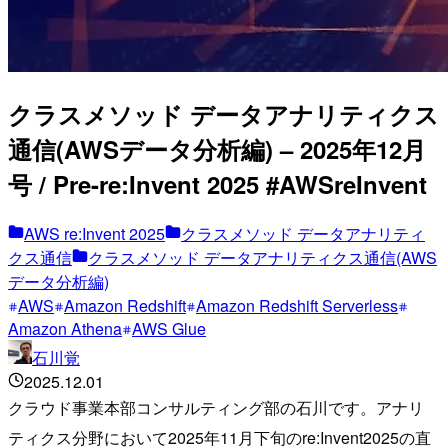
クラスメソッド データアナリティクス
通信(AWSデータ分析編) – 2025年12月
号 / Pre-re:Invent 2025 #AWSreInvent
AWS re:Invent 2025
クラスメソッド データアナリティ
クス通信
クラスメソッド データアナリティクス通信(AWS
データ分析編)
AWS
Amazon Redshift
Amazon Redshift Serverless
Amazon Athena
AWS Glue
石川覚
2025.12.01
クラウド事業本部コンサルティング部の石川です。アナリ
ティクス分野において2025年11月下旬のre:Invent2025の直