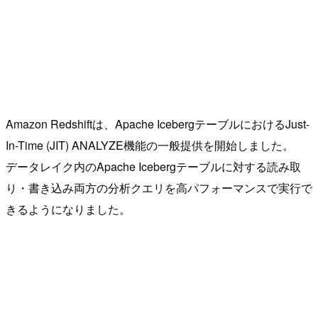
Amazon Redshiftは、Apache IcebergテーブルにおけるJust-
In-Time (JIT) ANALYZE機能の一般提供を開始しました。
データレイク内のApache Icebergテーブルに対する読み取
り・書き込み両方の分析クエリを高パフォーマンスで実行で
きるようになりました。