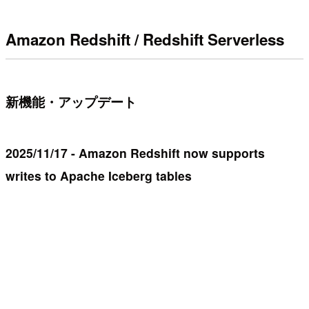
Amazon Redshift / Redshift Serverless
新機能・アップデート
2025/11/17 - Amazon Redshift now supports
writes to Apache Iceberg tables