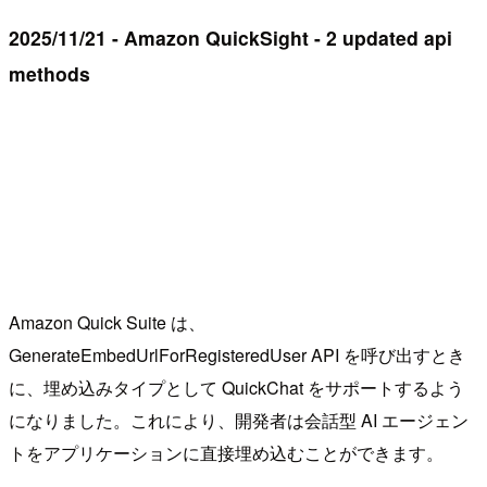
2025/11/21 - Amazon QuickSight - 2 updated api
methods
Amazon Quick Suite は、
GenerateEmbedUrlForRegisteredUser API を呼び出すとき
に、埋め込みタイプとして QuickChat をサポートするよう
になりました。これにより、開発者は会話型 AI エージェン
トをアプリケーションに直接埋め込むことができます。