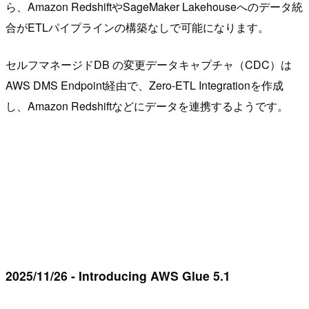
ら、Amazon RedshiftやSageMaker Lakehouseへのデータ統
合がETLパイプラインの構築なしで可能になります。
セルフマネージドDB の変更データキャプチャ（CDC）は
AWS DMS Endpoint経由で、Zero-ETL Integrationを作成
し、Amazon Redshiftなどにデータを連携するようです。
2025/11/26 - Introducing AWS Glue 5.1