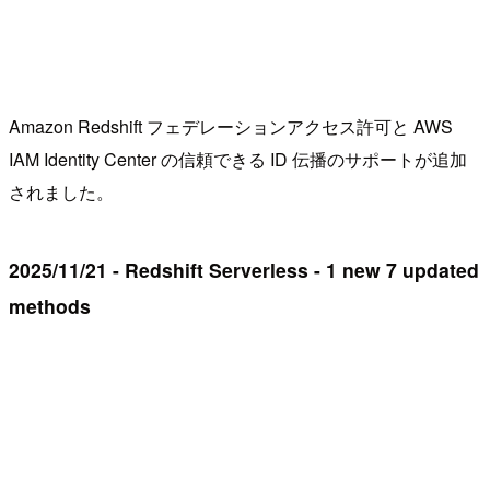
Amazon Redshift フェデレーションアクセス許可と AWS
IAM Identity Center の信頼できる ID 伝播のサポートが追加
されました。
2025/11/21 - Redshift Serverless - 1 new 7 updated
methods