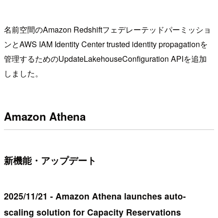
名前空間のAmazon Redshiftフェデレーテッドパーミッショ
ンとAWS IAM Identity Center trusted identity propagationを
管理するためのUpdateLakehouseConfiguration APIを追加
しました。
Amazon Athena
新機能・アップデート
2025/11/21 - Amazon Athena launches auto-
scaling solution for Capacity Reservations