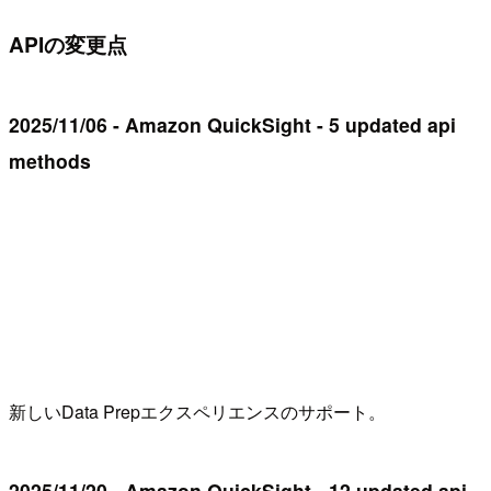
APIの変更点
2025/11/06 - Amazon QuickSight - 5 updated api
methods
新しいData Prepエクスペリエンスのサポート。
2025/11/20 - Amazon QuickSight - 12 updated api