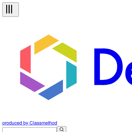
produced by Classmethod