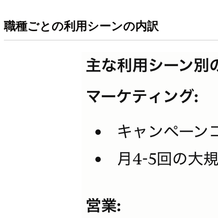
職種ごとの利用シーンの内訳