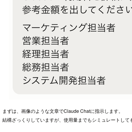
まずは、画像のような文章でClaude Chatに指示します。
結構ざっくりしていますが、使用量までもシミュレートして