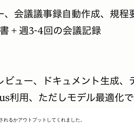
定されるかアウトプットしてくれました。