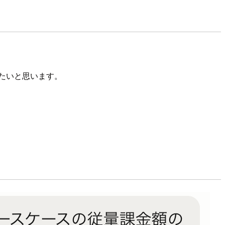
みたいと思います。