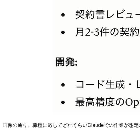
画像の通り、職種に応じてどれくらいClaudeでの作業が想