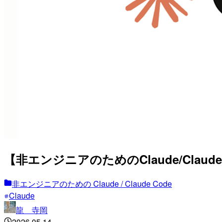
【非エンジニアのためのClaude/Clau
非エンジニアのための Claude / Claude Code
Claude
龍 寺岡
2026.05.14