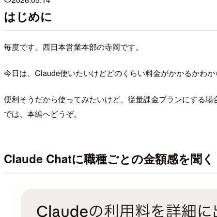
はじめに
毎度です。西日本営業本部の寺岡です。
今日は、Claude使いたいけどどのくらい料金がかかるか
便利そうだから使ってみたいけど、従量課金プランにする場
では、本編へどうぞ。
Claude Chatに職種ごとの金額感を聞く