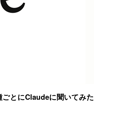
職種ごとにClaudeに聞いてみた