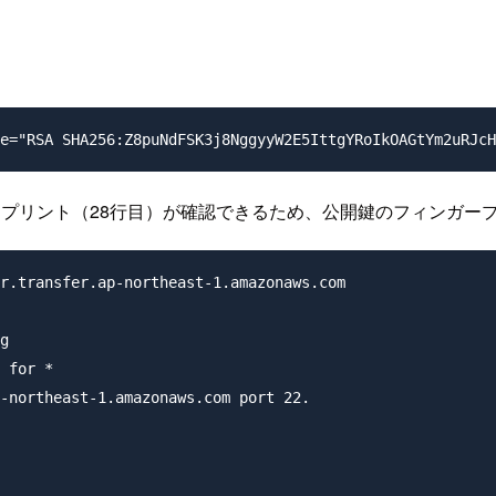
プリント（28行目）が確認できるため、公開鍵のフィンガープ
r.transfer.ap-northeast-1.amazonaws.com 

g

 for *

-northeast-1.amazonaws.com port 22.
