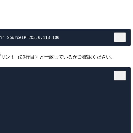
リント（20行目）と一致しているかご確認ください。