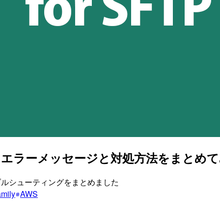
接続に関するエラーメッセージと対処方法をまとめ
するトラブルシューティングをまとめました
mily
AWS