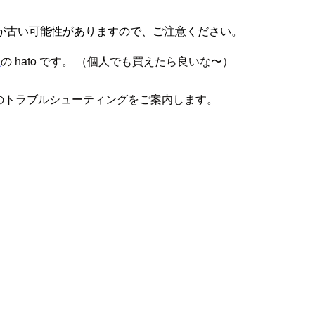
が古い可能性がありますので、ご注意ください。
社
の hato です。 （個人でも買えたら良いな〜）
らない場合のトラブルシューティングをご案内します。