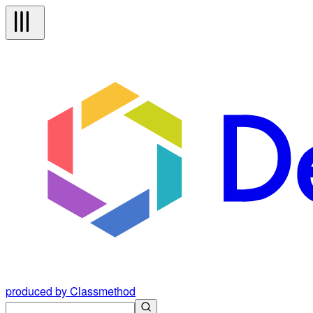
produced by Classmethod