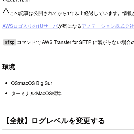
この記事は公開されてから1年以上経過しています。情報
AWSロゴ入りの1Uサーバ
が気になる
アノテーション株式会
コマンドで AWS Transfer for SFTP に繋が
sftp
環境
OS:macOS Big Sur
ターミナル:MacOS標準
【全般】ログレベルを変更する