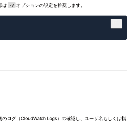
際は
オプションの設定を推奨します。
-v
CloudWatch Logs）の確認し、ユーザ名もしくは指