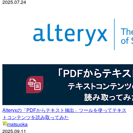
2025.07.24
Alteryxの「PDFからテキスト抽出」ツールを使ってテキス
トコンテンツを読み取ってみた
matsuoka
2025.09.11