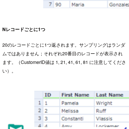
Nレコードごとに1つ
20のレコードごとに1つ返されます。サンプリングはランダ
ムではありません；それぞれ20番目のレコードが表示され
ます。（CustomerID値は 1, 21, 41, 61, 81 に注意してくださ
い）。