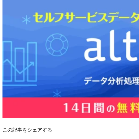
この記事をシェアする