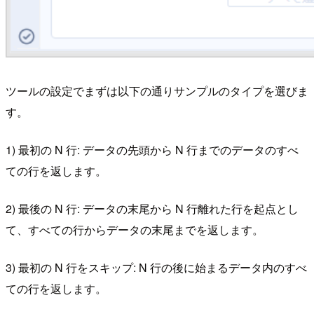
ツールの設定でまずは以下の通りサンプルのタイプを選びま
す。
1) 最初の N 行: データの先頭から N 行までのデータのすべ
ての行を返します。
2) 最後の N 行: データの末尾から N 行離れた行を起点とし
て、すべての行からデータの末尾までを返します。
3) 最初の N 行をスキップ: N 行の後に始まるデータ内のすべ
ての行を返します。