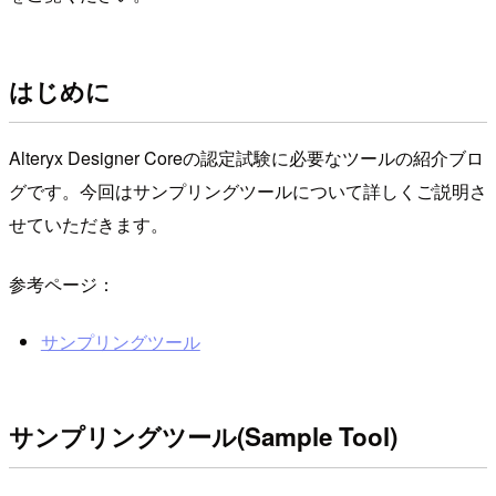
はじめに
Alteryx Designer Coreの認定試験に必要なツールの紹介ブロ
グです。今回はサンプリングツールについて詳しくご説明さ
せていただきます。
参考ページ：
サンプリングツール
サンプリングツール(Sample Tool)