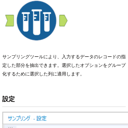
サンプリングツールにより、入力するデータのレコードの指
定した部分を抽出できます。選択したオプションをグループ
化するために選択した列に適用します。
設定