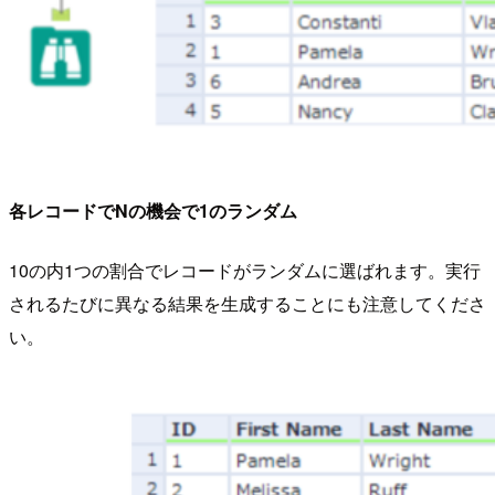
各レコードでNの機会で1のランダム
10の内1つの割合でレコードがランダムに選ばれます。実行
されるたびに異なる結果を生成することにも注意してくださ
い。