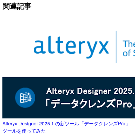
関連記事
Alteryx Designer 2025.1 の新ツール「データクレンズPro」
ツールを使ってみた