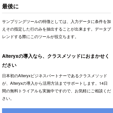
最後に
サンプリングツールの特徴としては、入力データに条件を加
えその指定した行のみを抽出することが出来ます。データブ
レンドする際にこのツールが役立ちます。
Alteryxの導入なら、クラスメソッドにおまかせく
ださい
日本初のAlteryxビジネスパートナーであるクラスメソッド
が、Alteryxの導入から活用方法までサポートします。14日
間の無料トライアルも実施中ですので、お気軽にご相談くだ
さい。