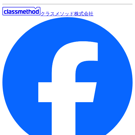
クラスメソッド株式会社