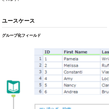
ユースケース
グループ化フィールド