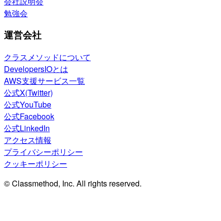
会社説明会
勉強会
運営会社
クラスメソッドについて
DevelopersIOとは
AWS支援サービス一覧
公式X(Twitter)
公式YouTube
公式Facebook
公式LinkedIn
アクセス情報
プライバシーポリシー
クッキーポリシー
© Classmethod, Inc. All rights reserved.